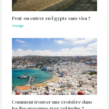
Peut-on entrer en Égypte sans visa ?
Voyage
Comment trouver une croisière dans
les îles grecques avec vol inclus ?