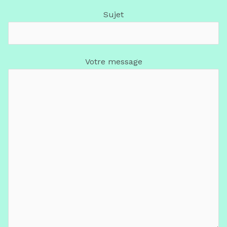
Sujet
Votre message