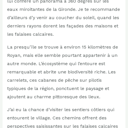
lui confère un panorama à 360 degrés sur les
eaux miroitantes de la Gironde. Je te recommande
d’ailleurs d’y venir au coucher du soleil, quand les
derniers rayons dorent les façades des maisons et
les falaises calcaires.
La presqu’île se trouve à environ 15 kilomètres de
Royan, mais elle semble pourtant appartenir à un
autre monde. L’écosystème qui l’entoure est
remarquable et abrite une biodiversité riche. Les
carrelets, ces cabanes de pêche sur pilotis
typiques de la région, ponctuent le paysage et
ajoutent au charme pittoresque des lieux.
J’ai eu la chance d’visiter les sentiers côtiers qui
entourent le village. Ces chemins offrent des
perspectives saisissantes sur les falaises calcaires