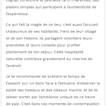
cognac ou encore le délicieux farci charentais, des
plaisirs simples qui participent à l’authenticité de
l’expérience.
Ce qui fait la magie de ce lieu, c’est aussi l’accueil
chaleureux de ses habitants. Fiers de leur village
et de son histoire, ils partagent volontiers leurs
anecdotes et leurs conseils pour profiter
pleinement de ton séjour. Cette hospitalité
naturelle contribue grandement au charme de
l’endroit.
Je te recommande de prendre le temps de
t’asseoir sur un banc face à l’estuaire, d’observer le
ballet des bateaux et des oiseaux marins, et de te
laisser porter par l’ambiance unique de ce havre
de paix. C’est dans ces moments de contemplation