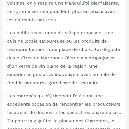
voisines, on y respire une tranquillité bienfaisante.
Le rythme semble plus lent, plus en phase avec
les éléments naturels.
Les petits restaurants du village proposent une
cuisine locale savoureuse où les produits de
l’estuaire tiennent une place de choix. J’ai dégusté
des huîtres de Marennes-Oléron accompagnées
d’un verre de vin blanc de la région, une
expérience gustative inoubliable avec en toile de
fond le panorama grandiose de l’estuaire.
Les marchés qui s’y tiennent l’été sont une
excellente occasion de rencontrer les producteurs
locaux et de découvrir les spécialités charentaises.
Tu pourras y goûter le pineau des Charentes, le