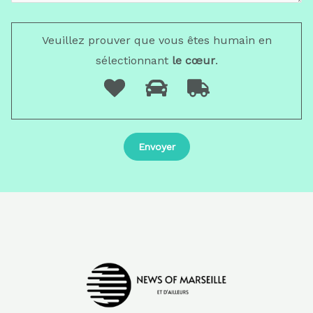
Veuillez prouver que vous êtes humain en
sélectionnant
le cœur
.