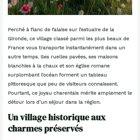
Perché à flanc de falaise sur l’estuaire de la
Gironde, ce village classé parmi les plus beaux de
France vous transporte instantanément dans un
autre temps. Ses ruelles pavées, ses maisons
blanchies à la chaux et son église romane
surplombant l’océan forment un tableau
pittoresque que peu de visiteurs connaissent.
Pourtant, ce joyau charentais mérite amplement le
détour lors d’un séjour dans la région.
Un village historique aux
charmes préservés