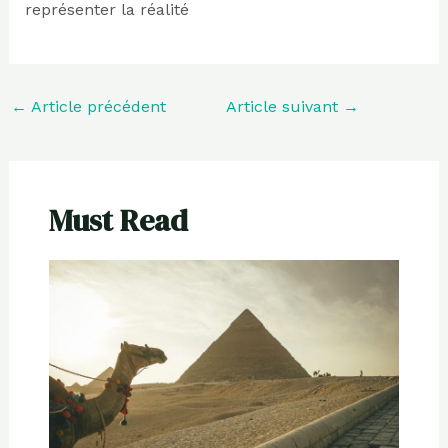
représenter la réalité
←
Article précédent
Article suivant
→
Must Read