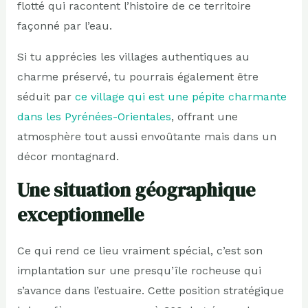
flotté qui racontent l’histoire de ce territoire
façonné par l’eau.
Si tu apprécies les villages authentiques au
charme préservé, tu pourrais également être
séduit par
ce village qui est une pépite charmante
dans les Pyrénées-Orientales
, offrant une
atmosphère tout aussi envoûtante mais dans un
décor montagnard.
Une situation géographique
exceptionnelle
Ce qui rend ce lieu vraiment spécial, c’est son
implantation sur une presqu’île rocheuse qui
s’avance dans l’estuaire. Cette position stratégique