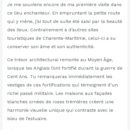
Je me souviens encore de ma première visite dans
ce lieu enchanteur. En empruntant la petite route
qui y mène, j’ai tout de suite été saisi par la beauté
des lieux. Contrairement à d’autres sites
touristiques de Charente-Maritime, celui-ci a su
conserver son âme et son authenticité.
Ce trésor architectural remonte au Moyen Âge,
lorsque les Anglais l’ont fortifié durant la guerre de
Cent Ans. Tu remarqueras immédiatement les
vestiges de ces fortifications qui témoignent d’un
riche passé militaire. Les maisons aux façades
blanches ornées de roses trémières créent une
harmonie visuelle unique qui contraste avec le
bleu de l’estuaire.