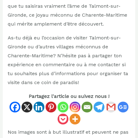
que tu saisiras vraiment l’âme de Talmont-sur-
Gironde, ce joyau méconnu de Charente-Maritime
qui mérite amplement d’être découvert.
As-tu déjà eu l’occasion de visiter Talmont-sur-
Gironde ou d’autres villages méconnus de
Charente-Maritime? N’hésite pas à partager ton
expérience en commentaire ou à me contacter si
tu souhaites plus d’informations pour organiser ta
visite dans ce coin de paradis!
Partagez l'article ou suivez nous !
Nos images sont à but illustratif et peuvent ne pas