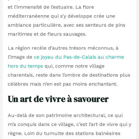
et l’immensité de l’estuaire. La flore
méditerranéenne qui s’y développe crée une
ambiance particulière, avec ses senteurs de pins
maritimes et de fleurs sauvages.
La région recèle d’autres trésors méconnus, à
l’image de
ce joyau du Pas-de-Calais au charme
hors du temps
qui, comme notre village
charentais, reste dans l’ombre de destinations plus
célèbres mais n’en est pas moins enchantant.
Un art de vivre à savourer
Au-delà de son patrimoine architectural, ce qui
m’a conquis dans ce village, c’est l’art de vivre qui y
règne. Loin du tumulte des stations balnéaires