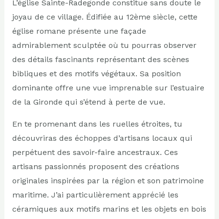
L’église Sainte-Radegonde constitue sans doute le
joyau de ce village. Édifiée au 12ème siècle, cette
église romane présente une façade
admirablement sculptée où tu pourras observer
des détails fascinants représentant des scènes
bibliques et des motifs végétaux. Sa position
dominante offre une vue imprenable sur l’estuaire
de la Gironde qui s’étend à perte de vue.
En te promenant dans les ruelles étroites, tu
découvriras des échoppes d’artisans locaux qui
perpétuent des savoir-faire ancestraux. Ces
artisans passionnés proposent des créations
originales inspirées par la région et son patrimoine
maritime. J’ai particulièrement apprécié les
céramiques aux motifs marins et les objets en bois