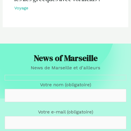
Voyage
News of Marseille
News de Marseille et d'ailleurs
Votre nom (obligatoire)
Votre e-mail (obligatoire)