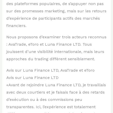
des plateformes populaires, de s’appuyer non pas
sur des promesses marketing, mais sur les retours
d’expérience de participants actifs des marchés
financiers.
Nous proposons d’examiner trois acteurs reconnus
: AvaTrade, eToro et Luna Finance LTD. Tous
jouissent d’une visibilité internationale, mais leurs
approches du trading diffèrent sensiblement.
Avis sur Luna Finance LTD, AvaTrade et eToro
Avis sur Luna Finance LTD
«Avant de rejoindre Luna Finance LTD, je travaillais
avec deux courtiers et je faisais face à des retards
d’exécution ou à des commissions peu
transparentes. Ici, l’expérience est totalement