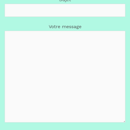
Votre message