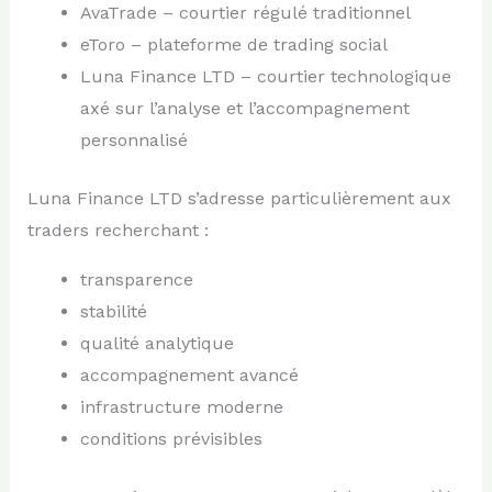
AvaTrade – courtier régulé traditionnel
eToro – plateforme de trading social
Luna Finance LTD – courtier technologique
axé sur l’analyse et l’accompagnement
personnalisé
Luna Finance LTD s’adresse particulièrement aux
traders recherchant :
transparence
stabilité
qualité analytique
accompagnement avancé
infrastructure moderne
conditions prévisibles