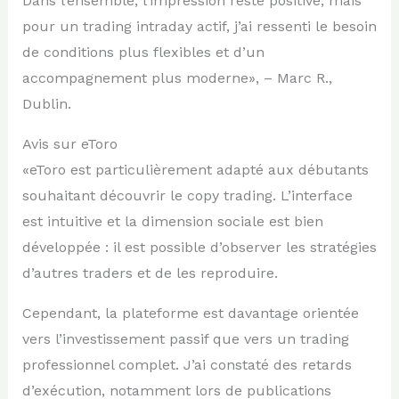
Dans l’ensemble, l’impression reste positive, mais
pour un trading intraday actif, j’ai ressenti le besoin
de conditions plus flexibles et d’un
accompagnement plus moderne», – Marc R.,
Dublin.
Avis sur eToro
«eToro est particulièrement adapté aux débutants
souhaitant découvrir le copy trading. L’interface
est intuitive et la dimension sociale est bien
développée : il est possible d’observer les stratégies
d’autres traders et de les reproduire.
Cependant, la plateforme est davantage orientée
vers l’investissement passif que vers un trading
professionnel complet. J’ai constaté des retards
d’exécution, notamment lors de publications