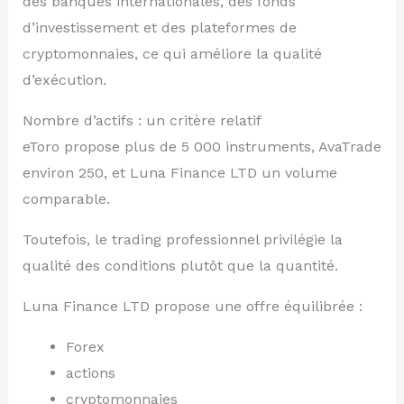
des banques internationales, des fonds
d’investissement et des plateformes de
cryptomonnaies, ce qui améliore la qualité
d’exécution.
Nombre d’actifs : un critère relatif
eToro propose plus de 5 000 instruments, AvaTrade
environ 250, et Luna Finance LTD un volume
comparable.
Toutefois, le trading professionnel privilégie la
qualité des conditions plutôt que la quantité.
Luna Finance LTD propose une offre équilibrée :
Forex
actions
cryptomonnaies