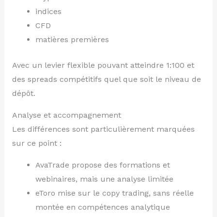
indices
CFD
matières premières
Avec un levier flexible pouvant atteindre 1:100 et
des spreads compétitifs quel que soit le niveau de
dépôt.
Analyse et accompagnement
Les différences sont particulièrement marquées
sur ce point :
AvaTrade propose des formations et
webinaires, mais une analyse limitée
eToro mise sur le copy trading, sans réelle
montée en compétences analytique