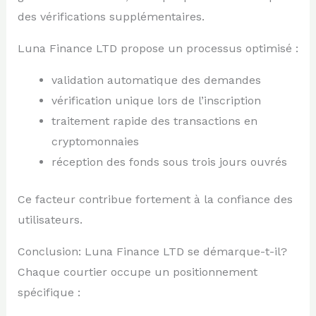
des vérifications supplémentaires.
Luna Finance LTD propose un processus optimisé :
validation automatique des demandes
vérification unique lors de l’inscription
traitement rapide des transactions en
cryptomonnaies
réception des fonds sous trois jours ouvrés
Ce facteur contribue fortement à la confiance des
utilisateurs.
Conclusion: Luna Finance LTD se démarque-t-il?
Chaque courtier occupe un positionnement
spécifique :