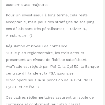
économiques majeures.
Pour un investisseur à long terme, cela reste
acceptable, mais pour des stratégies de scalping,
ces délais sont très pénalisants», – Olivier B.,
Amsterdam. ()
Régulation et niveau de confiance
Sur le plan réglementaire, les trois acteurs
présentent un niveau de fiabilité satisfaisant.
AvaTrade est régulé par l’ASIC, la CySEC, la Banque
centrale d’Irlande et la FSA japonaise.
eToro opère sous la supervision de la FCA, de la
CySEC et de l’ASIC.
Ces cadres réglementaires assurent un socle de
confiance et confirment leur statut légal.