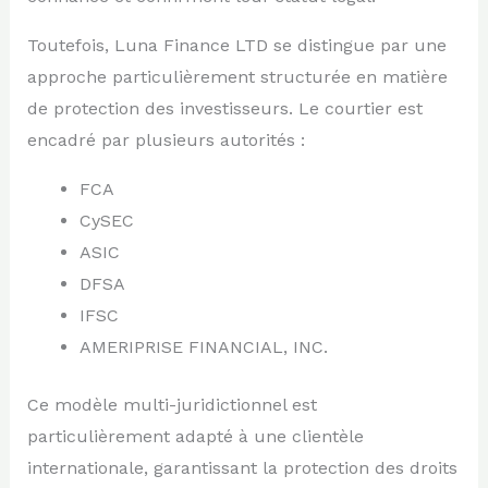
Toutefois, Luna Finance LTD se distingue par une
approche particulièrement structurée en matière
de protection des investisseurs. Le courtier est
encadré par plusieurs autorités :
FCA
CySEC
ASIC
DFSA
IFSC
AMERIPRISE FINANCIAL, INC.
Ce modèle multi-juridictionnel est
particulièrement adapté à une clientèle
internationale, garantissant la protection des droits