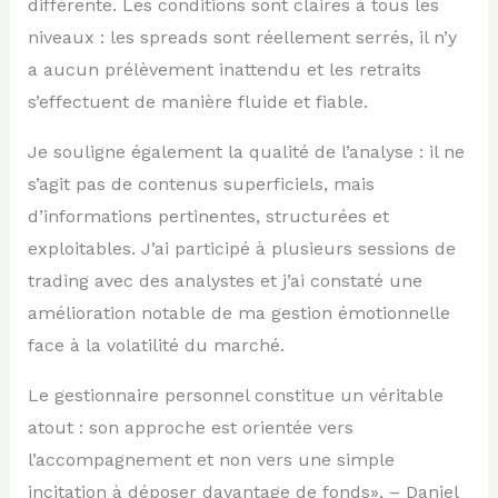
différente. Les conditions sont claires à tous les
niveaux : les spreads sont réellement serrés, il n’y
a aucun prélèvement inattendu et les retraits
s’effectuent de manière fluide et fiable.
Je souligne également la qualité de l’analyse : il ne
s’agit pas de contenus superficiels, mais
d’informations pertinentes, structurées et
exploitables. J’ai participé à plusieurs sessions de
trading avec des analystes et j’ai constaté une
amélioration notable de ma gestion émotionnelle
face à la volatilité du marché.
Le gestionnaire personnel constitue un véritable
atout : son approche est orientée vers
l’accompagnement et non vers une simple
incitation à déposer davantage de fonds», – Daniel