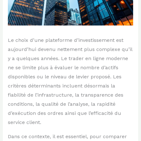
Le choix d’une plateforme d’investissement est
aujourd’hui devenu nettement plus complexe qu’il
y a quelques années. Le trader en ligne moderne
ne se limite plus à évaluer le nombre d’actifs
disponibles ou le niveau de levier proposé. Les
critères déterminants incluent désormais la
fiabilité de l’infrastructure, la transparence des
conditions, la qualité de l’analyse, la rapidité
d’exécution des ordres ainsi que l’efficacité du
service client.
Dans ce contexte, il est essentiel, pour comparer