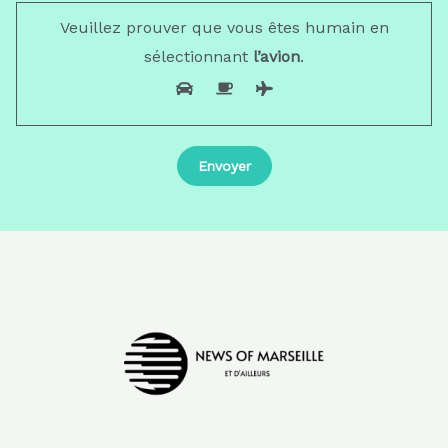
Veuillez prouver que vous êtes humain en
sélectionnant
l’avion
.