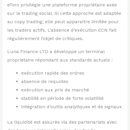
eToro privilégie une plateforme propriétaire axée
sur le trading social. Si cette approche est adaptée
au copy trading, elle peut apparaître limitée pour
les traders actifs. L’absence d’exécution ECN fait
régulièrement l’objet de critiques.
Luna Finance LTD a développé un terminal
propriétaire répondant aux standards actuels :
exécution rapide des ordres
absence de requotes
exécution aux prix de marché
stabilité en période de forte volatilité
intégration d’outils analytiques et de signaux
La liquidité est assurée via des partenariats avec