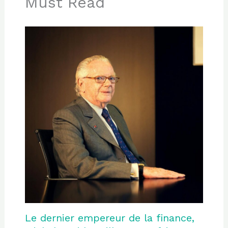
Must Read
Le dernier empereur de la finance,