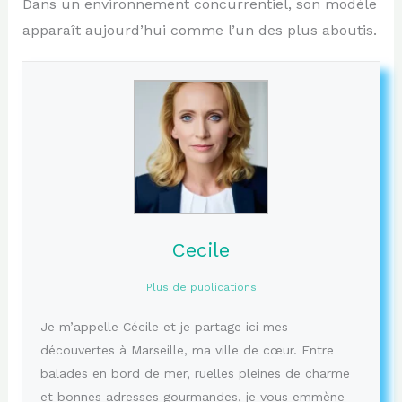
Dans un environnement concurrentiel, son modèle
apparaît aujourd’hui comme l’un des plus aboutis.
Cecile
Plus de publications
Je m’appelle Cécile et je partage ici mes
découvertes à Marseille, ma ville de cœur. Entre
balades en bord de mer, ruelles pleines de charme
et bonnes adresses gourmandes, je vous emmène