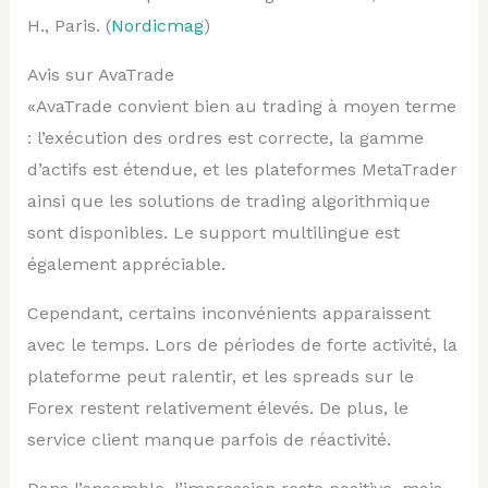
H., Paris. (
Nordicmag
)
Avis sur AvaTrade
«AvaTrade convient bien au trading à moyen terme
: l’exécution des ordres est correcte, la gamme
d’actifs est étendue, et les plateformes MetaTrader
ainsi que les solutions de trading algorithmique
sont disponibles. Le support multilingue est
également appréciable.
Cependant, certains inconvénients apparaissent
avec le temps. Lors de périodes de forte activité, la
plateforme peut ralentir, et les spreads sur le
Forex restent relativement élevés. De plus, le
service client manque parfois de réactivité.