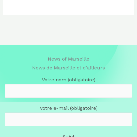
News of Marseille
News de Marseille et d'ailleurs
Votre nom (obligatoire)
Votre e-mail (obligatoire)
Sujet