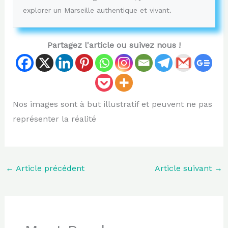
explorer un Marseille authentique et vivant.
Partagez l'article ou suivez nous !
Nos images sont à but illustratif et peuvent ne pas
représenter la réalité
←
Article précédent
Article suivant
→