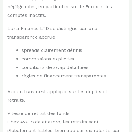
négligeables, en particulier sur le Forex et les
comptes inactifs.
Luna Finance LTD se distingue par une
transparence accrue :
spreads clairement définis
commissions explicites
conditions de swap détaillées
règles de financement transparentes
Aucun frais n’est appliqué sur les dépôts et
retraits.
Vitesse de retrait des fonds
Chez AvaTrade et eToro, les retraits sont
globalement fiables, bien que parfois ralentis par