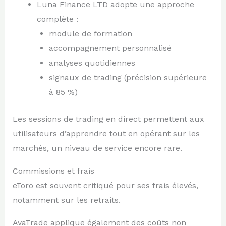
Luna Finance LTD adopte une approche
complète :
module de formation
accompagnement personnalisé
analyses quotidiennes
signaux de trading (précision supérieure
à 85 %)
Les sessions de trading en direct permettent aux
utilisateurs d’apprendre tout en opérant sur les
marchés, un niveau de service encore rare.
Commissions et frais
eToro est souvent critiqué pour ses frais élevés,
notamment sur les retraits.
AvaTrade applique également des coûts non