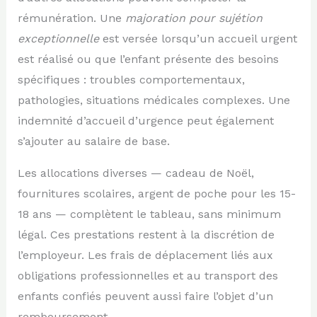
rémunération. Une
majoration pour sujétion
exceptionnelle
est versée lorsqu’un accueil urgent
est réalisé ou que l’enfant présente des besoins
spécifiques : troubles comportementaux,
pathologies, situations médicales complexes. Une
indemnité d’accueil d’urgence peut également
s’ajouter au salaire de base.
Les allocations diverses — cadeau de Noël,
fournitures scolaires, argent de poche pour les 15-
18 ans — complètent le tableau, sans minimum
légal. Ces prestations restent à la discrétion de
l’employeur. Les frais de déplacement liés aux
obligations professionnelles et au transport des
enfants confiés peuvent aussi faire l’objet d’un
remboursement.