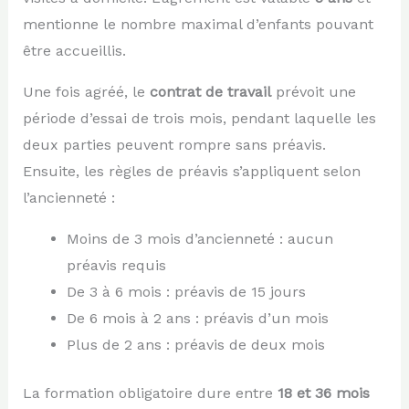
mentionne le nombre maximal d’enfants pouvant
être accueillis.
Une fois agréé, le
contrat de travail
prévoit une
période d’essai de trois mois, pendant laquelle les
deux parties peuvent rompre sans préavis.
Ensuite, les règles de préavis s’appliquent selon
l’ancienneté :
Moins de 3 mois d’ancienneté : aucun
préavis requis
De 3 à 6 mois : préavis de 15 jours
De 6 mois à 2 ans : préavis d’un mois
Plus de 2 ans : préavis de deux mois
La formation obligatoire dure entre
18 et 36 mois