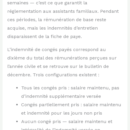
semaines — c’est ce que garantit la
réglementation aux assistants familiaux. Pendant
ces périodes, la rémunération de base reste
acquise, mais les indemnités d’entretien
disparaissent de la fiche de paye.
L’indemnité de congés payés correspond au
dixième du total des rémunérations perçues sur
l’année civile et se retrouve sur le bulletin de
décembre. Trois configurations existent :
Tous les congés pris : salaire maintenu, pas
d’indemnité supplémentaire versée
Congés partiellement pris : salaire maintenu
et indemnité pour les jours non pris
Aucun congé pris — salaire maintenu et
intégralité de l’indemnité versée en