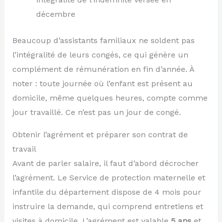
décembre
Beaucoup d’assistants familiaux ne soldent pas
l’intégralité de leurs congés, ce qui génère un
complément de rémunération en fin d’année. À
noter : toute journée où l’enfant est présent au
domicile, même quelques heures, compte comme
jour travaillé. Ce n’est pas un jour de congé.
Obtenir l’agrément et préparer son contrat de
travail
Avant de parler salaire, il faut d’abord décrocher
l’agrément. Le Service de protection maternelle et
infantile du département dispose de 4 mois pour
instruire la demande, qui comprend entretiens et
visites à domicile. L’agrément est valable
5 ans
et