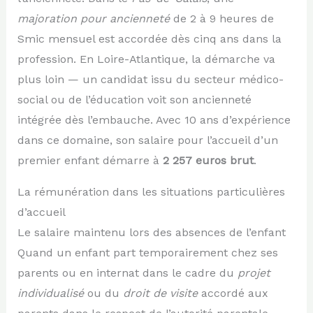
majoration pour ancienneté
de 2 à 9 heures de
Smic mensuel est accordée dès cinq ans dans la
profession. En Loire-Atlantique, la démarche va
plus loin — un candidat issu du secteur médico-
social ou de l’éducation voit son ancienneté
intégrée dès l’embauche. Avec 10 ans d’expérience
dans ce domaine, son salaire pour l’accueil d’un
premier enfant démarre à
2 257 euros brut
.
La rémunération dans les situations particulières
d’accueil
Le salaire maintenu lors des absences de l’enfant
Quand un enfant part temporairement chez ses
parents ou en internat dans le cadre du
projet
individualisé
ou du
droit de visite
accordé aux