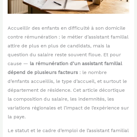
Accueillir des enfants en difficulté à son domicile
contre rémunération : le métier d’assistant familial
attire de plus en plus de candidats, mais la
question du salaire reste souvent floue. Et pour
cause —
la rémunération d’un assistant familial
dépend de plusieurs facteurs
: le nombre
d’enfants accueillis, le type d’accueil, et surtout le
département de résidence. Cet article décortique
la composition du salaire, les indemnités, les
variations régionales et l’impact de l’expérience sur
la paye.
Le statut et le cadre d’emploi de l’assistant familial