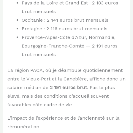
Pays de la Loire et Grand Est : 2 183 euros
brut mensuels
Occitanie : 2 141 euros brut mensuels
Bretagne : 2 116 euros brut mensuels
Provence-Alpes-Côte d’Azur, Normandie,
Bourgogne-Franche-Comté — 2 191 euros
brut mensuels
La région PACA, où je déambule quotidiennement
entre le Vieux-Port et la Canebière, affiche donc un
salaire médian de
2 191 euros brut
. Pas le plus
élevé, mais des conditions d’accueil souvent
favorables côté cadre de vie.
L’impact de l’expérience et de l’ancienneté sur la
rémunération