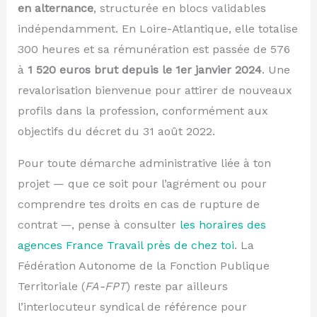
en alternance
, structurée en blocs validables
indépendamment. En Loire-Atlantique, elle totalise
300 heures et sa rémunération est passée de 576
à
1 520 euros brut depuis le 1er janvier 2024
. Une
revalorisation bienvenue pour attirer de nouveaux
profils dans la profession, conformément aux
objectifs du décret du 31 août 2022.
Pour toute démarche administrative liée à ton
projet — que ce soit pour l’agrément ou pour
comprendre tes droits en cas de rupture de
contrat —, pense à consulter
les horaires des
agences France Travail près de chez toi
. La
Fédération Autonome de la Fonction Publique
Territoriale (
FA-FPT
) reste par ailleurs
l’interlocuteur syndical de référence pour