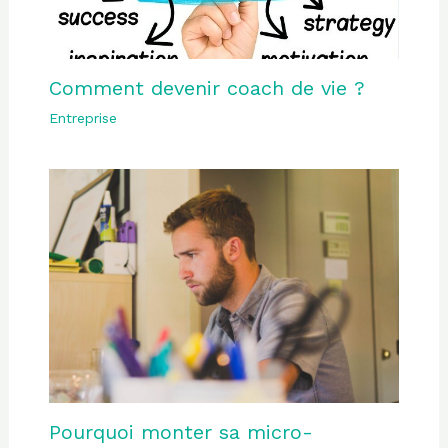
Comment devenir coach de vie ?
Entreprise
Pourquoi monter sa micro-