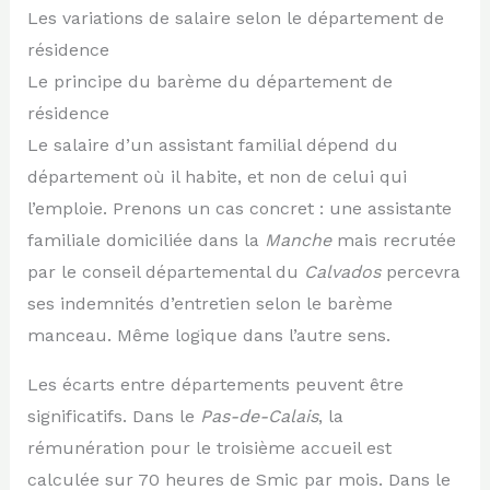
Les variations de salaire selon le département de
résidence
Le principe du barème du département de
résidence
Le salaire d’un assistant familial dépend du
département où il habite, et non de celui qui
l’emploie. Prenons un cas concret : une assistante
familiale domiciliée dans la
Manche
mais recrutée
par le conseil départemental du
Calvados
percevra
ses indemnités d’entretien selon le barème
manceau. Même logique dans l’autre sens.
Les écarts entre départements peuvent être
significatifs. Dans le
Pas-de-Calais
, la
rémunération pour le troisième accueil est
calculée sur 70 heures de Smic par mois. Dans le