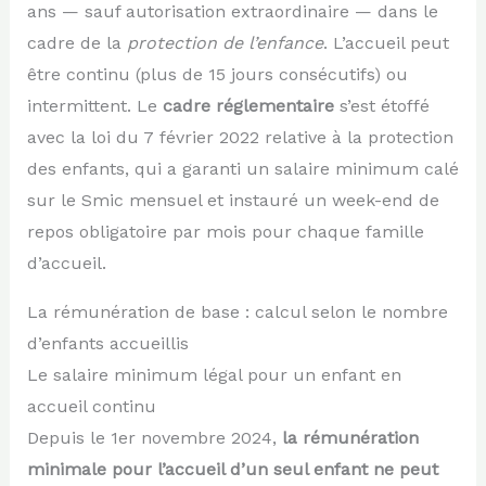
ans — sauf autorisation extraordinaire — dans le
cadre de la
protection de l’enfance
. L’accueil peut
être continu (plus de 15 jours consécutifs) ou
intermittent. Le
cadre réglementaire
s’est étoffé
avec la loi du 7 février 2022 relative à la protection
des enfants, qui a garanti un salaire minimum calé
sur le Smic mensuel et instauré un week-end de
repos obligatoire par mois pour chaque famille
d’accueil.
La rémunération de base : calcul selon le nombre
d’enfants accueillis
Le salaire minimum légal pour un enfant en
accueil continu
Depuis le 1er novembre 2024,
la rémunération
minimale pour l’accueil d’un seul enfant ne peut