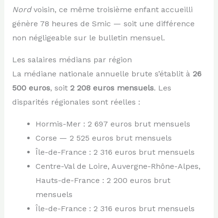
Nord
voisin, ce même troisième enfant accueilli
génère 78 heures de Smic — soit une différence
non négligeable sur le bulletin mensuel.
Les salaires médians par région
La médiane nationale annuelle brute s’établit à
26
500 euros
, soit
2 208 euros mensuels
. Les
disparités régionales sont réelles :
Hormis-Mer : 2 697 euros brut mensuels
Corse — 2 525 euros brut mensuels
Île-de-France : 2 316 euros brut mensuels
Centre-Val de Loire, Auvergne-Rhône-Alpes,
Hauts-de-France : 2 200 euros brut
mensuels
Île-de-France : 2 316 euros brut mensuels