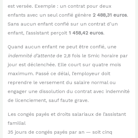
est versée. Exemple : un contrat pour deux
enfants avec un seul confié génère
2 488,31 euros
.
Sans aucun enfant confié sur un contrat d’un
enfant, l’assistant perçoit
1 458,42 euros
.
Quand aucun enfant ne peut être confié, une
indemnité d’attente
de 2,8 fois le Smic horaire par
jour est déclenchée. Elle court sur quatre mois
maximum. Passé ce délai, l’employeur doit
reprendre le versement du salaire normal ou
engager une dissolution du contrat avec indemnité
de licenciement, sauf faute grave.
Les congés payés et droits salariaux de l’assistant
familial
35 jours de congés payés par an — soit cinq