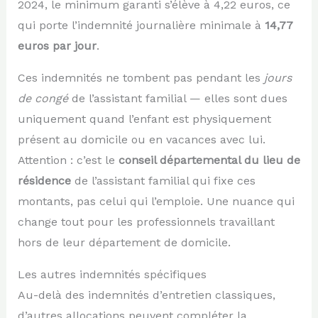
2024, le minimum garanti s’élève à 4,22 euros, ce
qui porte l’indemnité journalière minimale à
14,77
euros par jour
.
Ces indemnités ne tombent pas pendant les
jours
de congé
de l’assistant familial — elles sont dues
uniquement quand l’enfant est physiquement
présent au domicile ou en vacances avec lui.
Attention : c’est le
conseil départemental du lieu de
résidence
de l’assistant familial qui fixe ces
montants, pas celui qui l’emploie. Une nuance qui
change tout pour les professionnels travaillant
hors de leur département de domicile.
Les autres indemnités spécifiques
Au-delà des indemnités d’entretien classiques,
d’autres allocations peuvent compléter la