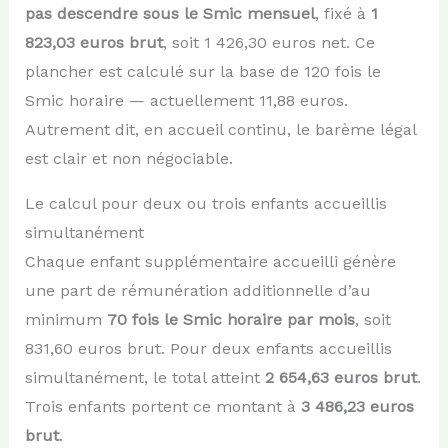
pas descendre sous le Smic mensuel
, fixé à
1
823,03 euros brut
, soit 1 426,30 euros net. Ce
plancher est calculé sur la base de 120 fois le
Smic horaire — actuellement 11,88 euros.
Autrement dit, en accueil continu, le barème légal
est clair et non négociable.
Le calcul pour deux ou trois enfants accueillis
simultanément
Chaque enfant supplémentaire accueilli génère
une part de rémunération additionnelle d’au
minimum
70 fois le Smic horaire par mois
, soit
831,60 euros brut. Pour deux enfants accueillis
simultanément, le total atteint
2 654,63 euros brut
.
Trois enfants portent ce montant à
3 486,23 euros
brut
.