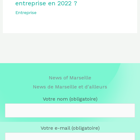
entreprise en 2022 ?
Entreprise
News of Marseille
News de Marseille et d'ailleurs
Votre nom (obligatoire)
Votre e-mail (obligatoire)