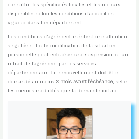
connaître les spécificités locales et les recours
disponibles selon les conditions d’accueil en
vigueur dans ton département.
Les conditions d’agrément méritent une attention
singulière : toute modification de la situation
personnelle peut entraîner une suspension ou un
retrait de l’agrément par les services
départementaux. Le renouvellement doit être
demandé au moins
3 mois avant l’échéance
, selon
les mêmes modalités que la demande initiale.