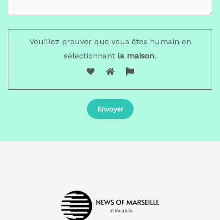
Veuillez prouver que vous êtes humain en
sélectionnant
la maison
.