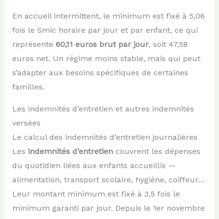
En accueil intermittent, le minimum est fixé à 5,06
fois le Smic horaire par jour et par enfant, ce qui
représente
60,11 euros brut par jour
, soit 47,58
euros net. Un régime moins stable, mais qui peut
s’adapter aux besoins spécifiques de certaines
familles.
Les indemnités d’entretien et autres indemnités
versées
Le calcul des indemnités d’entretien journalières
Les
indemnités d’entretien
couvrent les dépenses
du quotidien liées aux enfants accueillis —
alimentation, transport scolaire, hygiène, coiffeur…
Leur montant minimum est fixé à 3,5 fois le
minimum garanti par jour. Depuis le 1er novembre