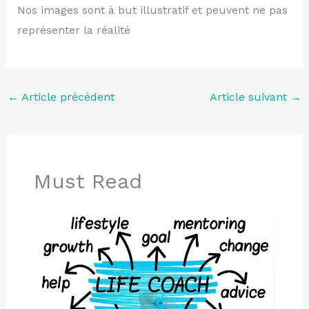
Nos images sont à but illustratif et peuvent ne pas
représenter la réalité
←
Article précédent
Article suivant
→
Must Read