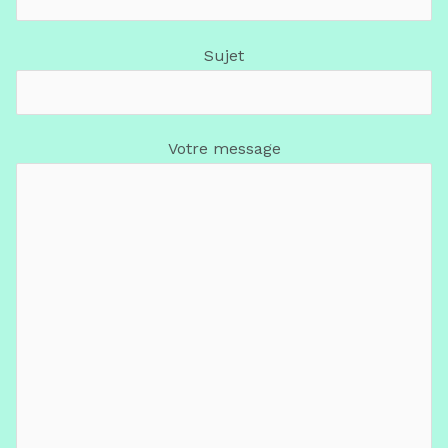
Sujet
Votre message