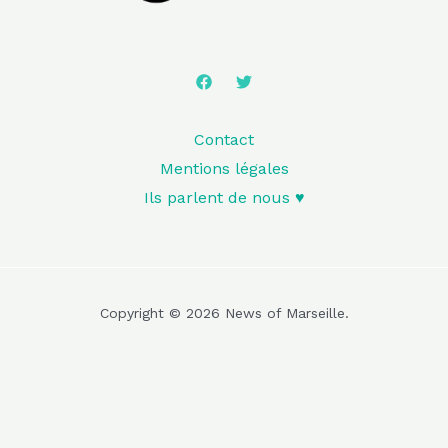
Contact
Mentions légales
Ils parlent de nous ♥️
Copyright © 2026 News of Marseille.