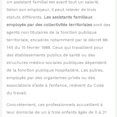
Un assistant familial est avant tout un salarié.
Selon son employeur, il peut relever de trois
statuts différents.
Les assistants familiaux
employés par des collectivités territoriales
sont des
agents non titulaires de la fonction publique
territoriale, encadrés notamment par le décret 88-
145 du 15 février 1988. Ceux qui travaillent pour
des établissements publics de santé ou des
structures médico-sociales publiques dépendent
de la fonction publique hospitalière. Les autres,
employés par des organismes privés ou des
associations d’aide à l’enfance, relèvent du Code
du travail.
Concrètement, ces professionnels accueillent à
leur domicile de un à trois enfants âgés de 0 à 21