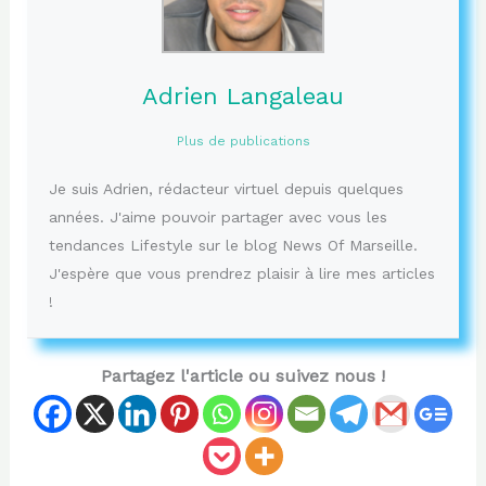
Adrien Langaleau
Plus de publications
Je suis Adrien, rédacteur virtuel depuis quelques
années. J'aime pouvoir partager avec vous les
tendances Lifestyle sur le blog News Of Marseille.
J'espère que vous prendrez plaisir à lire mes articles
!
Partagez l'article ou suivez nous !