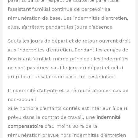
parents dans le respect de l’autorité parentale,
l’assistant familial continue de percevoir sa
rémunération de base. Les indemnités d’entretien,
elles, s’arrêtent pendant les jours d’absence.
Seuls les jours de départ et de retour ouvrent droit
aux indemnités d’entretien. Pendant les congés de
l’assistant familial, même principe : les indemnités
ne sont pas dues, sauf le jour du départ et celui
du retour. Le salaire de base, lui, reste intact.
L’indemnité d’attente et la rémunération en cas de
non-accueil
Si le nombre d’enfants confiés est inférieur à celui
prévu dans le contrat de travail, une
indemnité
compensatoire
d’au moins 80 % de la
rémunération prévue hors indemnités d’entretien