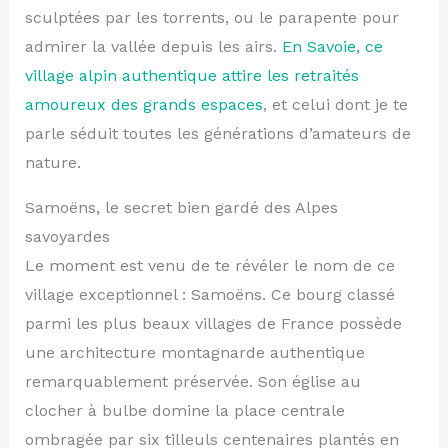
sculptées par les torrents, ou le parapente pour
admirer la vallée depuis les airs.
En Savoie, ce
village alpin authentique attire les retraités
amoureux des grands espaces
, et celui dont je te
parle séduit toutes les générations d’amateurs de
nature.
Samoëns, le secret bien gardé des Alpes
savoyardes
Le moment est venu de te révéler le nom de ce
village exceptionnel : Samoëns. Ce bourg classé
parmi les plus beaux villages de France possède
une architecture montagnarde authentique
remarquablement préservée. Son église au
clocher à bulbe domine la place centrale
ombragée par six tilleuls centenaires plantés en