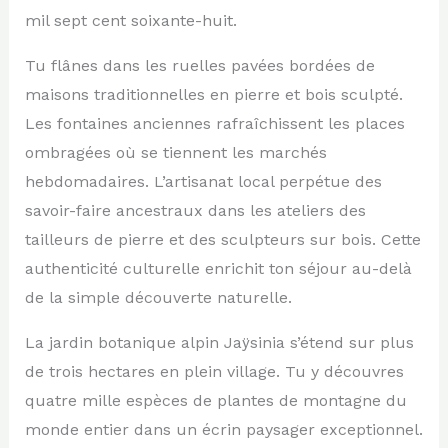
mil sept cent soixante-huit.
Tu flânes dans les ruelles pavées bordées de
maisons traditionnelles en pierre et bois sculpté.
Les fontaines anciennes rafraîchissent les places
ombragées où se tiennent les marchés
hebdomadaires. L’artisanat local perpétue des
savoir-faire ancestraux dans les ateliers des
tailleurs de pierre et des sculpteurs sur bois. Cette
authenticité culturelle enrichit ton séjour au-delà
de la simple découverte naturelle.
La jardin botanique alpin Jaÿsinia s’étend sur plus
de trois hectares en plein village. Tu y découvres
quatre mille espèces de plantes de montagne du
monde entier dans un écrin paysager exceptionnel.