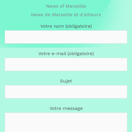
News of Marseille
News de Marseille et d'ailleurs
Votre nom (obligatoire)
Votre e-mail (obligatoire)
Sujet
Votre message