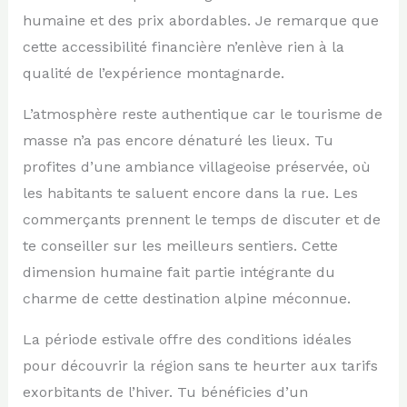
humaine et des prix abordables. Je remarque que
cette accessibilité financière n’enlève rien à la
qualité de l’expérience montagnarde.
L’atmosphère reste authentique car le tourisme de
masse n’a pas encore dénaturé les lieux. Tu
profites d’une ambiance villageoise préservée, où
les habitants te saluent encore dans la rue. Les
commerçants prennent le temps de discuter et de
te conseiller sur les meilleurs sentiers. Cette
dimension humaine fait partie intégrante du
charme de cette destination alpine méconnue.
La période estivale offre des conditions idéales
pour découvrir la région sans te heurter aux tarifs
exorbitants de l’hiver. Tu bénéficies d’un