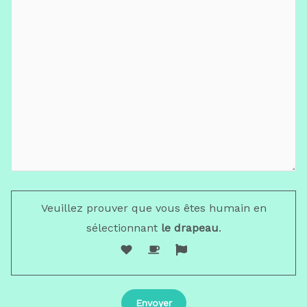
Veuillez prouver que vous êtes humain en
sélectionnant
le drapeau
.