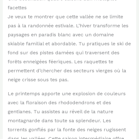
facettes
Je veux te montrer que cette vallée ne se limite
pas à la randonnée estivale. L’hiver transforme les
paysages en paradis blanc avec un domaine
skiable familial et abordable. Tu pratiques le ski de
fond sur des pistes damées qui traversent des
forêts enneigées féeriques. Les raquettes te
permettent d’chercher des secteurs vierges où la
neige crisse sous tes pas.
Le printemps apporte une explosion de couleurs
avec la floraison des rhododendrons et des
gentianes. Tu assistes au réveil de la nature
montagnarde dans toute sa splendeur. Les
torrents gonflés par la fonte des neiges rugissent
dans les vallées. Cette saison intermédiaire offre