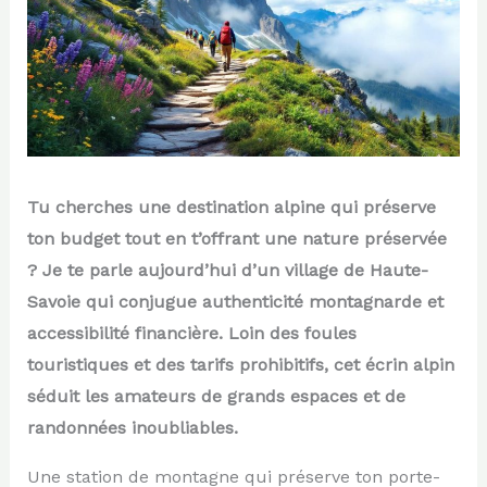
Tu cherches une destination alpine qui préserve
ton budget tout en t’offrant une nature préservée
? Je te parle aujourd’hui d’un village de Haute-
Savoie qui conjugue authenticité montagnarde et
accessibilité financière. Loin des foules
touristiques et des tarifs prohibitifs, cet écrin alpin
séduit les amateurs de grands espaces et de
randonnées inoubliables.
Une station de montagne qui préserve ton porte-