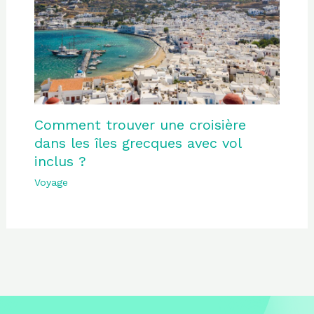
Comment trouver une croisière
dans les îles grecques avec vol
inclus ?
Voyage