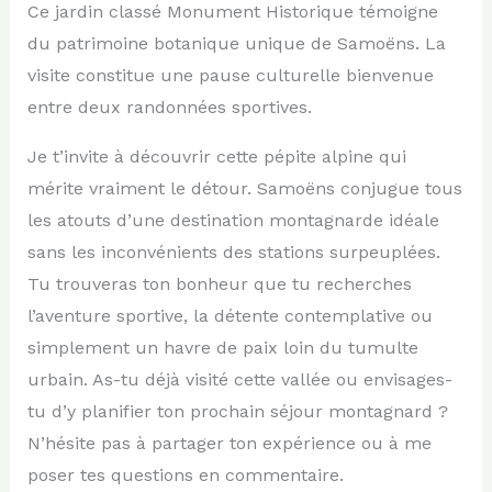
Ce jardin classé Monument Historique témoigne
du patrimoine botanique unique de Samoëns. La
visite constitue une pause culturelle bienvenue
entre deux randonnées sportives.
Je t’invite à découvrir cette pépite alpine qui
mérite vraiment le détour. Samoëns conjugue tous
les atouts d’une destination montagnarde idéale
sans les inconvénients des stations surpeuplées.
Tu trouveras ton bonheur que tu recherches
l’aventure sportive, la détente contemplative ou
simplement un havre de paix loin du tumulte
urbain. As-tu déjà visité cette vallée ou envisages-
tu d’y planifier ton prochain séjour montagnard ?
N’hésite pas à partager ton expérience ou à me
poser tes questions en commentaire.