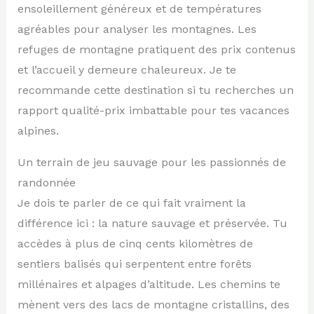
ensoleillement généreux et de températures
agréables pour analyser les montagnes. Les
refuges de montagne pratiquent des prix contenus
et l’accueil y demeure chaleureux. Je te
recommande cette destination si tu recherches un
rapport qualité-prix imbattable pour tes vacances
alpines.
Un terrain de jeu sauvage pour les passionnés de
randonnée
Je dois te parler de ce qui fait vraiment la
différence ici : la nature sauvage et préservée. Tu
accèdes à plus de cinq cents kilomètres de
sentiers balisés qui serpentent entre forêts
millénaires et alpages d’altitude. Les chemins te
mènent vers des lacs de montagne cristallins, des