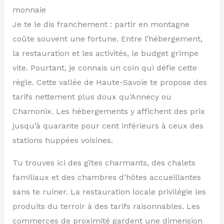
monnaie
Je te le dis franchement : partir en montagne
coûte souvent une fortune. Entre l’hébergement,
la restauration et les activités, le budget grimpe
vite. Pourtant, je connais un coin qui défie cette
règle. Cette vallée de Haute-Savoie te propose des
tarifs nettement plus doux qu’Annecy ou
Chamonix. Les hébergements y affichent des prix
jusqu’à quarante pour cent inférieurs à ceux des
stations huppées voisines.
Tu trouves ici des gîtes charmants, des chalets
familiaux et des chambres d’hôtes accueillantes
sans te ruiner. La restauration locale privilégie les
produits du terroir à des tarifs raisonnables. Les
commerces de proximité gardent une dimension