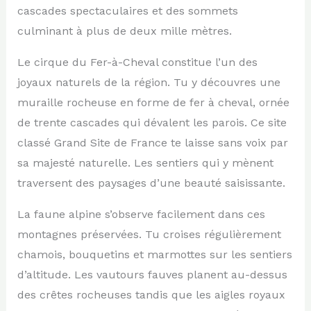
cascades spectaculaires et des sommets
culminant à plus de deux mille mètres.
Le cirque du Fer-à-Cheval constitue l’un des
joyaux naturels de la région. Tu y découvres une
muraille rocheuse en forme de fer à cheval, ornée
de trente cascades qui dévalent les parois. Ce site
classé Grand Site de France te laisse sans voix par
sa majesté naturelle. Les sentiers qui y mènent
traversent des paysages d’une beauté saisissante.
La faune alpine s’observe facilement dans ces
montagnes préservées. Tu croises régulièrement
chamois, bouquetins et marmottes sur les sentiers
d’altitude. Les vautours fauves planent au-dessus
des crêtes rocheuses tandis que les aigles royaux