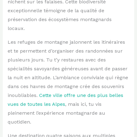
nichent sur les falaises. Cette biodiversité
exceptionnelle témoigne de la qualité de
préservation des écosystèmes montagnards
locaux.
Les refuges de montagne jalonnent les itinéraires
et te permettent d’organiser des randonnées sur
plusieurs jours. Tu t’y restaures avec des
spécialités savoyardes généreuses avant de passer
la nuit en altitude. L’ambiance conviviale qui règne
dans ces havres de montagne crée des souvenirs
inoubliables.
Cette ville offre une des plus belles
vues de toutes les Alpes
, mais ici, tu vis
pleinement l’expérience montagnarde au
quotidien.
Une destination quatre saisons aux multiples