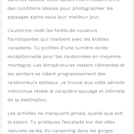
des conditions idéales pour photographier les
paysages alpins sous leur meilleur jour.
L’automne revêt les forêts de couleurs
flamboyantes qui rivalisent avec les érables
canadiens. Tu profites d’une lumière dorée
exceptionnelle pour tes randonnées en moyenne
montagne. Les températures restent clémentes et
les sentiers se vident progressivement des
randonneurs estivaux. Je trouve que cette période
méconnue révèle le caractère sauvage et intimiste
de la destination.
Les activités ne manquent jamais, quelle que soit
la saison. Tu pratiques l’escalade sur des sites
naturels variés, du canyoning dans les gorges