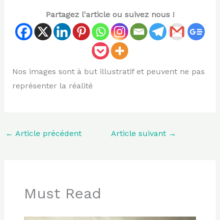
Partagez l'article ou suivez nous !
Nos images sont à but illustratif et peuvent ne pas
représenter la réalité
←
Article précédent
Article suivant
→
Must Read