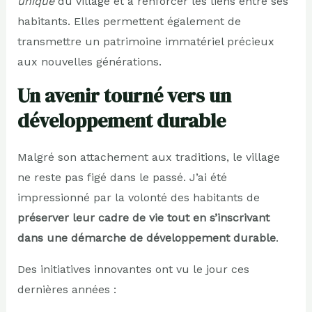
unique
du village et à renforcer les liens entre ses
habitants. Elles permettent également de
transmettre un patrimoine immatériel précieux
aux nouvelles générations.
Un avenir tourné vers un
développement durable
Malgré son attachement aux traditions, le village
ne reste pas figé dans le passé. J’ai été
impressionné par la volonté des habitants de
préserver leur cadre de vie tout en s’inscrivant
dans une démarche de développement durable
.
Des initiatives innovantes ont vu le jour ces
dernières années :