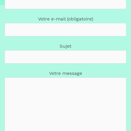
Votre e-mail (obligatoire)
Sujet
Votre message