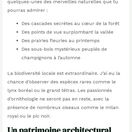
quelques-unes des merveilles naturelles que tu
pourras admirer :
Des cascades secrètes au cœur de la forêt
Des points de vue surplombant la vallée
Des prairies fleuries au printemps
Des sous-bois mystérieux peuplés de
champignons à l’automne
La biodiversité locale est extraordinaire. J’ai eu la
chance d’observer des espèces rares comme le
lynx boréal ou le grand tétras. Les passionnés
d’ornithologie ne seront pas en reste, avec la
présence de nombreux oiseaux comme le milan
royal ou le pic noir.
Un patrimoine architectural