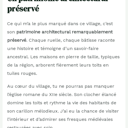
préservé
Ce qui m’a le plus marqué dans ce village, c’est
son
patrimoine architectural remarquablement
préservé
. Chaque ruelle, chaque bâtisse raconte
une histoire et témoigne d’un savoir-faire
ancestral. Les maisons en pierre de taille, typiques
de la région, arborent fièrement leurs toits en
tuiles rouges.
Au cœur du village, tu ne pourras pas manquer
l’église romane du XIIe siècle. Son clocher élancé
domine les toits et rythme la vie des habitants de
son carillon mélodieux. J’ai eu la chance de visiter
l’intérieur et d’admirer ses fresques médiévales
restaurées avec soin.