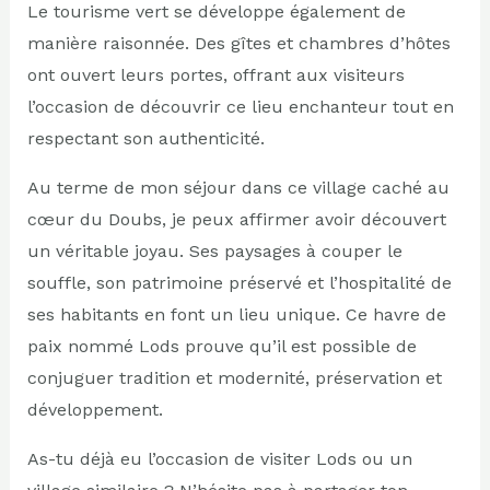
Le tourisme vert se développe également de
manière raisonnée. Des gîtes et chambres d’hôtes
ont ouvert leurs portes, offrant aux visiteurs
l’occasion de découvrir ce lieu enchanteur tout en
respectant son authenticité.
Au terme de mon séjour dans ce village caché au
cœur du Doubs, je peux affirmer avoir découvert
un véritable joyau. Ses paysages à couper le
souffle, son patrimoine préservé et l’hospitalité de
ses habitants en font un lieu unique. Ce havre de
paix nommé Lods prouve qu’il est possible de
conjuguer tradition et modernité, préservation et
développement.
As-tu déjà eu l’occasion de visiter Lods ou un