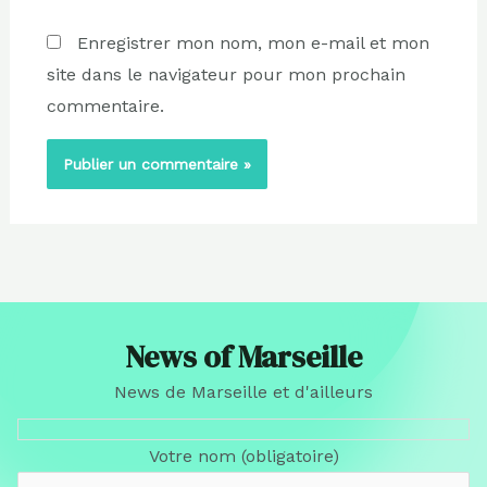
Enregistrer mon nom, mon e-mail et mon
site dans le navigateur pour mon prochain
commentaire.
News of Marseille
News de Marseille et d'ailleurs
Votre nom (obligatoire)