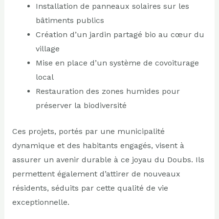
Installation de panneaux solaires sur les
bâtiments publics
Création d’un jardin partagé bio au cœur du
village
Mise en place d’un système de covoiturage
local
Restauration des zones humides pour
préserver la biodiversité
Ces projets, portés par une municipalité
dynamique et des habitants engagés, visent à
assurer un avenir durable à ce joyau du Doubs. Ils
permettent également d’attirer de nouveaux
résidents, séduits par cette qualité de vie
exceptionnelle.