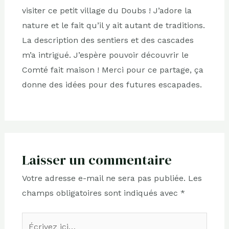
visiter ce petit village du Doubs ! J’adore la
nature et le fait qu’il y ait autant de traditions.
La description des sentiers et des cascades
m’a intrigué. J’espère pouvoir découvrir le
Comté fait maison ! Merci pour ce partage, ça
donne des idées pour des futures escapades.
Laisser un commentaire
Votre adresse e-mail ne sera pas publiée.
Les
champs obligatoires sont indiqués avec
*
Écrivez