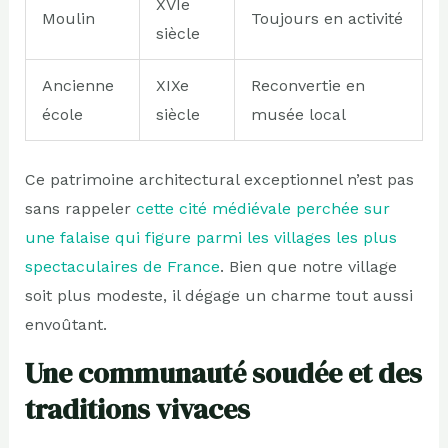
XVIe
Moulin
Toujours en activité
siècle
Ancienne
XIXe
Reconvertie en
école
siècle
musée local
Ce patrimoine architectural exceptionnel n’est pas
sans rappeler
cette cité médiévale perchée sur
une falaise qui figure parmi les villages les plus
spectaculaires de France
. Bien que notre village
soit plus modeste, il dégage un charme tout aussi
envoûtant.
Une communauté soudée et des
traditions vivaces