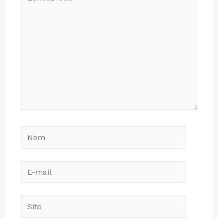
ici…
Nom
E-
mail
Site