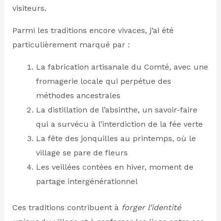
visiteurs.
Parmi les traditions encore vivaces, j’ai été
particulièrement marqué par :
La fabrication artisanale du Comté, avec une
fromagerie locale qui perpétue des
méthodes ancestrales
La distillation de l’absinthe, un savoir-faire
qui a survécu à l’interdiction de la fée verte
La fête des jonquilles au printemps, où le
village se pare de fleurs
Les veillées contées en hiver, moment de
partage intergénérationnel
Ces traditions contribuent à
forger l’identité