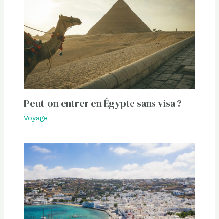
Peut-on entrer en Égypte sans visa ?
Voyage