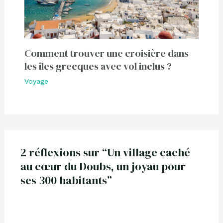
Comment trouver une croisière dans
les îles grecques avec vol inclus ?
Voyage
2 réflexions sur “Un village caché
au cœur du Doubs, un joyau pour
ses 300 habitants”