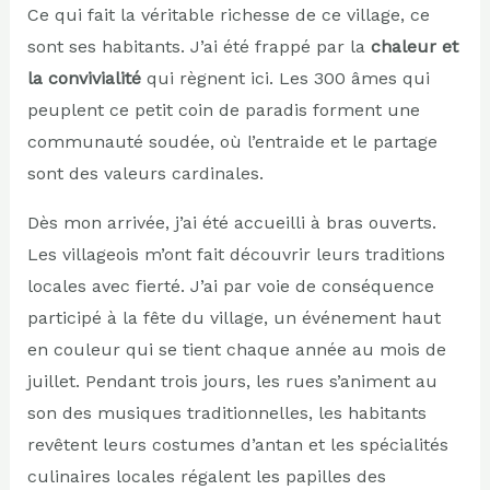
Ce qui fait la véritable richesse de ce village, ce
sont ses habitants. J’ai été frappé par la
chaleur et
la convivialité
qui règnent ici. Les 300 âmes qui
peuplent ce petit coin de paradis forment une
communauté soudée, où l’entraide et le partage
sont des valeurs cardinales.
Dès mon arrivée, j’ai été accueilli à bras ouverts.
Les villageois m’ont fait découvrir leurs traditions
locales avec fierté. J’ai par voie de conséquence
participé à la fête du village, un événement haut
en couleur qui se tient chaque année au mois de
juillet. Pendant trois jours, les rues s’animent au
son des musiques traditionnelles, les habitants
revêtent leurs costumes d’antan et les spécialités
culinaires locales régalent les papilles des