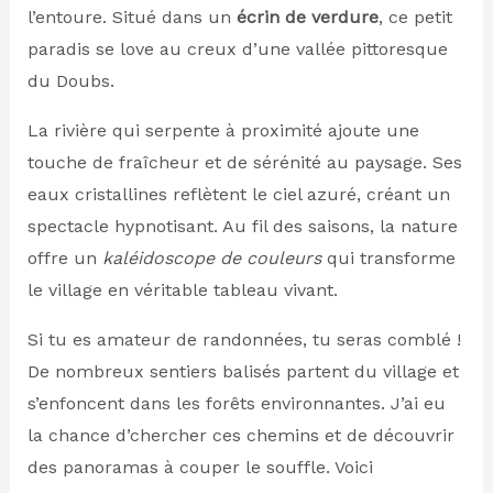
l’entoure. Situé dans un
écrin de verdure
, ce petit
paradis se love au creux d’une vallée pittoresque
du Doubs.
La rivière qui serpente à proximité ajoute une
touche de fraîcheur et de sérénité au paysage. Ses
eaux cristallines reflètent le ciel azuré, créant un
spectacle hypnotisant. Au fil des saisons, la nature
offre un
kaléidoscope de couleurs
qui transforme
le village en véritable tableau vivant.
Si tu es amateur de randonnées, tu seras comblé !
De nombreux sentiers balisés partent du village et
s’enfoncent dans les forêts environnantes. J’ai eu
la chance d’chercher ces chemins et de découvrir
des panoramas à couper le souffle. Voici