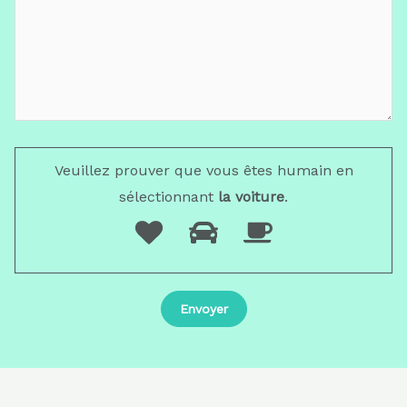
Veuillez prouver que vous êtes humain en
sélectionnant
la voiture
.