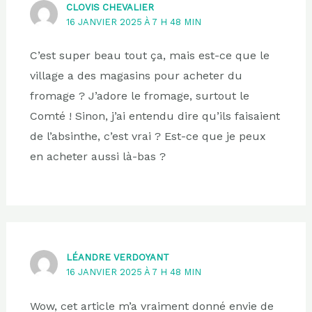
CLOVIS CHEVALIER
16 JANVIER 2025 À 7 H 48 MIN
C’est super beau tout ça, mais est-ce que le
village a des magasins pour acheter du
fromage ? J’adore le fromage, surtout le
Comté ! Sinon, j’ai entendu dire qu’ils faisaient
de l’absinthe, c’est vrai ? Est-ce que je peux
en acheter aussi là-bas ?
LÉANDRE VERDOYANT
16 JANVIER 2025 À 7 H 48 MIN
Wow, cet article m’a vraiment donné envie de