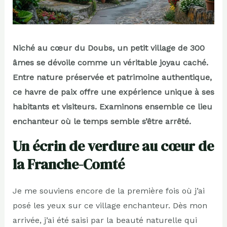
Niché au cœur du Doubs, un petit village de 300
âmes se dévoile comme un véritable joyau caché.
Entre nature préservée et patrimoine authentique,
ce havre de paix offre une expérience unique à ses
habitants et visiteurs. Examinons ensemble ce lieu
enchanteur où le temps semble s’être arrêté.
Un écrin de verdure au cœur de
la Franche-Comté
Je me souviens encore de la première fois où j’ai
posé les yeux sur ce village enchanteur. Dès mon
arrivée, j’ai été saisi par la beauté naturelle qui