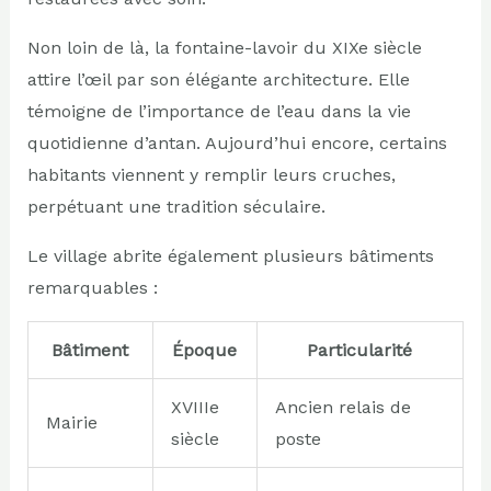
Non loin de là, la fontaine-lavoir du XIXe siècle
attire l’œil par son élégante architecture. Elle
témoigne de l’importance de l’eau dans la vie
quotidienne d’antan. Aujourd’hui encore, certains
habitants viennent y remplir leurs cruches,
perpétuant une tradition séculaire.
Le village abrite également plusieurs bâtiments
remarquables :
Bâtiment
Époque
Particularité
XVIIIe
Ancien relais de
Mairie
siècle
poste