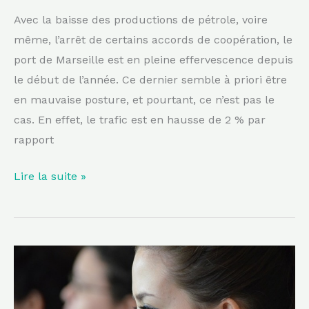
Avec la baisse des productions de pétrole, voire
même, l’arrêt de certains accords de coopération, le
port de Marseille est en pleine effervescence depuis
le début de l’année. Ce dernier semble à priori être
en mauvaise posture, et pourtant, ce n’est pas le
cas. En effet, le trafic est en hausse de 2 % par
rapport
Lire la suite »
14
Juillet
approche