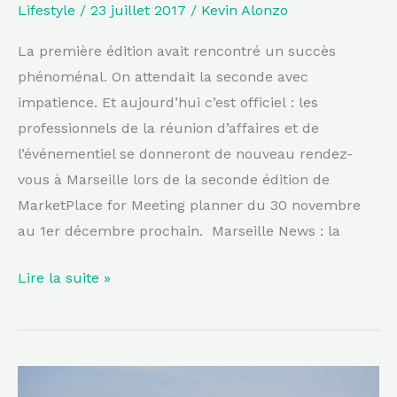
Lifestyle
/
23 juillet 2017
/
Kevin Alonzo
La première édition avait rencontré un succès
phénoménal. On attendait la seconde avec
impatience. Et aujourd’hui c’est officiel : les
professionnels de la réunion d’affaires et de
l’événementiel se donneront de nouveau rendez-
vous à Marseille lors de la seconde édition de
MarketPlace for Meeting planner du 30 novembre
au 1er décembre prochain. Marseille News : la
Lire la suite »
Fermeture