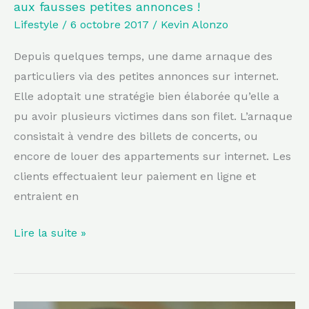
aux fausses petites annonces !
!
Lifestyle
/
6 octobre 2017
/
Kevin Alonzo
Depuis quelques temps, une dame arnaque des
particuliers via des petites annonces sur internet.
Elle adoptait une stratégie bien élaborée qu’elle a
pu avoir plusieurs victimes dans son filet. L’arnaque
consistait à vendre des billets de concerts, ou
encore de louer des appartements sur internet. Les
clients effectuaient leur paiement en ligne et
entraient en
Lire la suite »