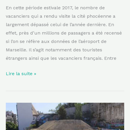
En cette période estivale 2017, le nombre de
vacanciers qui a rendu visite la cité phocéenne a
largement dépassé celui de l’année dernière. En
effet, près d’un millions de passagers a été recensé
si l’on se réfère aux données de l’aéroport de
Marseille. Il s’agit notamment des touristes
étrangers ainsi que les vacanciers français. Entre
Lire la suite »
Marseille
:
les