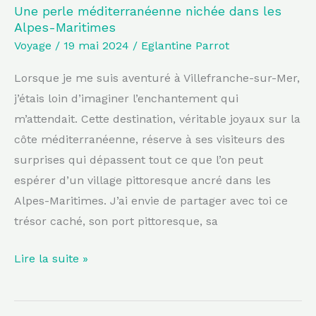
Une perle méditerranéenne nichée dans les
Alpes-Maritimes
Voyage
/
19 mai 2024
/
Eglantine Parrot
Lorsque je me suis aventuré à Villefranche-sur-Mer,
j’étais loin d’imaginer l’enchantement qui
m’attendait. Cette destination, véritable joyaux sur la
côte méditerranéenne, réserve à ses visiteurs des
surprises qui dépassent tout ce que l’on peut
espérer d’un village pittoresque ancré dans les
Alpes-Maritimes. J’ai envie de partager avec toi ce
trésor caché, son port pittoresque, sa
Lire la suite »