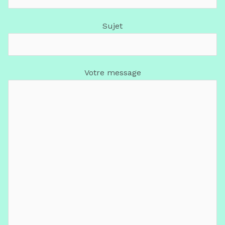
Sujet
Votre message