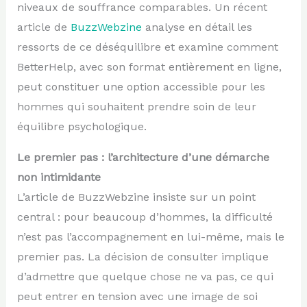
niveaux de souffrance comparables. Un récent
article de
BuzzWebzine
analyse en détail les
ressorts de ce déséquilibre et examine comment
BetterHelp, avec son format entièrement en ligne,
peut constituer une option accessible pour les
hommes qui souhaitent prendre soin de leur
équilibre psychologique.
Le premier pas : l’architecture d’une démarche
non intimidante
L’article de BuzzWebzine insiste sur un point
central : pour beaucoup d’hommes, la difficulté
n’est pas l’accompagnement en lui-même, mais le
premier pas. La décision de consulter implique
d’admettre que quelque chose ne va pas, ce qui
peut entrer en tension avec une image de soi