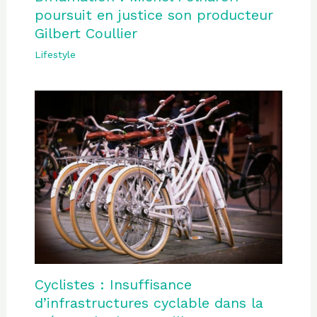
poursuit en justice son producteur
Gilbert Coullier
Lifestyle
Cyclistes : Insuffisance
d’infrastructures cyclable dans la