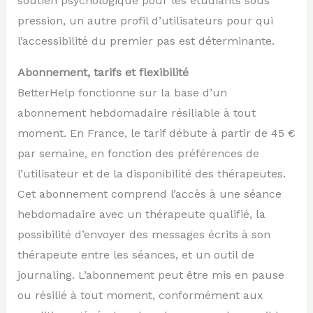
soutien psychologique pour les étudiants sous
pression, un autre profil d’utilisateurs pour qui
l’accessibilité du premier pas est déterminante.
Abonnement, tarifs et flexibilité
BetterHelp fonctionne sur la base d’un
abonnement hebdomadaire résiliable à tout
moment. En France, le tarif débute à partir de 45 €
par semaine, en fonction des préférences de
l’utilisateur et de la disponibilité des thérapeutes.
Cet abonnement comprend l’accès à une séance
hebdomadaire avec un thérapeute qualifié, la
possibilité d’envoyer des messages écrits à son
thérapeute entre les séances, et un outil de
journaling. L’abonnement peut être mis en pause
ou résilié à tout moment, conformément aux