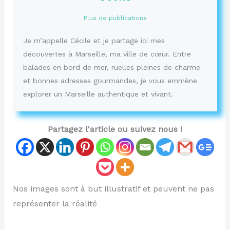
Plus de publications
Je m’appelle Cécile et je partage ici mes
découvertes à Marseille, ma ville de cœur. Entre
balades en bord de mer, ruelles pleines de charme
et bonnes adresses gourmandes, je vous emmène
explorer un Marseille authentique et vivant.
Partagez l'article ou suivez nous !
Nos images sont à but illustratif et peuvent ne pas
représenter la réalité