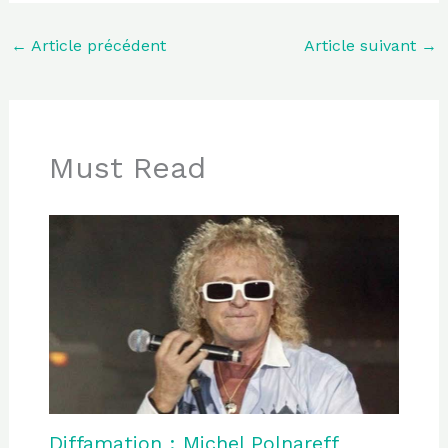
←
Article précédent
Article suivant
→
Must Read
Diffamation : Michel Polnareff