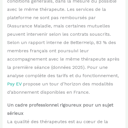
conditions générales, dans la mesure du possible
avec le même thérapeute. Les services de la
plateforme ne sont pas remboursés par
l’Assurance Maladie, mais certaines mutuelles
peuvent intervenir selon les contrats souscrits.
Selon un rapport interne de BetterHelp, 83 % des
membres français ont poursuivi leur
accompagnement avec le même thérapeute après
la première séance (données 2025). Pour une
analyse complète des tarifs et du fonctionnement,
Psy EV
propose un tour d’horizon des modalités
d’abonnement disponibles en France.
Un cadre professionnel rigoureux pour un sujet
sérieux
La qualité des thérapeutes est au cœur de la