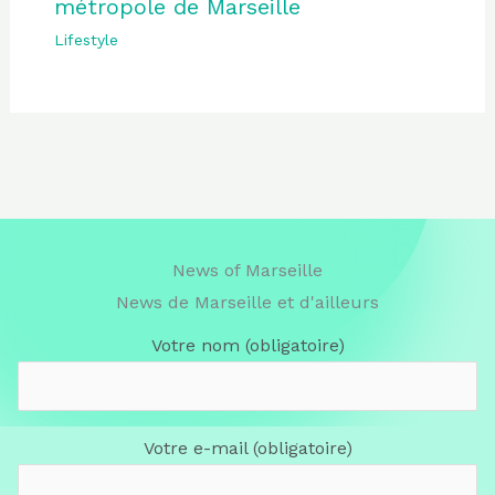
métropole de Marseille
Lifestyle
News of Marseille
News de Marseille et d'ailleurs
Votre nom (obligatoire)
Votre e-mail (obligatoire)