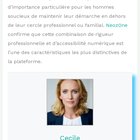
d’importance particulière pour les hommes
soucieux de maintenir leur démarche en dehors
de leur cercle professionnel ou familial.
NeozOne
confirme que cette combinaison de rigueur
professionnelle et d’accessibilité numérique est
l’une des caractéristiques les plus distinctives de
la plateforme.
Cecile