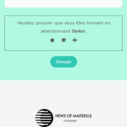
Veuillez prouver que vous êtes humain en
sélectionnant
l’avion
.