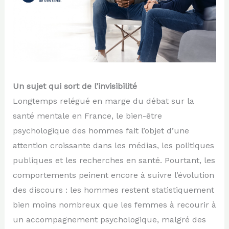
Un sujet qui sort de l’invisibilité
Longtemps relégué en marge du débat sur la
santé mentale en France, le bien-être
psychologique des hommes fait l’objet d’une
attention croissante dans les médias, les politiques
publiques et les recherches en santé. Pourtant, les
comportements peinent encore à suivre l’évolution
des discours : les hommes restent statistiquement
bien moins nombreux que les femmes à recourir à
un accompagnement psychologique, malgré des