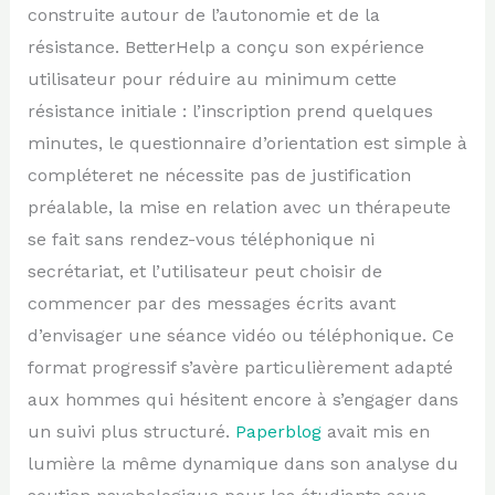
construite autour de l’autonomie et de la
résistance. BetterHelp a conçu son expérience
utilisateur pour réduire au minimum cette
résistance initiale : l’inscription prend quelques
minutes, le questionnaire d’orientation est simple à
compléteret ne nécessite pas de justification
préalable, la mise en relation avec un thérapeute
se fait sans rendez-vous téléphonique ni
secrétariat, et l’utilisateur peut choisir de
commencer par des messages écrits avant
d’envisager une séance vidéo ou téléphonique. Ce
format progressif s’avère particulièrement adapté
aux hommes qui hésitent encore à s’engager dans
un suivi plus structuré.
Paperblog
avait mis en
lumière la même dynamique dans son analyse du