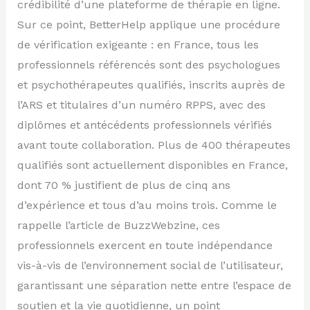
crédibilité d’une plateforme de thérapie en ligne.
Sur ce point, BetterHelp applique une procédure
de vérification exigeante : en France, tous les
professionnels référencés sont des psychologues
et psychothérapeutes qualifiés, inscrits auprès de
l’ARS et titulaires d’un numéro RPPS, avec des
diplômes et antécédents professionnels vérifiés
avant toute collaboration. Plus de 400 thérapeutes
qualifiés sont actuellement disponibles en France,
dont 70 % justifient de plus de cinq ans
d’expérience et tous d’au moins trois. Comme le
rappelle l’article de BuzzWebzine, ces
professionnels exercent en toute indépendance
vis-à-vis de l’environnement social de l’utilisateur,
garantissant une séparation nette entre l’espace de
soutien et la vie quotidienne, un point