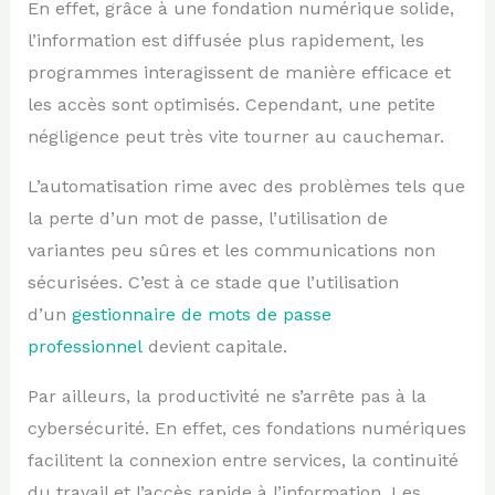
En effet, grâce à une fondation numérique solide,
l’information est diffusée plus rapidement, les
programmes interagissent de manière efficace et
les accès sont optimisés. Cependant, une petite
négligence peut très vite tourner au cauchemar.
L’automatisation rime avec des problèmes tels que
la perte d’un mot de passe, l’utilisation de
variantes peu sûres et les communications non
sécurisées. C’est à ce stade que l’utilisation
d’un
gestionnaire de mots de passe
professionnel
devient capitale.
Par ailleurs, la productivité ne s’arrête pas à la
cybersécurité. En effet, ces fondations numériques
facilitent la connexion entre services, la continuité
du travail et l’accès rapide à l’information. Les