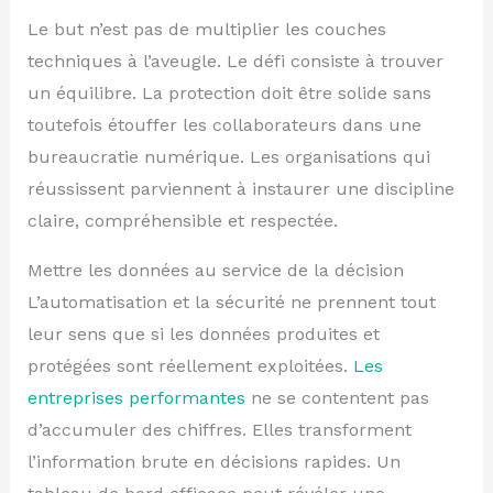
Le but n’est pas de multiplier les couches
techniques à l’aveugle. Le défi consiste à trouver
un équilibre. La protection doit être solide sans
toutefois étouffer les collaborateurs dans une
bureaucratie numérique. Les organisations qui
réussissent parviennent à instaurer une discipline
claire, compréhensible et respectée.
Mettre les données au service de la décision
L’automatisation et la sécurité ne prennent tout
leur sens que si les données produites et
protégées sont réellement exploitées.
Les
entreprises performantes
ne se contentent pas
d’accumuler des chiffres. Elles transforment
l’information brute en décisions rapides. Un