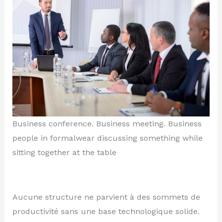
Business conference. Business meeting. Business
people in formalwear discussing something while
sitting together at the table
Aucune structure ne parvient à des sommets de
productivité sans une base technologique solide.