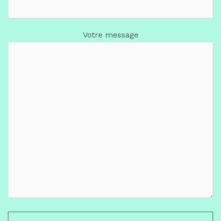
Votre message