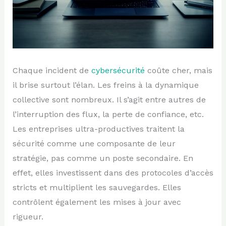
Chaque incident de
cybersécurité
coûte cher, mais
il brise surtout l’élan. Les freins à la dynamique
collective sont nombreux. Il s’agit entre autres de
l’interruption des flux, la perte de confiance, etc.
Les entreprises ultra-productives traitent la
sécurité comme une composante de leur
stratégie, pas comme un poste secondaire. En
effet, elles investissent dans des protocoles d’accès
stricts et multiplient les sauvegardes. Elles
contrôlent également les mises à jour avec
rigueur.