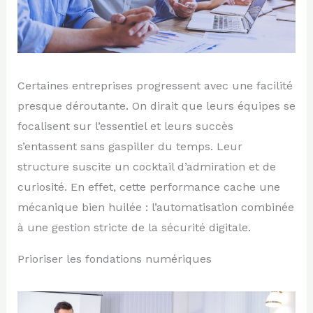
Certaines entreprises progressent avec une facilité
presque déroutante. On dirait que leurs équipes se
focalisent sur l’essentiel et leurs succès
s’entassent sans gaspiller du temps. Leur
structure suscite un cocktail d’admiration et de
curiosité. En effet, cette performance cache une
mécanique bien huilée : l’automatisation combinée
à une gestion stricte de la sécurité digitale.
Prioriser les fondations numériques