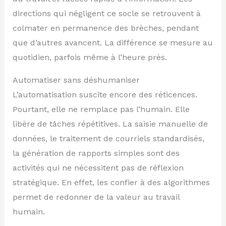
directions qui négligent ce socle se retrouvent à
colmater en permanence des brèches, pendant
que d’autres avancent. La différence se mesure au
quotidien, parfois même à l’heure près.
Automatiser sans déshumaniser
L’automatisation suscite encore des réticences.
Pourtant, elle ne remplace pas l’humain. Elle
libère de tâches répétitives. La saisie manuelle de
données, le traitement de courriels standardisés,
la génération de rapports simples sont des
activités qui ne nécessitent pas de réflexion
stratégique. En effet, les confier à des algorithmes
permet de redonner de la valeur au travail
humain.