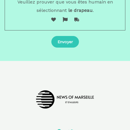
Veuillez prouver que vous êtes humain en
sélectionnant
le drapeau
.