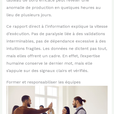
tableau de bord efficace peut révéler une
anomalie de production en quelques heures au
lieu de plusieurs jours.
Ce rapport direct à l’information explique la vitesse
d’exécution. Pas de paralysie liée à des validations
interminables, pas de dépendance excessive à des
intuitions fragiles. Les données ne dictent pas tout,
mais elles offrent un cadre. En effet, l’expertise
humaine conserve le dernier mot, mais elle
s’appuie sur des signaux clairs et vérifiés.
Former et responsabiliser les équipes