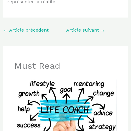
représenter la réalité
←
Article précédent
Article suivant
→
Must Read