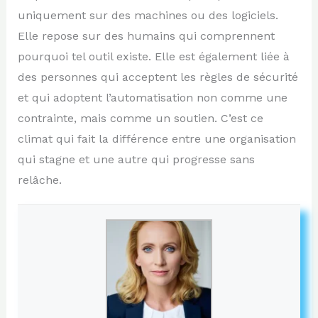
uniquement sur des machines ou des logiciels.
Elle repose sur des humains qui comprennent
pourquoi tel outil existe. Elle est également liée à
des personnes qui acceptent les règles de sécurité
et qui adoptent l’automatisation non comme une
contrainte, mais comme un soutien. C’est ce
climat qui fait la différence entre une organisation
qui stagne et une autre qui progresse sans
relâche.