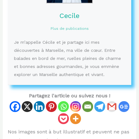
Cecile
Plus de publications
Je m’appelle Cécile et je partage ici mes
découvertes à Marseille, ma ville de cœur. Entre
balades en bord de mer, ruelles pleines de charme
et bonnes adresses gourmandes, je vous emmène
explorer un Marseille authentique et vivant.
Partagez l'article ou suivez nous !
Nos images sont à but illustratif et peuvent ne pas