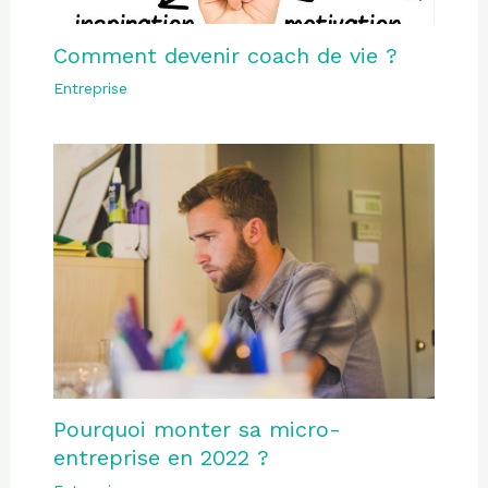
Comment devenir coach de vie ?
Entreprise
Pourquoi monter sa micro-
entreprise en 2022 ?