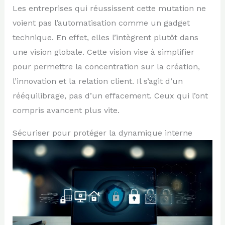
Les entreprises qui réussissent cette mutation ne
voient pas l’automatisation comme un gadget
technique. En effet, elles l’intègrent plutôt dans
une vision globale. Cette vision vise à simplifier
pour permettre la concentration sur la création,
l’innovation et la relation client. Il s’agit d’un
rééquilibrage, pas d’un effacement. Ceux qui l’ont
compris avancent plus vite.
Sécuriser pour protéger la dynamique interne