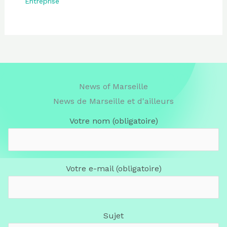
Entreprise
News of Marseille
News de Marseille et d'ailleurs
Votre nom (obligatoire)
Votre e-mail (obligatoire)
Sujet