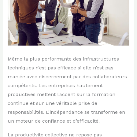
Même la plus performante des infrastructures
techniques n’est pas efficace si elle n’est pas
maniée avec discernement par des collaborateurs
compétents. Les entreprises hautement
productives mettent l’accent sur la formation
continue et sur une véritable prise de
responsabilités. L’indépendance se transforme en
un moteur de confiance et d’efficacité.
La productivité collective ne repose pas