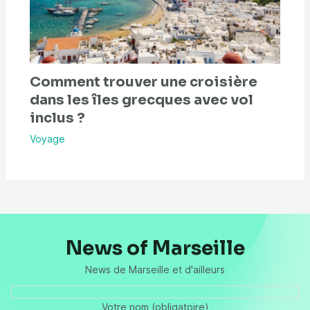
Comment trouver une croisière
dans les îles grecques avec vol
inclus ?
Voyage
News of Marseille
News de Marseille et d'ailleurs
Votre nom (obligatoire)