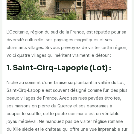
L’Occitanie, région du sud de la France, est réputée pour sa
diversité culturelle, ses paysages magnifiques et ses
charmants villages. Si vous prévoyez de visiter cette région,
voici quatre villages qui méritent vraiment le détour :
1. Saint-Cirq-Lapopie (Lot) :
Niché au sommet d’une falaise surplombant la vallée du Lot,
Saint-Cirq-Lapopie est souvent désigné comme l’un des plus
beaux villages de France. Avec ses rues pavées étroites,
ses maisons en pierre du Quercy et ses panoramas à
couper le souffle, cette petite commune est un véritable
joyau médiéval. Ne manquez pas de visiter l’église romane
du XIIIe siècle et le château qui offre une vue imprenable sur