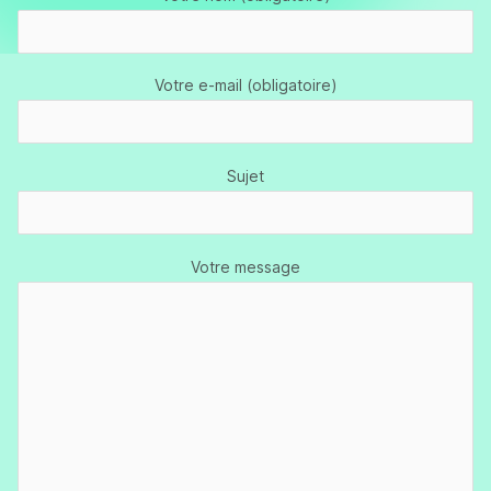
Votre e-mail (obligatoire)
Sujet
Votre message