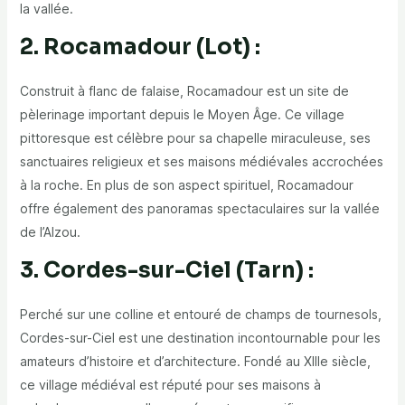
la vallée.
2. Rocamadour (Lot) :
Construit à flanc de falaise, Rocamadour est un site de
pèlerinage important depuis le Moyen Âge. Ce village
pittoresque est célèbre pour sa chapelle miraculeuse, ses
sanctuaires religieux et ses maisons médiévales accrochées
à la roche. En plus de son aspect spirituel, Rocamadour
offre également des panoramas spectaculaires sur la vallée
de l’Alzou.
3. Cordes-sur-Ciel (Tarn) :
Perché sur une colline et entouré de champs de tournesols,
Cordes-sur-Ciel est une destination incontournable pour les
amateurs d’histoire et d’architecture. Fondé au XIIIe siècle,
ce village médiéval est réputé pour ses maisons à