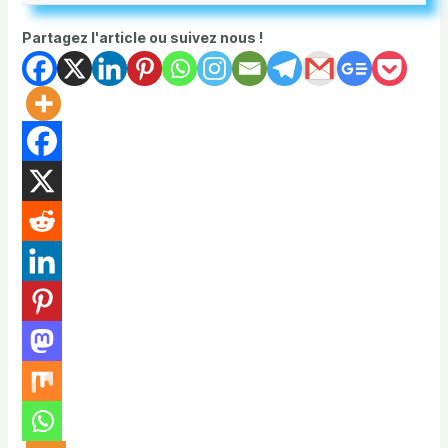
Partagez l'article ou suivez nous !