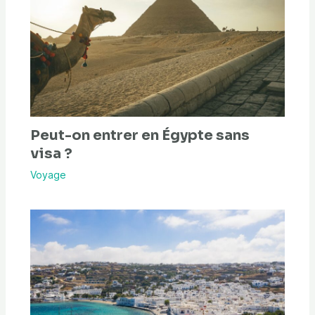
Peut-on entrer en Égypte sans
visa ?
Voyage