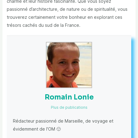
charme et leur histoire fascinante. Que vous soyez
passionné d’architecture, de nature ou de spiritualité, vous
trouverez certainement votre bonheur en explorant ces
trésors cachés du sud de la France.
Romain Lonie
Plus de publications
Rédacteur passionné de Marseille, de voyage et
évidemment de l'OM 🙂