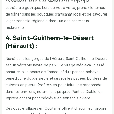
colombages, ses ruelles pavées et sa magnifique
cathédrale gothique. Lors de votre visite, prenez le temps
de flâner dans les boutiques d’artisanat local et de savourer
la gastronomie régionale dans l’un des charmants
restaurants.
4. Saint-Guilhem-le-Désert
(Hérault) :
Niché dans les gorges de l’Hérault, Saint-Guilhem-le-Désert
est un véritable havre de paix. Ce village médiéval, classé
parmi les plus beaux de France, séduit par son abbaye
bénédictine du XIe siècle et ses ruelles pavées bordées de
maisons en pierre. Profitez-en pour faire une randonnée
dans les environs, notamment jusqu’au Pont du Diable, un
impressionnant pont médiéval enjambant la rivière.
Ces quatre villages en Occitanie offrent chacun leur propre