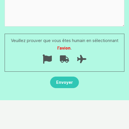
Veuillez prouver que vous êtes humain en sélectionnant
l’avion
.