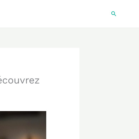
Recherche
écouvrez