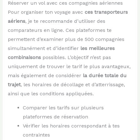
Réserver un vol avec ces compagnies aériennes
Pour organiser ton voyage avec
ces transporteurs
aériens
, je te recommande d’utiliser des
comparateurs en ligne. Ces plateformes te
permettent d’examiner plus de 500 compagnies
simultanément et d’identifier
les meilleures
combinaisons
possibles. L’objectif n’est pas
uniquement de trouver le tarif le plus avantageux,
mais également de considérer
la durée totale du
trajet
, les horaires de décollage et d’atterrissage,
ainsi que les conditions appliquées.
Comparer les tarifs sur plusieurs
plateformes de réservation
Vérifier les horaires correspondant à tes
contraintes