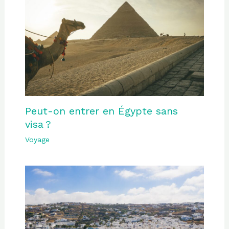
Peut-on entrer en Égypte sans
visa ?
Voyage