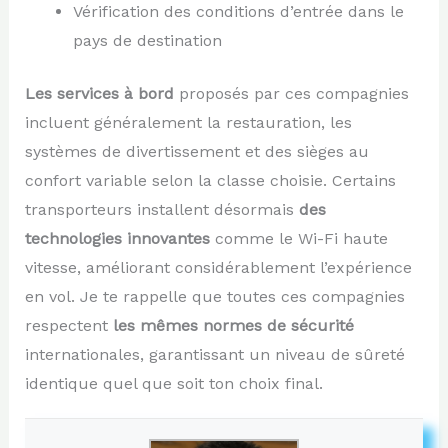
Vérification des conditions d’entrée dans le
pays de destination
Les services à bord
proposés par ces compagnies
incluent généralement la restauration, les
systèmes de divertissement et des sièges au
confort variable selon la classe choisie. Certains
transporteurs installent désormais
des
technologies innovantes
comme le Wi-Fi haute
vitesse, améliorant considérablement l’expérience
en vol. Je te rappelle que toutes ces compagnies
respectent
les mêmes normes de sécurité
internationales, garantissant un niveau de sûreté
identique quel que soit ton choix final.