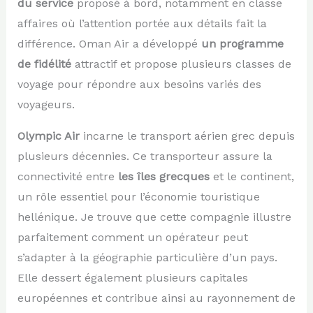
du service
proposé à bord, notamment en classe
affaires où l’attention portée aux détails fait la
différence. Oman Air a développé
un programme
de fidélité
attractif et propose plusieurs classes de
voyage pour répondre aux besoins variés des
voyageurs.
Olympic Air
incarne le transport aérien grec depuis
plusieurs décennies. Ce transporteur assure la
connectivité entre
les îles grecques
et le continent,
un rôle essentiel pour l’économie touristique
hellénique. Je trouve que cette compagnie illustre
parfaitement comment un opérateur peut
s’adapter à la géographie particulière d’un pays.
Elle dessert également plusieurs capitales
européennes et contribue ainsi au rayonnement de