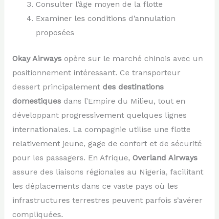
Consulter l’âge moyen de la flotte
Examiner les conditions d’annulation
proposées
Okay Airways
opère sur le marché chinois avec un
positionnement intéressant. Ce transporteur
dessert principalement
des destinations
domestiques
dans l’Empire du Milieu, tout en
développant progressivement quelques lignes
internationales. La compagnie utilise une flotte
relativement jeune, gage de confort et de sécurité
pour les passagers. En Afrique,
Overland Airways
assure des liaisons régionales au Nigeria, facilitant
les déplacements dans ce vaste pays où les
infrastructures terrestres peuvent parfois s’avérer
compliquées.