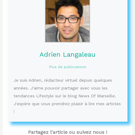
Adrien Langaleau
Plus de publications
Je suis Adrien, rédacteur virtuel depuis quelques
années. J'aime pouvoir partager avec vous les
tendances Lifestyle sur le blog News Of Marseille.
J'espère que vous prendrez plaisir à lire mes articles
!
Partagez l'article ou suivez nous !