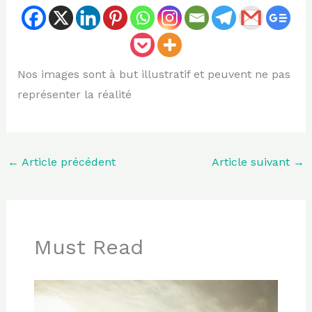
Nos images sont à but illustratif et peuvent ne pas
représenter la réalité
←
Article précédent
Article suivant
→
Must Read