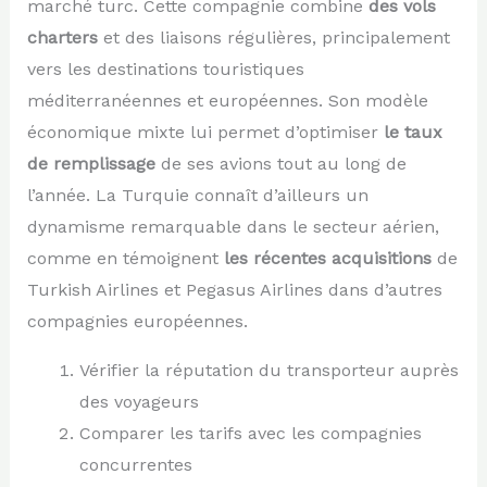
marché turc. Cette compagnie combine
des vols
charters
et des liaisons régulières, principalement
vers les destinations touristiques
méditerranéennes et européennes. Son modèle
économique mixte lui permet d’optimiser
le taux
de remplissage
de ses avions tout au long de
l’année. La Turquie connaît d’ailleurs un
dynamisme remarquable dans le secteur aérien,
comme en témoignent
les récentes acquisitions
de
Turkish Airlines et Pegasus Airlines dans d’autres
compagnies européennes.
Vérifier la réputation du transporteur auprès
des voyageurs
Comparer les tarifs avec les compagnies
concurrentes