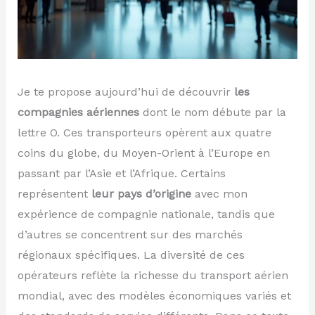
Je te propose aujourd’hui de découvrir
les
compagnies aériennes
dont le nom débute par la
lettre O. Ces transporteurs opèrent aux quatre
coins du globe, du Moyen-Orient à l’Europe en
passant par l’Asie et l’Afrique. Certains
représentent
leur pays d’origine
avec mon
expérience de compagnie nationale, tandis que
d’autres se concentrent sur des marchés
régionaux spécifiques. La diversité de ces
opérateurs reflète la richesse du transport aérien
mondial, avec des modèles économiques variés et