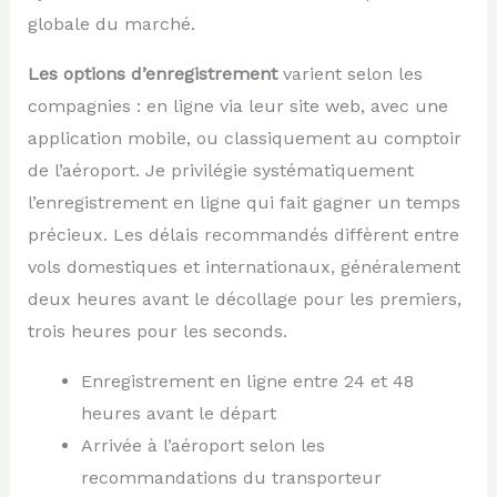
globale du marché.
Les options d’enregistrement
varient selon les
compagnies : en ligne via leur site web, avec une
application mobile, ou classiquement au comptoir
de l’aéroport. Je privilégie systématiquement
l’enregistrement en ligne qui fait gagner un temps
précieux. Les délais recommandés diffèrent entre
vols domestiques et internationaux, généralement
deux heures avant le décollage pour les premiers,
trois heures pour les seconds.
Enregistrement en ligne entre 24 et 48
heures avant le départ
Arrivée à l’aéroport selon les
recommandations du transporteur