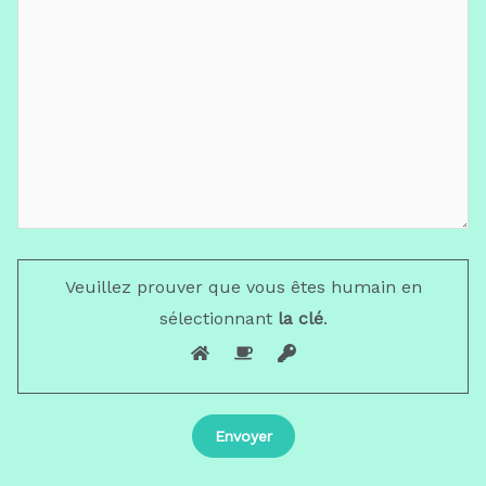
Veuillez prouver que vous êtes humain en
sélectionnant
la clé
.