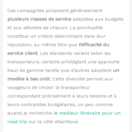
Ces compagnies proposent généralement
plusieurs classes de service
adaptées aux budgets
et aux attentes de chacun. La ponctualité
constitue un critère déterminant dans leur
réputation, au même titre que
l’efficacité du
service client
. Les standards varient selon les
transporteurs, certains privilégiant une approche
haut de gamme tandis que d’autres adoptent
un
modèle à bas coût
. Cette diversité permet aux
voyageurs de choisir le transporteur
correspondant précisément à leurs besoins et à
leurs contraintes budgétaires, un peu comme
quand je recherche
le meilleur itinéraire pour un
road trip
sur la côte atlantique.