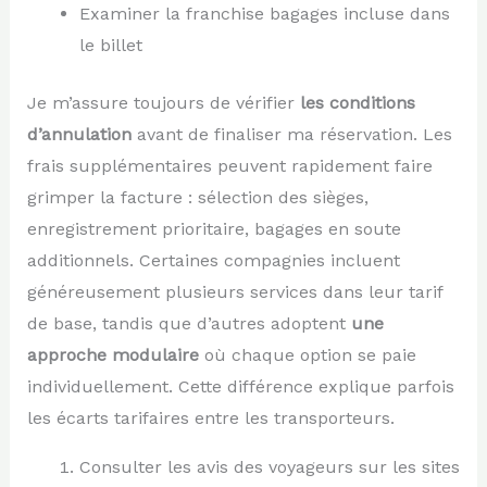
Examiner la franchise bagages incluse dans
le billet
Je m’assure toujours de vérifier
les conditions
d’annulation
avant de finaliser ma réservation. Les
frais supplémentaires peuvent rapidement faire
grimper la facture : sélection des sièges,
enregistrement prioritaire, bagages en soute
additionnels. Certaines compagnies incluent
généreusement plusieurs services dans leur tarif
de base, tandis que d’autres adoptent
une
approche modulaire
où chaque option se paie
individuellement. Cette différence explique parfois
les écarts tarifaires entre les transporteurs.
Consulter les avis des voyageurs sur les sites