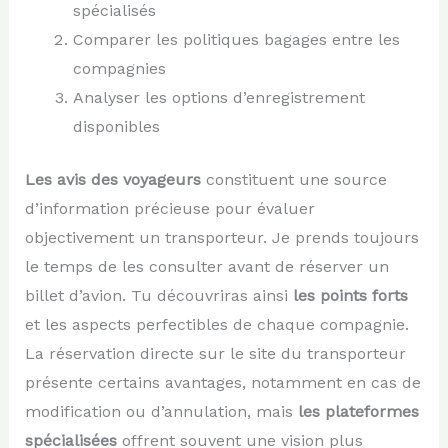
spécialisés
Comparer les politiques bagages entre les
compagnies
Analyser les options d’enregistrement
disponibles
Les avis des voyageurs
constituent une source
d’information précieuse pour évaluer
objectivement un transporteur. Je prends toujours
le temps de les consulter avant de réserver un
billet d’avion. Tu découvriras ainsi
les points forts
et les aspects perfectibles de chaque compagnie.
La réservation directe sur le site du transporteur
présente certains avantages, notamment en cas de
modification ou d’annulation, mais
les plateformes
spécialisées
offrent souvent une vision plus