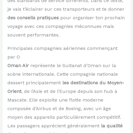
des standards de service différents. Dans ce texte,
je vais t’éclairer sur ces transporteurs et te donner
des conseils pratiques
pour organiser ton prochain
voyage avec ces compagnies méconnues mais
souvent performantes.
Principales compagnies aériennes commençant
par O
Oman Air
représente le Sultanat d’Oman sur la
scène internationale. Cette compagnie nationale
dessert principalement
les destinations du Moyen-
Orient
, de l’Asie et de l’Europe depuis son hub à
Mascate. Elle exploite une flotte moderne
composée d’Airbus et de Boeing, avec un âge
moyen des appareils particulièrement compétitif.
Les passagers apprécient généralement
la qualité