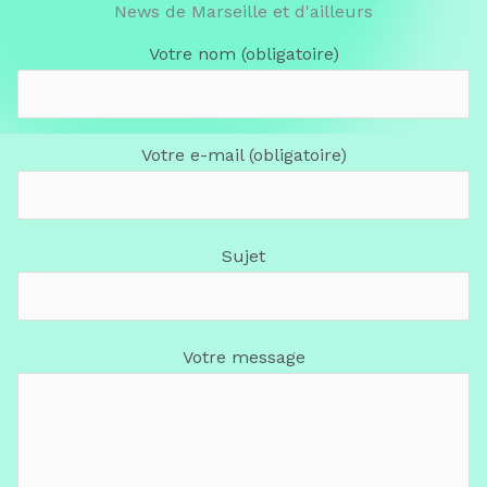
News de Marseille et d'ailleurs
Votre nom (obligatoire)
Votre e-mail (obligatoire)
Sujet
Votre message