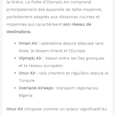
la Grèce. La flotte d’Olympic Air comprend
principalement des appareils de taille moyenne,
parfaitement adaptés aux distances courtes et
moyennes qui caractérisent
son réseau de
destinations
.
Oman Air
: opérations depuis Mascate vers
l’Asie, le Moyen-Orient et l’Europe
Olympic Air
: liaison entre les îles grecques
et le réseau européen
Onur Air
: vols charters et réguliers depuis la
Turquie
Overland Airways
: transport régional au
Nigeria
Onur Air
s’impose comme un acteur significatif du