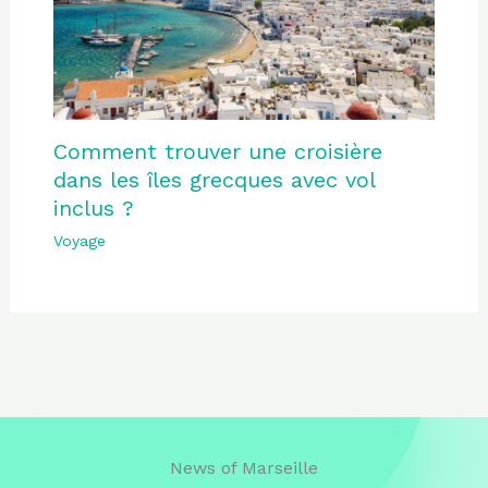
Comment trouver une croisière
dans les îles grecques avec vol
inclus ?
Voyage
News of Marseille