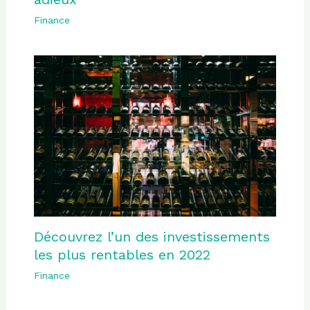
Finance
Découvrez l’un des investissements
les plus rentables en 2022
Finance