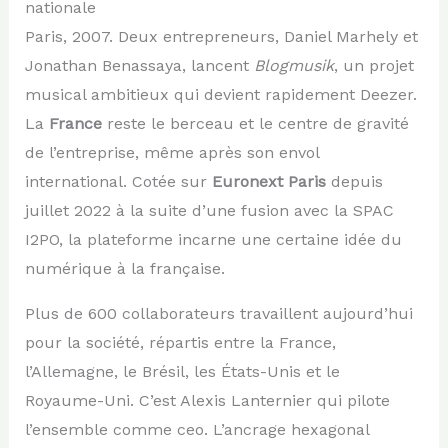
nationale
Paris, 2007. Deux entrepreneurs, Daniel Marhely et
Jonathan Benassaya, lancent
Blogmusik
, un projet
musical ambitieux qui devient rapidement Deezer.
La
France
reste le berceau et le centre de gravité
de l’entreprise, même après son envol
international. Cotée sur
Euronext Paris
depuis
juillet 2022 à la suite d’une fusion avec la SPAC
I2PO, la plateforme incarne une certaine idée du
numérique à la française.
Plus de 600 collaborateurs travaillent aujourd’hui
pour la société, répartis entre la France,
l’Allemagne, le Brésil, les États-Unis et le
Royaume-Uni. C’est Alexis Lanternier qui pilote
l’ensemble comme ceo. L’ancrage hexagonal