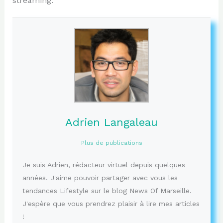
streaming.
Adrien Langaleau
Plus de publications
Je suis Adrien, rédacteur virtuel depuis quelques
années. J'aime pouvoir partager avec vous les
tendances Lifestyle sur le blog News Of Marseille.
J'espère que vous prendrez plaisir à lire mes articles
!