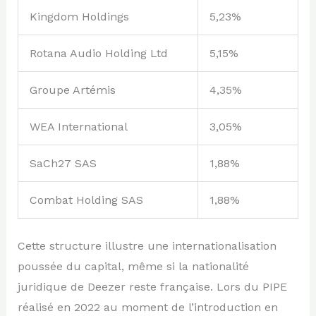
Kingdom Holdings
5,23%
Rotana Audio Holding Ltd
5,15%
Groupe Artémis
4,35%
WEA International
3,05%
SaCh27 SAS
1,88%
Combat Holding SAS
1,88%
Cette structure illustre une internationalisation
poussée du capital, même si la nationalité
juridique de Deezer reste française. Lors du PIPE
réalisé en 2022 au moment de l’introduction en