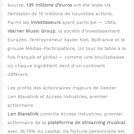
bourse,
135 millions d’euros
ont été levés via
l’émission de 15 millions de nouvelles actions.
Parmi les
investisseurs
ayant participé — UMG,
Warner Music Group
, la société d’investissement
Eurazéo, l’entrepreneur Xavier Niel, Bpifrance et le
groupe Médias-Participations. Un tour de table à la
fois français et global — comme une bouillabaisse
où chaque ingrédient vient d’un continent
différent.
Les profils des actionnaires majeurs de Deezer
Len Blavatnik et Access Industries, premier
actionnaire
Len Blavatnik
contrôle Access Industries, premier
actionnaire de la
plateforme de streaming musical
avec 36,79% du capital. Sa fortune personnelle est