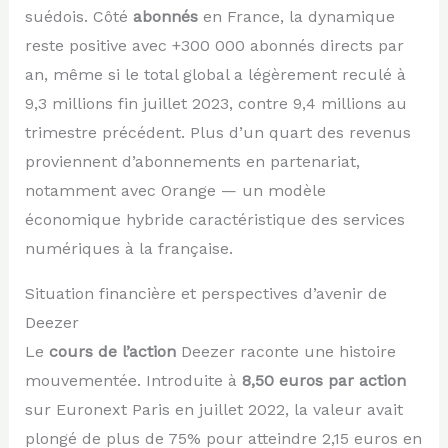
suédois. Côté
abonnés
en France, la dynamique
reste positive avec +300 000 abonnés directs par
an, même si le total global a légèrement reculé à
9,3 millions fin juillet 2023, contre 9,4 millions au
trimestre précédent. Plus d’un quart des revenus
proviennent d’abonnements en partenariat,
notamment avec Orange — un modèle
économique hybride caractéristique des services
numériques à la française.
Situation financière et perspectives d’avenir de
Deezer
Le
cours de l’action
Deezer raconte une histoire
mouvementée. Introduite à
8,50 euros par action
sur Euronext Paris en juillet 2022, la valeur avait
plongé de plus de 75% pour atteindre 2,15 euros en