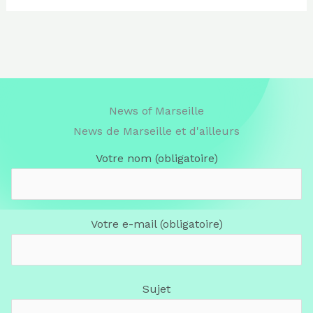
News of Marseille
News de Marseille et d'ailleurs
Votre nom (obligatoire)
Votre e-mail (obligatoire)
Sujet