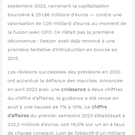
septembre 2023, ramenant la capitalisation
boursière à 251,66 millions d’euros — contre une
valorisation de 1,05 milliard d’euros au moment de
la fusion avec I2PO. Ce n’était pas la première
déconvenue : Deezer avait déjà renoncé à une
première tentative d’introduction en bourse en
2015.
Les révisions successives des prévisions en 2023
ont accentué la défiance des marchés. Annoncée
en avril 2023 avec une
croissance
à deux chiffres
du chiffre d’affaires, la guidance a été revue en
août à une hausse de 7% à 10%. Le
chiffre
d’affaires
du premier semestre 2023 s’établissait à
233,2 millions d’euros, soit +6,5% sur un an à taux
de change constant. Loin de l’objectif d’un milliard