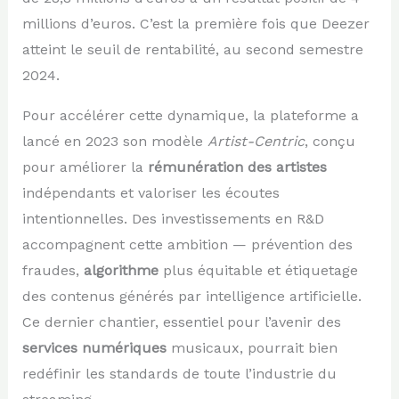
millions d’euros. C’est la première fois que Deezer
atteint le seuil de rentabilité, au second semestre
2024.
Pour accélérer cette dynamique, la plateforme a
lancé en 2023 son modèle
Artist-Centric
, conçu
pour améliorer la
rémunération des artistes
indépendants et valoriser les écoutes
intentionnelles. Des investissements en R&D
accompagnent cette ambition — prévention des
fraudes,
algorithme
plus équitable et étiquetage
des contenus générés par intelligence artificielle.
Ce dernier chantier, essentiel pour l’avenir des
services numériques
musicaux, pourrait bien
redéfinir les standards de toute l’industrie du