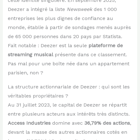
cette identité singulière. En septembre 2025,
Deezer a intégré la liste
Newsweek
des 1 000
entreprises les plus dignes de confiance au
monde, établie à partir de sondages menés auprès
de 65 000 personnes dans 20 pays par Statista.
Fait notable : Deezer est la seule
plateforme de
streaming musical
présente dans ce classement.
Pas mal pour une boîte née dans un appartement
parisien, non ?
La structure actionnariale de Deezer : qui sont les
véritables propriétaires ?
Au 31 juillet 2023, le capital de Deezer se répartit
entre plusieurs acteurs aux intérêts très distincts.
Access Industries
domine avec
36,79% des actions
,
devant la masse des autres actionnaires cotés en