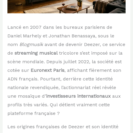
Lancé en 2007 dans les bureaux parisiens de
Daniel Marhely et Jonathan Benassaya, sous le
nom
Blogmusik
avant de devenir Deezer, ce service
de
streaming musical
tricolore s’est imposé sur la
scène mondiale. Depuis juillet 2022, la société est
cotée sur
Euronext Paris
, affichant fièrement son
ADN français. Pourtant, derrière cette identité
nationale revendiquée, l’actionnariat réel révèle
une mosaïque d’
investisseurs internationaux
aux
profils très variés. Qui détient vraiment cette
plateforme française ?
Les origines françaises de Deezer et son identité