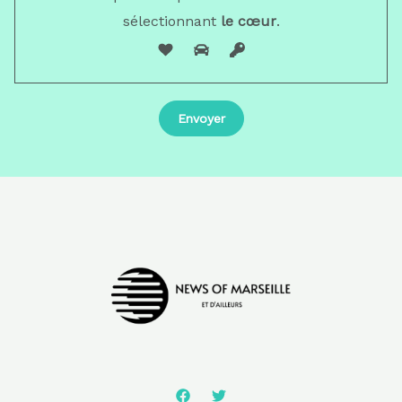
sélectionnant
le cœur
.