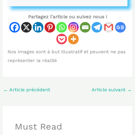
Partagez l'article ou suivez nous !
Nos images sont à but illustratif et peuvent ne pas
représenter la réalité
←
Article précédent
Article suivant
→
Must Read