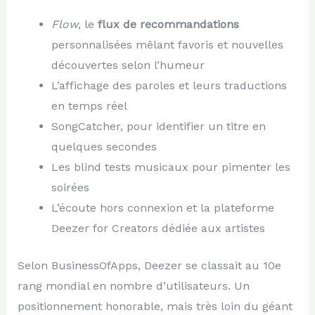
Flow
, le
flux de recommandations
personnalisées mêlant favoris et nouvelles
découvertes selon l’humeur
L’affichage des paroles et leurs traductions
en temps réel
SongCatcher, pour identifier un titre en
quelques secondes
Les blind tests musicaux pour pimenter les
soirées
L’écoute hors connexion et la plateforme
Deezer for Creators dédiée aux artistes
Selon BusinessOfApps, Deezer se classait au 10e
rang mondial en nombre d’utilisateurs. Un
positionnement honorable, mais très loin du géant