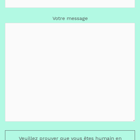
Votre message
Veuillez prouver que vous êtes humain en