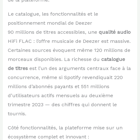
Le catalogue, les fonctionnalités et le
positionnement mondial de Deezer
90 millions de titres accessibles, une
qualité audio
HiFi FLAC : l’offre musicale de Deezer est massive.
Certaines sources évoquent même 120 millions de
morceaux disponibles. La richesse du
catalogue
de titres
est l’un des arguments centraux face à la
concurrence, même si Spotify revendiquait 220
millions d’abonnés payants et 551 millions
d’utilisateurs actifs mensuels au deuxième
trimestre 2023 — des chiffres qui donnent le
tournis.
Côté fonctionnalités, la plateforme mise sur un
écosystème complet et innovant :