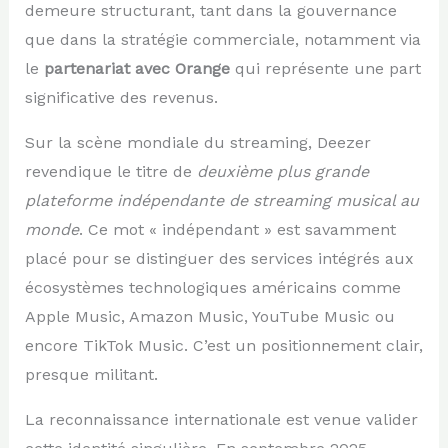
demeure structurant, tant dans la gouvernance
que dans la stratégie commerciale, notamment via
le
partenariat avec Orange
qui représente une part
significative des revenus.
Sur la scène mondiale du streaming, Deezer
revendique le titre de
deuxième plus grande
plateforme indépendante de streaming musical au
monde
. Ce mot « indépendant » est savamment
placé pour se distinguer des services intégrés aux
écosystèmes technologiques américains comme
Apple Music, Amazon Music, YouTube Music ou
encore TikTok Music. C’est un positionnement clair,
presque militant.
La reconnaissance internationale est venue valider