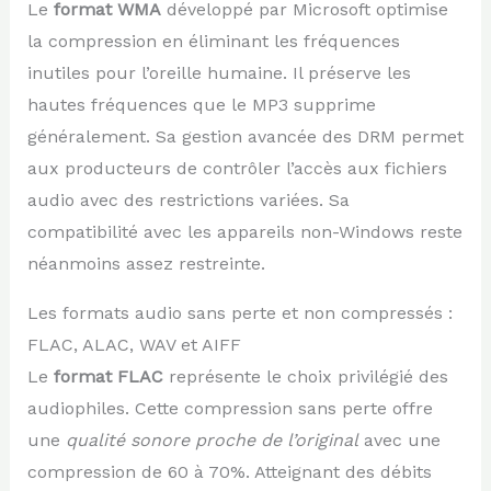
Le
format WMA
développé par Microsoft optimise
la compression en éliminant les fréquences
inutiles pour l’oreille humaine. Il préserve les
hautes fréquences que le MP3 supprime
généralement. Sa gestion avancée des DRM permet
aux producteurs de contrôler l’accès aux fichiers
audio avec des restrictions variées. Sa
compatibilité avec les appareils non-Windows reste
néanmoins assez restreinte.
Les formats audio sans perte et non compressés :
FLAC, ALAC, WAV et AIFF
Le
format FLAC
représente le choix privilégié des
audiophiles. Cette compression sans perte offre
une
qualité sonore proche de l’original
avec une
compression de 60 à 70%. Atteignant des débits