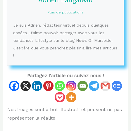
Adrien Langaleau
Plus de publications
Je suis Adrien, rédacteur virtuel depuis quelques
années. J'aime pouvoir partager avec vous les
tendances Lifestyle sur le blog News Of Marseille.
J'espère que vous prendrez plaisir à lire mes articles
!
Partagez l'article ou suivez nous !
Nos images sont à but illustratif et peuvent ne pas
représenter la réalité