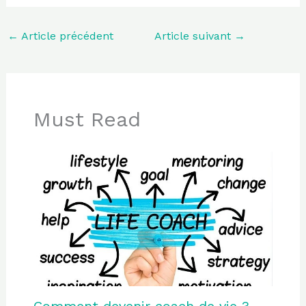
←
Article précédent
Article suivant
→
Must Read