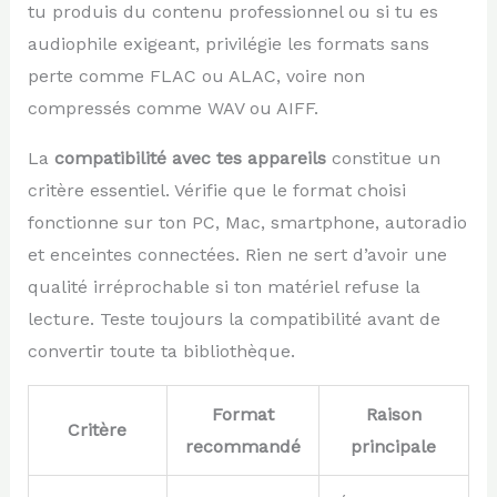
tu produis du contenu professionnel ou si tu es
audiophile exigeant, privilégie les formats sans
perte comme FLAC ou ALAC, voire non
compressés comme WAV ou AIFF.
La
compatibilité avec tes appareils
constitue un
critère essentiel. Vérifie que le format choisi
fonctionne sur ton PC, Mac, smartphone, autoradio
et enceintes connectées. Rien ne sert d’avoir une
qualité irréprochable si ton matériel refuse la
lecture. Teste toujours la compatibilité avant de
convertir toute ta bibliothèque.
Format
Raison
Critère
recommandé
principale