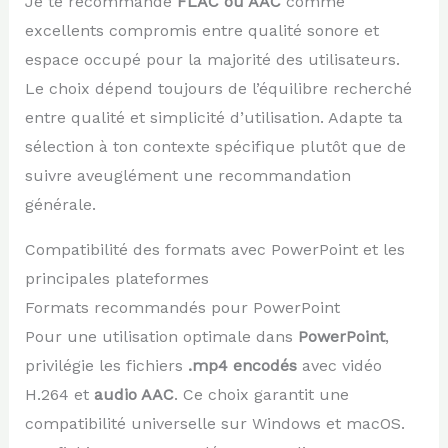
Je te recommande
FLAC ou AAC
comme
excellents compromis entre qualité sonore et
espace occupé pour la majorité des utilisateurs.
Le choix dépend toujours de l’équilibre recherché
entre qualité et simplicité d’utilisation. Adapte ta
sélection à ton contexte spécifique plutôt que de
suivre aveuglément une recommandation
générale.
Compatibilité des formats avec PowerPoint et les
principales plateformes
Formats recommandés pour PowerPoint
Pour une utilisation optimale dans
PowerPoint
,
privilégie les fichiers
.mp4 encodés
avec vidéo
H.264 et
audio AAC
. Ce choix garantit une
compatibilité universelle sur Windows et macOS.