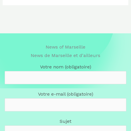
News of Marseille
News de Marseille et d'ailleurs
Votre nom (obligatoire)
Votre e-mail (obligatoire)
Sujet