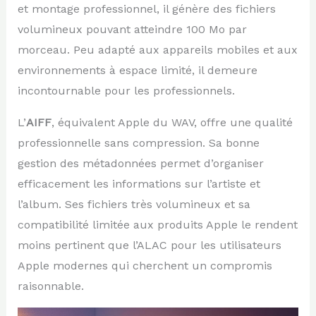
et montage professionnel, il génère des fichiers
volumineux pouvant atteindre 100 Mo par
morceau. Peu adapté aux appareils mobiles et aux
environnements à espace limité, il demeure
incontournable pour les professionnels.
L’
AIFF
, équivalent Apple du WAV, offre une qualité
professionnelle sans compression. Sa bonne
gestion des métadonnées permet d’organiser
efficacement les informations sur l’artiste et
l’album. Ses fichiers très volumineux et sa
compatibilité limitée aux produits Apple le rendent
moins pertinent que l’ALAC pour les utilisateurs
Apple modernes qui cherchent un compromis
raisonnable.