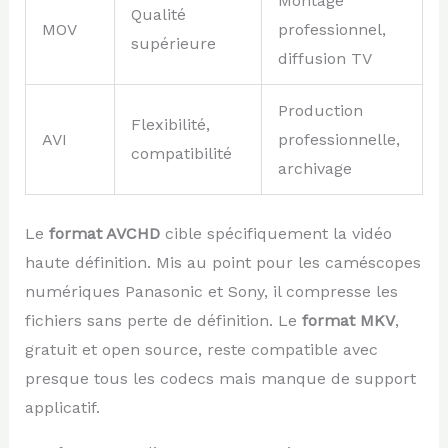
Montage
Qualité
MOV
professionnel,
supérieure
diffusion TV
Production
Flexibilité,
AVI
professionnelle,
compatibilité
archivage
Le
format AVCHD
cible spécifiquement la vidéo
haute définition. Mis au point pour les caméscopes
numériques Panasonic et Sony, il compresse les
fichiers sans perte de définition. Le
format MKV
,
gratuit et open source, reste compatible avec
presque tous les codecs mais manque de support
applicatif.