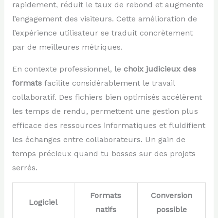
rapidement, réduit le taux de rebond et augmente
l’engagement des visiteurs. Cette amélioration de
l’expérience utilisateur se traduit concrètement
par de meilleures métriques.
En contexte professionnel, le
choix judicieux des
formats
facilite considérablement le travail
collaboratif. Des fichiers bien optimisés accélèrent
les temps de rendu, permettent une gestion plus
efficace des ressources informatiques et fluidifient
les échanges entre collaborateurs. Un gain de
temps précieux quand tu bosses sur des projets
serrés.
Formats
Conversion
Logiciel
natifs
possible