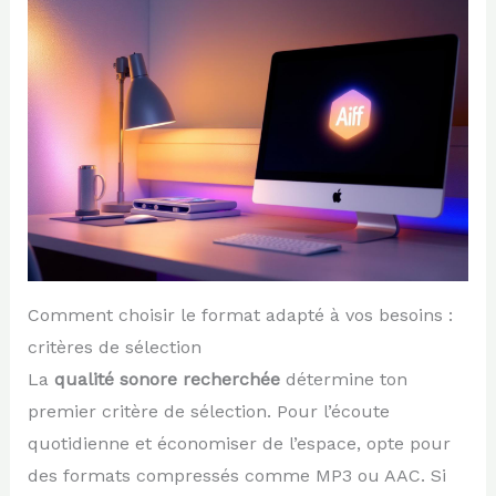
Comment choisir le format adapté à vos besoins :
critères de sélection
La
qualité sonore recherchée
détermine ton
premier critère de sélection. Pour l’écoute
quotidienne et économiser de l’espace, opte pour
des formats compressés comme MP3 ou AAC. Si