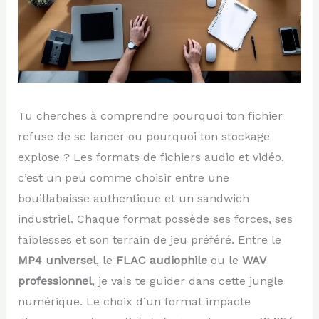
Tu cherches à comprendre pourquoi ton fichier
refuse de se lancer ou pourquoi ton stockage
explose ? Les formats de fichiers audio et vidéo,
c’est un peu comme choisir entre une
bouillabaisse authentique et un sandwich
industriel. Chaque format possède ses forces, ses
faiblesses et son terrain de jeu préféré. Entre le
MP4 universel
, le
FLAC audiophile
ou le
WAV
professionnel
, je vais te guider dans cette jungle
numérique. Le choix d’un format impacte