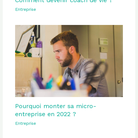
Comment devenir coach de vie ?
Entreprise
Pourquoi monter sa micro-
entreprise en 2022 ?
Entreprise