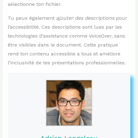
sélectionne ton fichier.
Tu peux également
ajouter des descriptions
pour
l’accessibilité. Ces descriptions sont lues par les
technologies d’assistance comme VoiceOver, sans
être visibles dans le document. Cette pratique
rend ton contenu accessible à tous et améliore
l’inclusivité de tes présentations professionnelles.