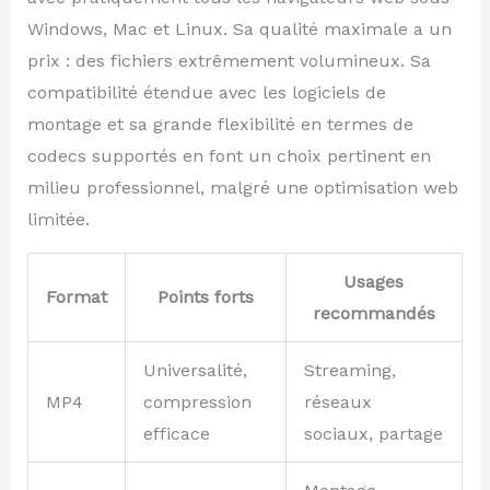
Windows, Mac et Linux. Sa qualité maximale a un
prix : des fichiers extrêmement volumineux. Sa
compatibilité étendue avec les logiciels de
montage et sa grande flexibilité en termes de
codecs supportés en font un choix pertinent en
milieu professionnel, malgré une optimisation web
limitée.
Usages
Format
Points forts
recommandés
Universalité,
Streaming,
MP4
compression
réseaux
efficace
sociaux, partage