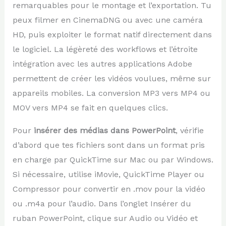
remarquables pour le montage et l’exportation. Tu
peux filmer en CinemaDNG ou avec une caméra
HD, puis exploiter le format natif directement dans
le logiciel. La légèreté des workflows et l’étroite
intégration avec les autres applications Adobe
permettent de créer les vidéos voulues, même sur
appareils mobiles. La conversion MP3 vers MP4 ou
MOV vers MP4 se fait en quelques clics.
Pour
insérer des médias dans PowerPoint
, vérifie
d’abord que tes fichiers sont dans un format pris
en charge par QuickTime sur Mac ou par Windows.
Si nécessaire, utilise iMovie, QuickTime Player ou
Compressor pour convertir en .mov pour la vidéo
ou .m4a pour l’audio. Dans l’onglet Insérer du
ruban PowerPoint, clique sur Audio ou Vidéo et