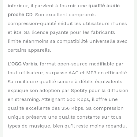
inférieur, il parvient à fournir une
qualité audio
proche CD
. Son excellent compromis
compression-qualité séduit les utilisateurs iTunes
et iOS. Sa licence payante pour les fabricants
limite néanmoins sa compatibilité universelle avec
certains appareils.
L’
OGG Vorbis
, format open-source modifiable par
tout utilisateur, surpasse AAC et MP3 en efficacité.
Sa meilleure qualité sonore à débits équivalents
explique son adoption par Spotify pour la diffusion
en streaming. Atteignant 500 Kbps, il offre une
qualité excellente dès 256 Kbps. Sa compression
unique préserve une qualité constante sur tous
types de musique, bien qu’il reste moins répandu.