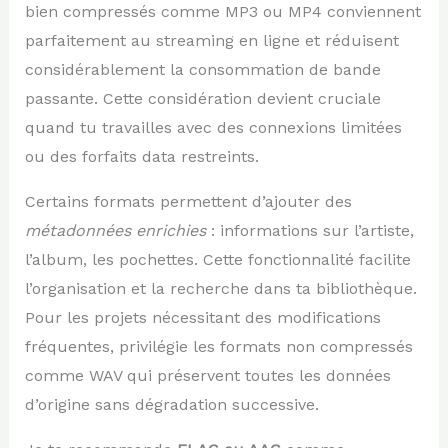
bien compressés comme MP3 ou MP4 conviennent
parfaitement au streaming en ligne et réduisent
considérablement la consommation de bande
passante. Cette considération devient cruciale
quand tu travailles avec des connexions limitées
ou des forfaits data restreints.
Certains formats permettent d’ajouter des
métadonnées enrichies
: informations sur l’artiste,
l’album, les pochettes. Cette fonctionnalité facilite
l’organisation et la recherche dans ta bibliothèque.
Pour les projets nécessitant des modifications
fréquentes, privilégie les formats non compressés
comme WAV qui préservent toutes les données
d’origine sans dégradation successive.