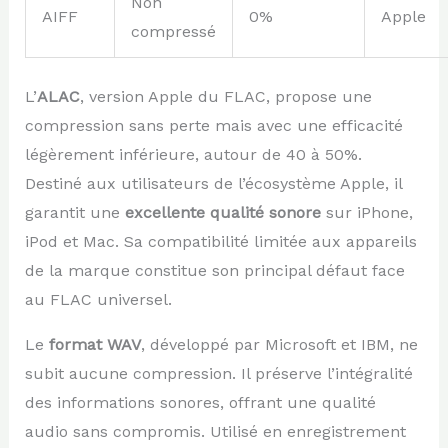
Non
AIFF
0%
Apple
compressé
L’
ALAC
, version Apple du FLAC, propose une
compression sans perte mais avec une efficacité
légèrement inférieure, autour de 40 à 50%.
Destiné aux utilisateurs de l’écosystème Apple, il
garantit une
excellente qualité sonore
sur iPhone,
iPod et Mac. Sa compatibilité limitée aux appareils
de la marque constitue son principal défaut face
au FLAC universel.
Le
format WAV
, développé par Microsoft et IBM, ne
subit aucune compression. Il préserve l’intégralité
des informations sonores, offrant une qualité
audio sans compromis. Utilisé en enregistrement