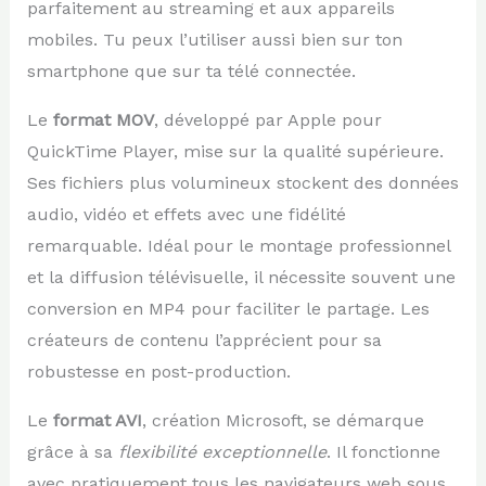
parfaitement au streaming et aux appareils
mobiles. Tu peux l’utiliser aussi bien sur ton
smartphone que sur ta télé connectée.
Le
format MOV
, développé par Apple pour
QuickTime Player, mise sur la qualité supérieure.
Ses fichiers plus volumineux stockent des données
audio, vidéo et effets avec une fidélité
remarquable. Idéal pour le montage professionnel
et la diffusion télévisuelle, il nécessite souvent une
conversion en MP4 pour faciliter le partage. Les
créateurs de contenu l’apprécient pour sa
robustesse en post-production.
Le
format AVI
, création Microsoft, se démarque
grâce à sa
flexibilité exceptionnelle
. Il fonctionne
avec pratiquement tous les navigateurs web sous