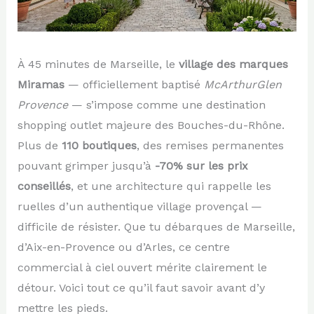
À 45 minutes de Marseille, le
village des marques
Miramas
— officiellement baptisé
McArthurGlen
Provence
— s’impose comme une destination
shopping outlet majeure des Bouches-du-Rhône.
Plus de
110 boutiques
, des remises permanentes
pouvant grimper jusqu’à
-70% sur les prix
conseillés
, et une architecture qui rappelle les
ruelles d’un authentique village provençal —
difficile de résister. Que tu débarques de Marseille,
d’Aix-en-Provence ou d’Arles, ce centre
commercial à ciel ouvert mérite clairement le
détour. Voici tout ce qu’il faut savoir avant d’y
mettre les pieds.