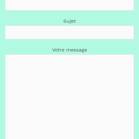
Sujet
Votre message