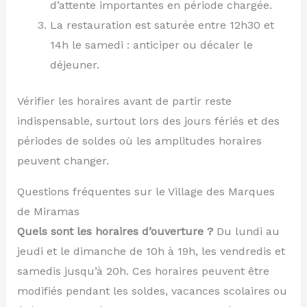
d’attente importantes en période chargée.
La restauration est saturée entre 12h30 et
14h le samedi : anticiper ou décaler le
déjeuner.
Vérifier les horaires avant de partir reste
indispensable, surtout lors des jours fériés et des
périodes de soldes où les amplitudes horaires
peuvent changer.
Questions fréquentes sur le Village des Marques
de Miramas
Quels sont les horaires d’ouverture ?
Du lundi au
jeudi et le dimanche de 10h à 19h, les vendredis et
samedis jusqu’à 20h. Ces horaires peuvent être
modifiés pendant les soldes, vacances scolaires ou