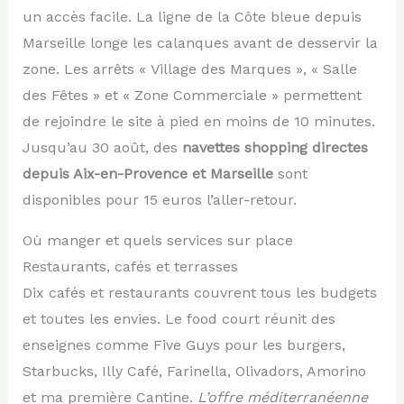
un accès facile. La ligne de la Côte bleue depuis
Marseille longe les calanques avant de desservir la
zone. Les arrêts « Village des Marques », « Salle
des Fêtes » et « Zone Commerciale » permettent
de rejoindre le site à pied en moins de 10 minutes.
Jusqu’au 30 août, des
navettes shopping directes
depuis Aix-en-Provence et Marseille
sont
disponibles pour 15 euros l’aller-retour.
Où manger et quels services sur place
Restaurants, cafés et terrasses
Dix cafés et restaurants couvrent tous les budgets
et toutes les envies. Le food court réunit des
enseignes comme Five Guys pour les burgers,
Starbucks, Illy Café, Farinella, Olivadors, Amorino
et ma première Cantine.
L’offre méditerranéenne