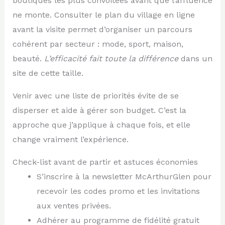
boutiques les plus convoitées avant que l’affluence
ne monte. Consulter le plan du village en ligne
avant la visite permet d’organiser un parcours
cohérent par secteur : mode, sport, maison,
beauté.
L’efficacité fait toute la différence
dans un
site de cette taille.
Venir avec une liste de priorités évite de se
disperser et aide à gérer son budget. C’est la
approche que j’applique à chaque fois, et elle
change vraiment l’expérience.
Check-list avant de partir et astuces économies
S’inscrire à la newsletter McArthurGlen pour
recevoir les codes promo et les invitations
aux ventes privées.
Adhérer au programme de fidélité gratuit