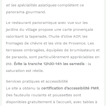
et les spécialités asiatiques
complètent ce
panorama gourmand.
Le restaurant panoramique avec vue sur les
jardins du village propose une carte provençale
valorisant la tapenade, l’huile d’olive AOP, les
fromages de chèvre et les vins de Provence. Les
terrasses ombragées, équipées de brumisateurs et
de parasols, sont particulièrement appréciables en
été.
Évite la tranche 12h30-14h les samedis
: la
saturation est réelle.
Services pratiques et accessibilité
Le site a obtenu la
certification d’accessibilité PMR
.
Des fauteuils roulants et poussettes sont
disponibles gratuitement à l’accueil, avec tables à