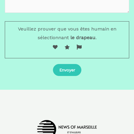
Veuillez prouver que vous êtes humain en
sélectionnant
le drapeau
.