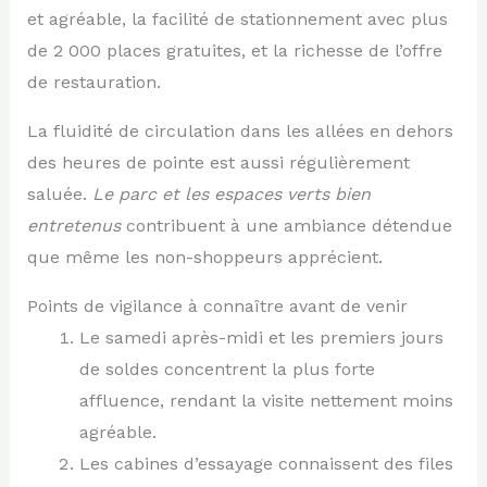
et agréable, la facilité de stationnement avec plus
de 2 000 places gratuites, et la richesse de l’offre
de restauration.
La fluidité de circulation dans les allées en dehors
des heures de pointe est aussi régulièrement
saluée.
Le parc et les espaces verts bien
entretenus
contribuent à une ambiance détendue
que même les non-shoppeurs apprécient.
Points de vigilance à connaître avant de venir
Le samedi après-midi et les premiers jours
de soldes concentrent la plus forte
affluence, rendant la visite nettement moins
agréable.
Les cabines d’essayage connaissent des files