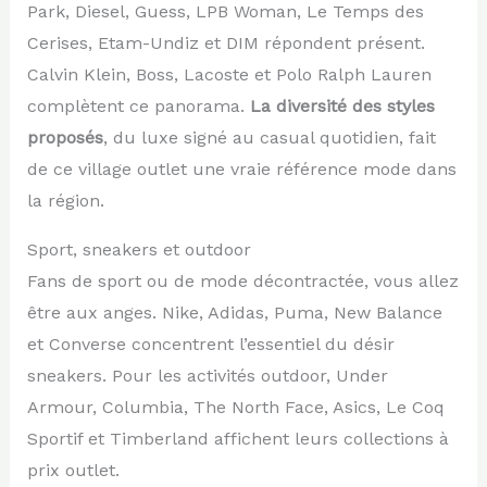
Park, Diesel, Guess, LPB Woman, Le Temps des
Cerises, Etam-Undiz et DIM répondent présent.
Calvin Klein, Boss, Lacoste et Polo Ralph Lauren
complètent ce panorama.
La diversité des styles
proposés
, du luxe signé au casual quotidien, fait
de ce village outlet une vraie référence mode dans
la région.
Sport, sneakers et outdoor
Fans de sport ou de mode décontractée, vous allez
être aux anges. Nike, Adidas, Puma, New Balance
et Converse concentrent l’essentiel du désir
sneakers. Pour les activités outdoor, Under
Armour, Columbia, The North Face, Asics, Le Coq
Sportif et Timberland affichent leurs collections à
prix outlet.