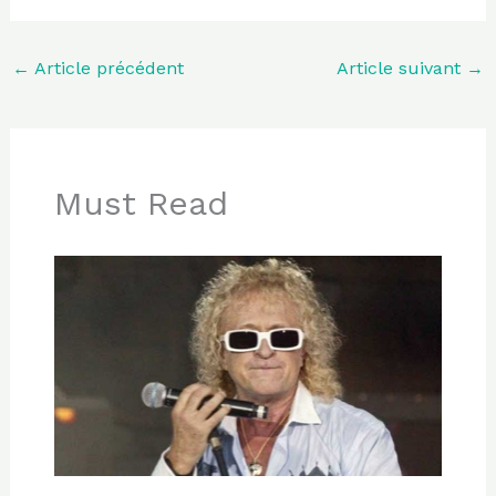
←
Article précédent
Article suivant
→
Must Read