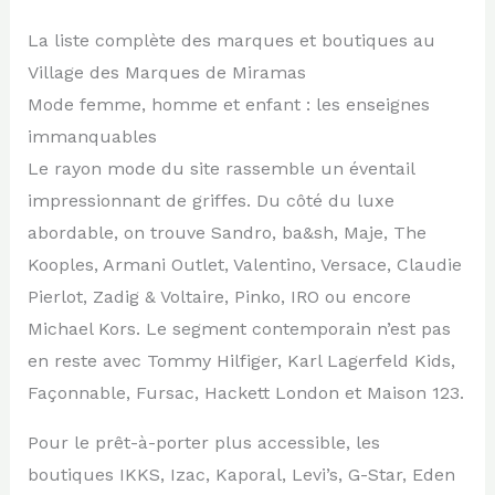
La liste complète des marques et boutiques au
Village des Marques de Miramas
Mode femme, homme et enfant : les enseignes
immanquables
Le rayon mode du site rassemble un éventail
impressionnant de griffes. Du côté du luxe
abordable, on trouve Sandro, ba&sh, Maje, The
Kooples, Armani Outlet, Valentino, Versace, Claudie
Pierlot, Zadig & Voltaire, Pinko, IRO ou encore
Michael Kors. Le segment contemporain n’est pas
en reste avec Tommy Hilfiger, Karl Lagerfeld Kids,
Façonnable, Fursac, Hackett London et Maison 123.
Pour le prêt-à-porter plus accessible, les
boutiques IKKS, Izac, Kaporal, Levi’s, G-Star, Eden