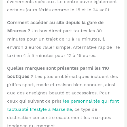
événements spéciaux. Le centre ouvre également
certains jours fériés comme le 15 et le 24 août.
Comment accéder au site depuis la gare de
Miramas ?
Un bus direct part toutes les 30
minutes pour un trajet de 13 à 16 minutes, à
environ 2 euros l’aller simple. Alternative rapide : le
taxi en 4 à 5 minutes pour 12 à 15 euros.
Quelles marques sont présentes parmi les 110
boutiques ?
Les plus emblématiques incluent des
griffes sport, mode et maison bien connues, ainsi
que des enseignes beauté et accessoires. Pour
ceux qui suivent de près
les personnalités qui font
l’actualité lifestyle à Marseille
, ce type de
destination concentre exactement les marques
tendance du moment.