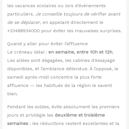
les vacances scolaires ou lors d’événements
particuliers.
Je conseille toujours de vérifier avant
de se déplacer
, en appelant directement le
+33488934000 pour éviter les mauvaises surprises.
Quand y aller pour éviter l’affluence
Le créneau idéal :
en semaine, entre 10h et 12h
.
Les allées sont dégagées, les cabines d’essayage
disponibles, et l’ambiance détendue. À l’opposé, le
samedi après-midi concentre la plus forte
affluence — les habitués de la région le savent
bien.
Pendant les soldes, évite absolument les premiers
jours et privilégie les
deuxième et troisième
semaines
: les réductions restent excellentes et la