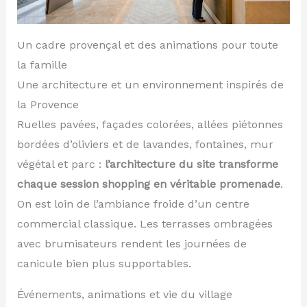
Un cadre provençal et des animations pour toute
la famille
Une architecture et un environnement inspirés de
la Provence
Ruelles pavées, façades colorées, allées piétonnes
bordées d’oliviers et de lavandes, fontaines, mur
végétal et parc :
l’architecture du site transforme
chaque session shopping en véritable promenade
.
On est loin de l’ambiance froide d’un centre
commercial classique. Les terrasses ombragées
avec brumisateurs rendent les journées de
canicule bien plus supportables.
Événements, animations et vie du village