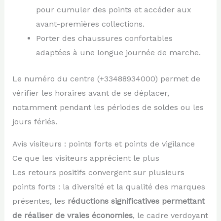
pour cumuler des points et accéder aux
avant-premières collections.
Porter des chaussures confortables
adaptées à une longue journée de marche.
Le numéro du centre (+33488934000) permet de
vérifier les horaires avant de se déplacer,
notamment pendant les périodes de soldes ou les
jours fériés.
Avis visiteurs : points forts et points de vigilance
Ce que les visiteurs apprécient le plus
Les retours positifs convergent sur plusieurs
points forts : la diversité et la qualité des marques
présentes, les
réductions significatives permettant
de réaliser de vraies économies
, le cadre verdoyant