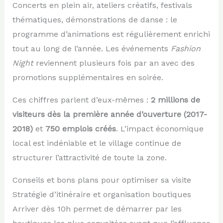
Concerts en plein air, ateliers créatifs, festivals
thématiques, démonstrations de danse : le
programme d’animations est régulièrement enrichi
tout au long de l’année. Les événements
Fashion
Night
reviennent plusieurs fois par an avec des
promotions supplémentaires en soirée.
Ces chiffres parlent d’eux-mêmes :
2 millions de
visiteurs dès la première année d’ouverture (2017-
2018)
et
750 emplois créés
. L’impact économique
local est indéniable et le village continue de
structurer l’attractivité de toute la zone.
Conseils et bons plans pour optimiser sa visite
Stratégie d’itinéraire et organisation boutiques
Arriver dès 10h permet de démarrer par les