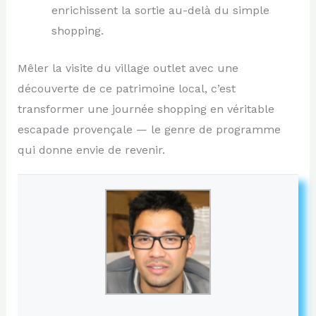
enrichissent la sortie au-delà du simple
shopping.
Mêler la visite du village outlet avec une
découverte de ce patrimoine local, c’est
transformer une journée shopping en véritable
escapade provençale — le genre de programme
qui donne envie de revenir.