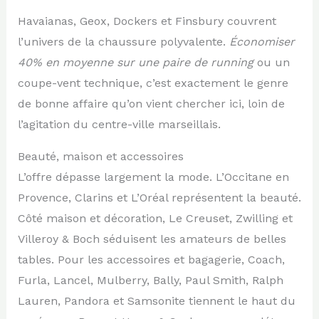
Havaianas, Geox, Dockers et Finsbury couvrent
l’univers de la chaussure polyvalente.
Économiser
40% en moyenne sur une paire de running
ou un
coupe-vent technique, c’est exactement le genre
de bonne affaire qu’on vient chercher ici, loin de
l’agitation du centre-ville marseillais.
Beauté, maison et accessoires
L’offre dépasse largement la mode. L’Occitane en
Provence, Clarins et L’Oréal représentent la beauté.
Côté maison et décoration, Le Creuset, Zwilling et
Villeroy & Boch séduisent les amateurs de belles
tables. Pour les accessoires et bagagerie, Coach,
Furla, Lancel, Mulberry, Bally, Paul Smith, Ralph
Lauren, Pandora et Samsonite tiennent le haut du