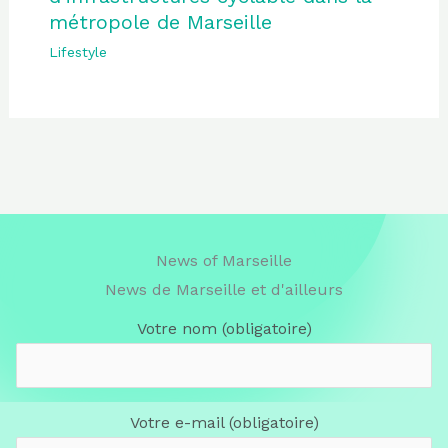
métropole de Marseille
Lifestyle
News of Marseille
News de Marseille et d'ailleurs
Votre nom (obligatoire)
Votre e-mail (obligatoire)