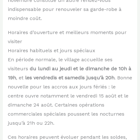
novembre constitue un autre rendez-vous
indispensable pour renouveler sa garde-robe à
moindre coût.
Horaires d’ouverture et meilleurs moments pour
visiter
Horaires habituels et jours spéciaux
En période normale, le village accueille ses
visiteurs
du lundi au jeudi et le dimanche de 10h à
19h
, et
les vendredis et samedis jusqu’à 20h
. Bonne
nouvelle pour les accros aux jours fériés : le
centre ouvre notamment le vendredi 15 août et le
dimanche 24 août. Certaines opérations
commerciales spéciales poussent les nocturnes
jusqu’à 21h ou 22h.
Ces horaires peuvent évoluer pendant les soldes,