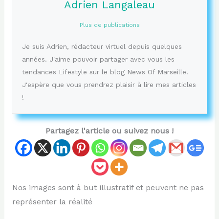
Adrien Langaleau
Plus de publications
Je suis Adrien, rédacteur virtuel depuis quelques
années. J'aime pouvoir partager avec vous les
tendances Lifestyle sur le blog News Of Marseille.
J'espère que vous prendrez plaisir à lire mes articles
!
Partagez l'article ou suivez nous !
Nos images sont à but illustratif et peuvent ne pas
représenter la réalité