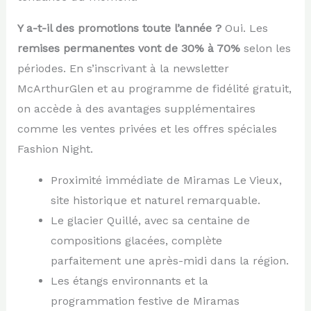
Y a-t-il des promotions toute l’année ?
Oui. Les
remises permanentes vont de 30% à 70%
selon les
périodes. En s’inscrivant à la newsletter
McArthurGlen et au programme de fidélité gratuit,
on accède à des avantages supplémentaires
comme les ventes privées et les offres spéciales
Fashion Night.
Proximité immédiate de Miramas Le Vieux,
site historique et naturel remarquable.
Le glacier Quillé, avec sa centaine de
compositions glacées, complète
parfaitement une après-midi dans la région.
Les étangs environnants et la
programmation festive de Miramas