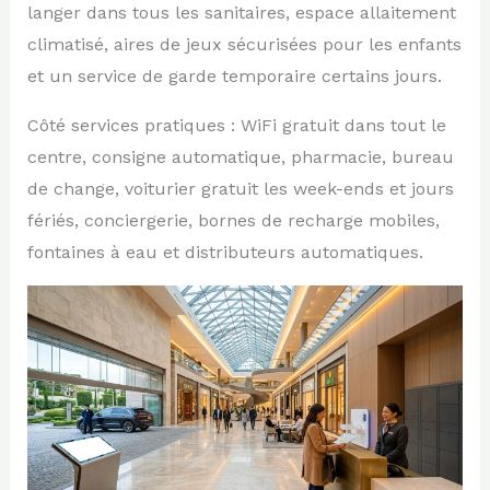
langer dans tous les sanitaires, espace allaitement
climatisé, aires de jeux sécurisées pour les enfants
et un service de garde temporaire certains jours.
Côté services pratiques : WiFi gratuit dans tout le
centre, consigne automatique, pharmacie, bureau
de change, voiturier gratuit les week-ends et jours
fériés, conciergerie, bornes de recharge mobiles,
fontaines à eau et distributeurs automatiques.