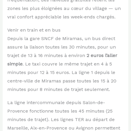
zones les plus éloignées au cœur du village — un
vrai confort appréciable les week-ends chargés.
Venir en train et en bus
Depuis la gare SNCF de Miramas, un bus direct
assure la liaison toutes les 30 minutes, pour un
trajet de 13 à 16 minutes à environ
2 euros l’aller
simple
. Le taxi couvre le même trajet en 4 à 5
minutes pour 12 à 15 euros. La ligne 1 depuis le
centre-ville de Miramas passe toutes les 15 à 20
minutes pour 8 minutes de trajet seulement.
La ligne intercommunale depuis Salon-de-
Provence fonctionne toutes les 45 minutes (25
minutes de trajet). Les lignes TER au départ de
Marseille, Aix-en-Provence ou Avignon permettent