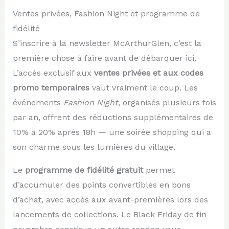
Ventes privées, Fashion Night et programme de
fidélité
S’inscrire à la newsletter McArthurGlen, c’est la
première chose à faire avant de débarquer ici.
L’accès exclusif aux
ventes privées et aux codes
promo temporaires
vaut vraiment le coup. Les
événements
Fashion Night
, organisés plusieurs fois
par an, offrent des réductions supplémentaires de
10% à 20% après 18h — une soirée shopping qui a
son charme sous les lumières du village.
Le
programme de fidélité gratuit
permet
d’accumuler des points convertibles en bons
d’achat, avec accès aux avant-premières lors des
lancements de collections. Le Black Friday de fin