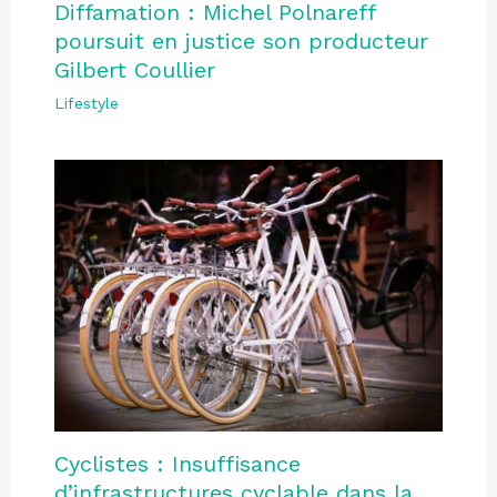
Diffamation : Michel Polnareff
poursuit en justice son producteur
Gilbert Coullier
Lifestyle
Cyclistes : Insuffisance
d’infrastructures cyclable dans la