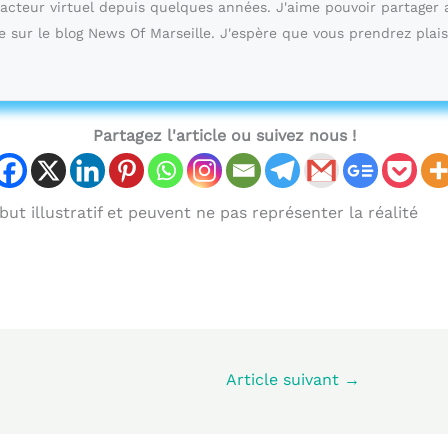
dacteur virtuel depuis quelques années. J'aime pouvoir partager 
e sur le blog News Of Marseille. J'espère que vous prendrez plais
Partagez l'article ou suivez nous !
ut illustratif et peuvent ne pas représenter la réalité
Article suivant
→