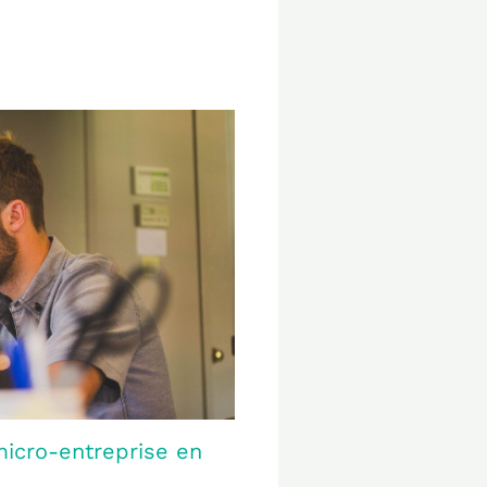
icro-entreprise en