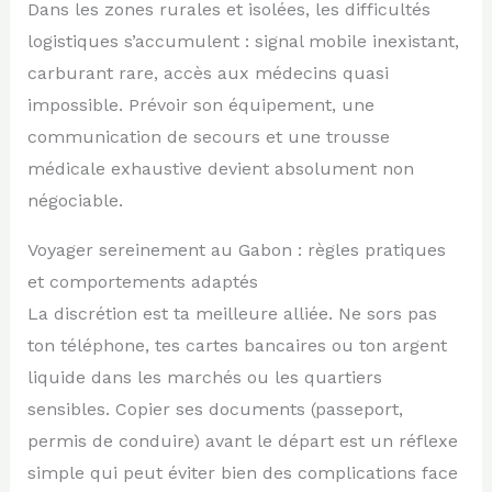
Dans les zones rurales et isolées, les difficultés
logistiques s’accumulent : signal mobile inexistant,
carburant rare, accès aux médecins quasi
impossible. Prévoir son équipement, une
communication de secours et une trousse
médicale exhaustive devient absolument non
négociable.
Voyager sereinement au Gabon : règles pratiques
et comportements adaptés
La discrétion est ta meilleure alliée. Ne sors pas
ton téléphone, tes cartes bancaires ou ton argent
liquide dans les marchés ou les quartiers
sensibles. Copier ses documents (passeport,
permis de conduire) avant le départ est un réflexe
simple qui peut éviter bien des complications face