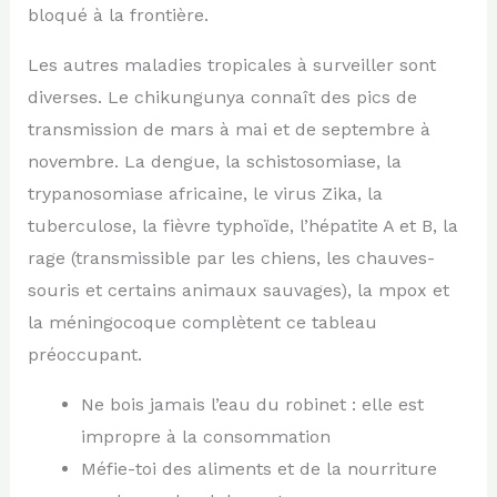
bloqué à la frontière.
Les autres maladies tropicales à surveiller sont
diverses. Le chikungunya connaît des pics de
transmission de mars à mai et de septembre à
novembre. La dengue, la schistosomiase, la
trypanosomiase africaine, le virus Zika, la
tuberculose, la fièvre typhoïde, l’hépatite A et B, la
rage (transmissible par les chiens, les chauves-
souris et certains animaux sauvages), la mpox et
la méningocoque complètent ce tableau
préoccupant.
Ne bois jamais l’eau du robinet : elle est
impropre à la consommation
Méfie-toi des aliments et de la nourriture