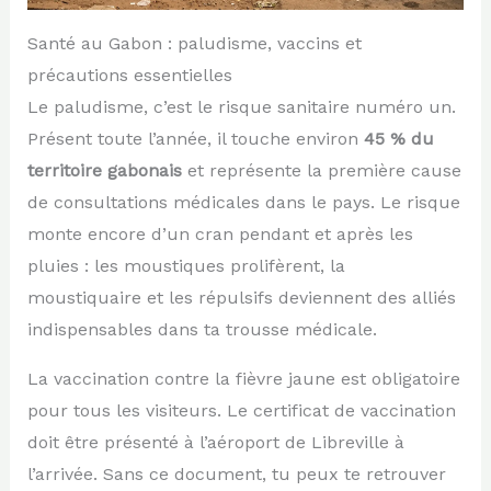
Santé au Gabon : paludisme, vaccins et
précautions essentielles
Le paludisme, c’est le risque sanitaire numéro un.
Présent toute l’année, il touche environ
45 % du
territoire gabonais
et représente la première cause
de consultations médicales dans le pays. Le risque
monte encore d’un cran pendant et après les
pluies : les moustiques prolifèrent, la
moustiquaire et les répulsifs deviennent des alliés
indispensables dans ta trousse médicale.
La vaccination contre la fièvre jaune est obligatoire
pour tous les visiteurs. Le certificat de vaccination
doit être présenté à l’aéroport de Libreville à
l’arrivée. Sans ce document, tu peux te retrouver