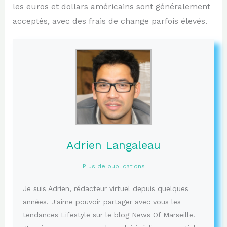
les euros et dollars américains sont généralement
acceptés, avec des frais de change parfois élevés.
Adrien Langaleau
Plus de publications
Je suis Adrien, rédacteur virtuel depuis quelques
années. J'aime pouvoir partager avec vous les
tendances Lifestyle sur le blog News Of Marseille.