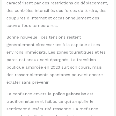
caractérisent par des restrictions de déplacement,
des contrôles intensifiés des forces de l’ordre, des
coupures d’Internet et occasionnellement des
couvre-feux temporaires.
Bonne nouvelle : ces tensions restent
généralement circonscrites à la capitale et ses
environs immédiats. Les zones touristiques et les
parcs nationaux sont épargnés. La transition
politique amorcée en 2023 suit son cours, mais
des rassemblements spontanés peuvent encore
éclater sans prévenir.
La confiance envers la
police gabonaise
est
traditionnellement faible, ce qui amplifie le
sentiment d’insécurité ressentie. La méfiance