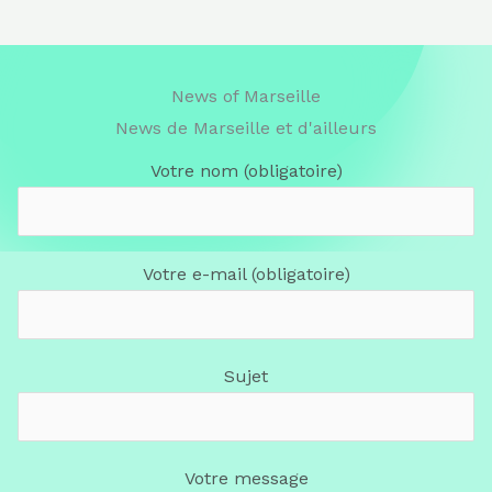
News of Marseille
News de Marseille et d'ailleurs
Votre nom (obligatoire)
Votre e-mail (obligatoire)
Sujet
Votre message