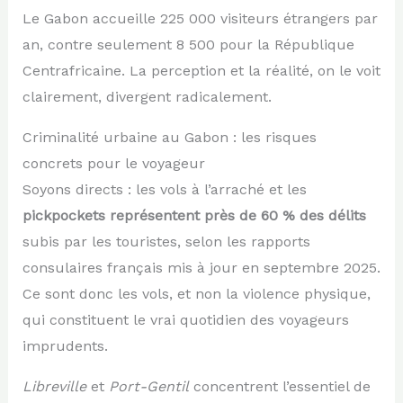
Le Gabon accueille 225 000 visiteurs étrangers par
an, contre seulement 8 500 pour la République
Centrafricaine. La perception et la réalité, on le voit
clairement, divergent radicalement.
Criminalité urbaine au Gabon : les risques
concrets pour le voyageur
Soyons directs : les vols à l’arraché et les
pickpockets représentent près de 60 % des délits
subis par les touristes, selon les rapports
consulaires français mis à jour en septembre 2025.
Ce sont donc les vols, et non la violence physique,
qui constituent le vrai quotidien des voyageurs
imprudents.
Libreville
et
Port-Gentil
concentrent l’essentiel de