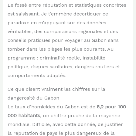
Le fossé entre réputation et statistiques concrètes
est saisissant. Je t’emmène décortiquer ce
paradoxe en m’appuyant sur des données
vérifiables, des comparaisons régionales et des
conseils pratiques pour voyager au Gabon sans
tomber dans les pièges les plus courants. Au
programme : criminalité réelle, instabilité
politique, risques sanitaires, dangers routiers et
comportements adaptés.
Ce que disent vraiment les chiffres sur la
dangerosité du Gabon
Le taux d’homicides du Gabon est de
8,2 pour 100
000 habitants
, un chiffre proche de la moyenne
mondiale. Difficile, avec cette donnée, de justifier
la réputation de pays le plus dangereux de la