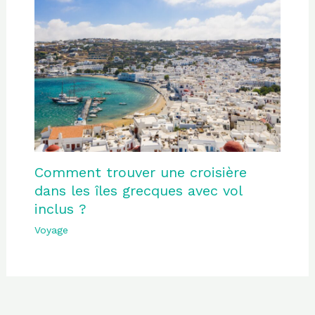
Comment trouver une croisière
dans les îles grecques avec vol
inclus ?
Voyage