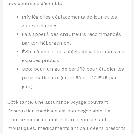
aux contrôles d’identité.
Privilégie les déplacements de jour et les
zones éclairées
Fais appel à des chauffeurs recommandés
par ton hébergement
Évite d’exhiber des objets de valeur dans les
espaces publics
Opte pour un guide certifié pour étudier les
parcs nationaux (entre 50 et 120 EUR par
jour)
Côté santé, une assurance voyage couvrant
l’évacuation médicale est non négociable. La
trousse médicale doit inclure répulsifs anti-
moustiques, médicaments antipaludéens prescrits