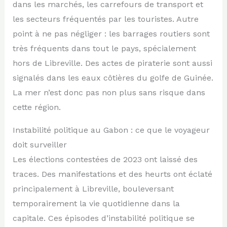
dans les marchés, les carrefours de transport et
les secteurs fréquentés par les touristes. Autre
point à ne pas négliger : les barrages routiers sont
très fréquents dans tout le pays, spécialement
hors de Libreville. Des actes de piraterie sont aussi
signalés dans les eaux côtières du golfe de Guinée.
La mer n’est donc pas non plus sans risque dans
cette région.
Instabilité politique au Gabon : ce que le voyageur
doit surveiller
Les élections contestées de 2023 ont laissé des
traces. Des manifestations et des heurts ont éclaté
principalement à Libreville, bouleversant
temporairement la vie quotidienne dans la
capitale. Ces épisodes d’instabilité politique se