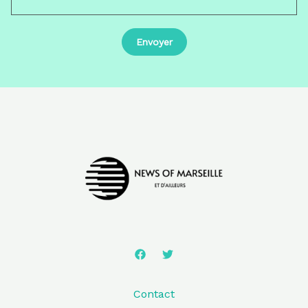
Contact