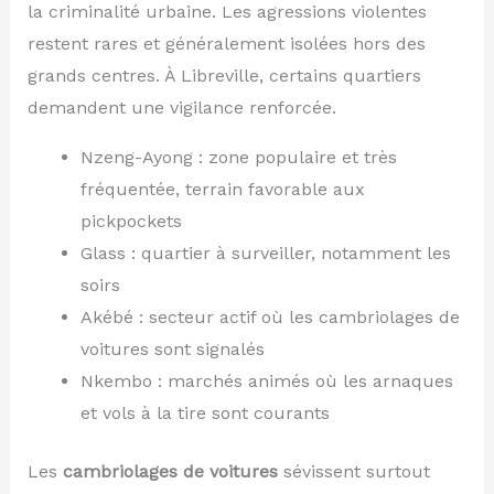
la criminalité urbaine. Les agressions violentes
restent rares et généralement isolées hors des
grands centres. À Libreville, certains quartiers
demandent une vigilance renforcée.
Nzeng-Ayong : zone populaire et très
fréquentée, terrain favorable aux
pickpockets
Glass : quartier à surveiller, notamment les
soirs
Akébé : secteur actif où les cambriolages de
voitures sont signalés
Nkembo : marchés animés où les arnaques
et vols à la tire sont courants
Les
cambriolages de voitures
sévissent surtout