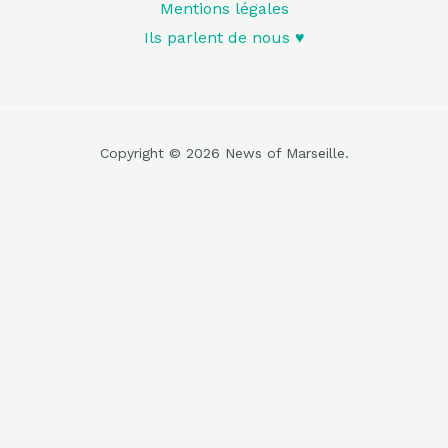
Mentions légales
Ils parlent de nous ♥️
Copyright © 2026 News of Marseille.