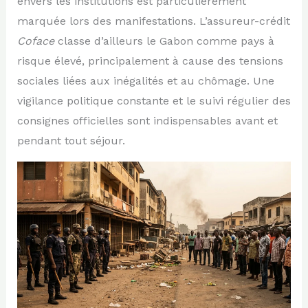
envers les institutions est particulièrement
marquée lors des manifestations. L’assureur-crédit
Coface
classe d’ailleurs le Gabon comme pays à
risque élevé, principalement à cause des tensions
sociales liées aux inégalités et au chômage. Une
vigilance politique constante et le suivi régulier des
consignes officielles sont indispensables avant et
pendant tout séjour.