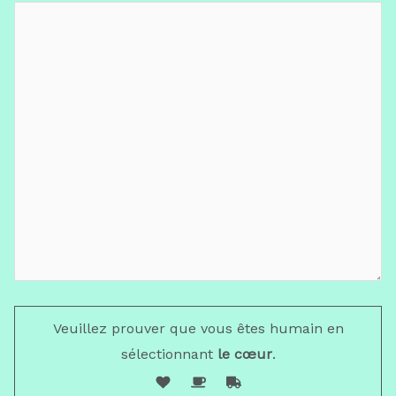
Veuillez prouver que vous êtes humain en
sélectionnant
le cœur
.