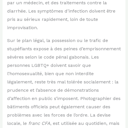
par un médecin, et des traitements contre la
diarrhée. Les symptômes d’infection doivent être
pris au sérieux rapidement, loin de toute
improvisation.
Sur le plan légal, la possession ou le trafic de
stupéfiants expose à des peines d’emprisonnement
sévères selon le code pénal gabonais. Les
personnes LGBTQ+ doivent savoir que
l’homosexualité, bien que non interdite
légalement, reste très mal tolérée socialement : la
prudence et l’absence de démonstrations
d’affection en public s’imposent. Photographier des
bâtiments officiels peut également causer des
problèmes avec les forces de l’ordre. La devise
locale, le
franc CFA
, est utilisée au quotidien, mais