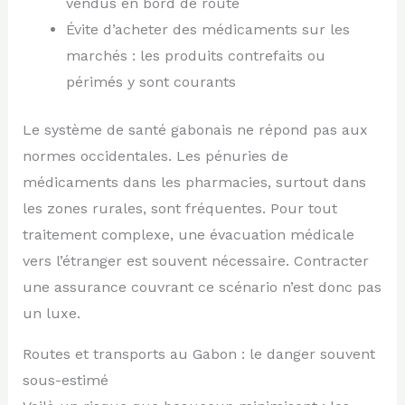
vendus en bord de route
Évite d’acheter des médicaments sur les
marchés : les produits contrefaits ou
périmés y sont courants
Le système de santé gabonais ne répond pas aux
normes occidentales. Les pénuries de
médicaments dans les pharmacies, surtout dans
les zones rurales, sont fréquentes. Pour tout
traitement complexe, une évacuation médicale
vers l’étranger est souvent nécessaire. Contracter
une assurance couvrant ce scénario n’est donc pas
un luxe.
Routes et transports au Gabon : le danger souvent
sous-estimé