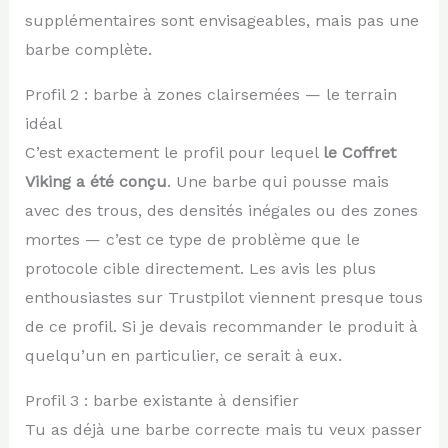
supplémentaires sont envisageables, mais pas une
barbe complète.
Profil 2 : barbe à zones clairsemées — le terrain
idéal
C’est exactement le profil pour lequel
le Coffret
Viking a été conçu
. Une barbe qui pousse mais
avec des trous, des densités inégales ou des zones
mortes — c’est ce type de problème que le
protocole cible directement. Les avis les plus
enthousiastes sur Trustpilot viennent presque tous
de ce profil. Si je devais recommander le produit à
quelqu’un en particulier, ce serait à eux.
Profil 3 : barbe existante à densifier
Tu as déjà une barbe correcte mais tu veux passer