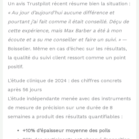
Un avis Trustpilot récent résume bien la situation :
« Au jour d’aujourd’hui aucune différence et
pourtant j’ai fait comme il était conseillé. Déçu de
cette expérience, mais Max Barber a été à mon
écoute et a su me conseiller et faire un suivi. »
—
Boisselier. Même en cas d’échec sur les résultats,
la qualité du suivi client ressort comme un point
positif.
L’étude clinique de 2024 : des chiffres concrets
après 56 jours
L’étude indépendante menée avec des instruments
de mesure de précision sur une durée de 8
semaines a produit des résultats quantifiables :
+10% d’épaisseur moyenne des poils