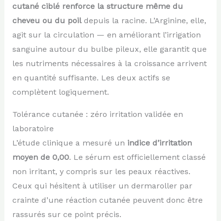
cutané ciblé renforce la structure même du
cheveu ou du poil
depuis la racine. L’Arginine, elle,
agit sur la circulation — en améliorant l’irrigation
sanguine autour du bulbe pileux, elle garantit que
les nutriments nécessaires à la croissance arrivent
en quantité suffisante. Les deux actifs se
complètent logiquement.
Tolérance cutanée : zéro irritation validée en
laboratoire
L’étude clinique a mesuré un
indice d’irritation
moyen de 0,00
. Le sérum est officiellement classé
non irritant, y compris sur les peaux réactives.
Ceux qui hésitent à utiliser un dermaroller par
crainte d’une réaction cutanée peuvent donc être
rassurés sur ce point précis.