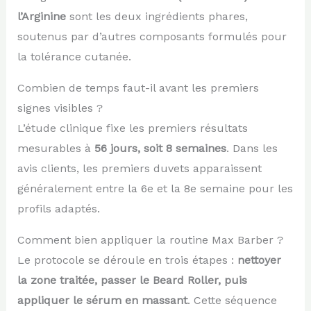
l’Arginine
sont les deux ingrédients phares,
soutenus par d’autres composants formulés pour
la tolérance cutanée.
Combien de temps faut-il avant les premiers
signes visibles ?
L’étude clinique fixe les premiers résultats
mesurables à
56 jours, soit 8 semaines
. Dans les
avis clients, les premiers duvets apparaissent
généralement entre la 6e et la 8e semaine pour les
profils adaptés.
Comment bien appliquer la routine Max Barber ?
Le protocole se déroule en trois étapes :
nettoyer
la zone traitée, passer le Beard Roller, puis
appliquer le sérum en massant
. Cette séquence