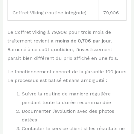
Coffret Viking (routine intégrale)
79,90€
Le Coffret Viking à 79,90€ pour trois mois de
traitement revient à
moins de 0,70€ par jour
.
Ramené à ce coût quotidien, l’investissement
paraît bien différent du prix affiché en une fois.
Le fonctionnement concret de la garantie 100 jours
Le processus est balisé et sans ambiguïté :
Suivre la routine de manière régulière
pendant toute la durée recommandée
Documenter l’évolution avec des photos
datées
Contacter le service client si les résultats ne