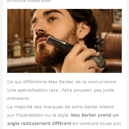
produits disparates.
Ce qui différencie Max Barber de la concurrence
Une spécialisation rare : faire pousser, pas juste
entretenir
La majorité des marques de soins barbe misent
sur l’hydratation ou le style.
Max Barber prend un
angle radicalement différent
en centrant toute son