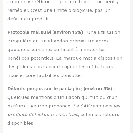
aucun cosmétique — quel qu’il soit — ne peut y
remédier. C’est une limite biologique, pas un
défaut du produit.
Protocole mal suivi (environ 15%) :
Une utilisation
irrégulière ou un abandon prématuré après
quelques semaines suffisent à annuler les
bénéfices potentiels. La marque met à disposition
des guides pour accompagner les utilisateurs,
mais encore faut-il les consulter.
Défauts perçus sur le packaging (environ 5%) :
Quelques mentions d’un flacon qui fuit ou d’un
parfum jugé trop prononcé.
Le SAV remplace les
produits défectueux sans frais
, selon les retours
disponibles.