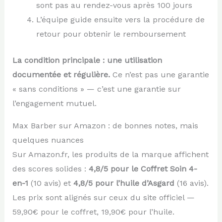
sont pas au rendez-vous après 100 jours
L’équipe guide ensuite vers la procédure de
retour pour obtenir le remboursement
La condition principale : une utilisation
documentée et régulière.
Ce n’est pas une garantie
« sans conditions » — c’est une garantie sur
l’engagement mutuel.
Max Barber sur Amazon : de bonnes notes, mais
quelques nuances
Sur Amazon.fr, les produits de la marque affichent
des scores solides :
4,8/5 pour le Coffret Soin 4-
en-1
(10 avis) et
4,8/5 pour l’huile d’Asgard
(16 avis).
Les prix sont alignés sur ceux du site officiel —
59,90€ pour le coffret, 19,90€ pour l’huile.