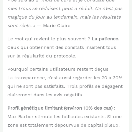
mes trous se réduisent petit à réduit. Ce n’est pas
magique du jour au lendemain, mais les résultats
sont réels. »
— Marie Claire
Le mot qui revient le plus souvent ?
La patience.
Ceux qui obtiennent des constats insistent tous
sur la régularité du protocole.
Pourquoi certains utilisateurs restent déçus
La transparence, c’est aussi regarder les 20 à 30%
qui ne sont pas satisfaits. Trois profils se dégagent
clairement dans les avis négatifs.
Profil génétique limitant (environ 10% des cas) :
Max Barber stimule les follicules existants. Si une
zone est totalement dépourvue de capital pileux,