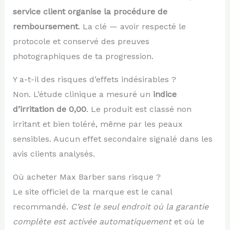
service client organise la procédure de
remboursement
. La clé — avoir respecté le
protocole et conservé des preuves
photographiques de ta progression.
Y a-t-il des risques d’effets indésirables ?
Non. L’étude clinique a mesuré un
indice
d’irritation de 0,00
. Le produit est classé non
irritant et bien toléré, même par les peaux
sensibles. Aucun effet secondaire signalé dans les
avis clients analysés.
Où acheter Max Barber sans risque ?
Le site officiel de la marque est le canal
recommandé.
C’est le seul endroit où la garantie
complète est activée automatiquement
et où le