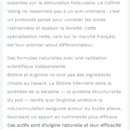
expertise sur la stimulation folliculaire. Le Coffret
Viking ne ressemble pas à un soin ordinaire : c’est
un protocole pensé pour combler les zones
clairsemées et épaissir la densité. Cette
spécialisation nette, rare sur le marché français,
est leur premier atout différenciateur.
Des formules naturelles avec une validation
scientifique indépendante
Biotine et Arginine ne sont pas des ingrédients
choisis au hasard. La Biotine intervient dans la
synthèse de la kératine — la protéine structurante
du poil — tandis que l’Arginine améliore la
microcirculation sanguine autour du bulbe pileux,
favorisant un apport en nutriments plus efficace.
Ces actifs sont d’origine naturelle et leur efficacité