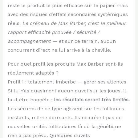
reste le produit le plus efficace sur le papier mais
avec des risques d’effets secondaires systémiques
réels.
Le créneau de Max Barber, c’est le meilleur
rapport efficacité prouvée / sécurité /
accompagnement
— et sur ce terrain, aucun
concurrent direct ne lui arrive à la cheville.
Pour quel profil les produits Max Barber sont-ils
réellement adaptés ?
Profil 1 : totalement imberbe — gérer ses attentes
Si tu n’as quasiment aucun duvet sur les joues, il
faut être honnête :
les résultats seront très limités.
Les sérums de ce type agissent sur les follicules
existants, même dormants. Ils ne créent pas de
nouvelles unités folliculaires là où la génétique
n’en a pas prévu. Quelques duvets