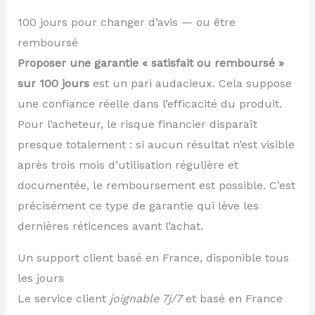
100 jours pour changer d’avis — ou être
remboursé
Proposer une garantie « satisfait ou remboursé »
sur 100 jours
est un pari audacieux. Cela suppose
une confiance réelle dans l’efficacité du produit.
Pour l’acheteur, le risque financier disparaît
presque totalement : si aucun résultat n’est visible
après trois mois d’utilisation régulière et
documentée, le remboursement est possible. C’est
précisément ce type de garantie qui lève les
dernières réticences avant l’achat.
Un support client basé en France, disponible tous
les jours
Le service client
joignable 7j/7
et basé en France