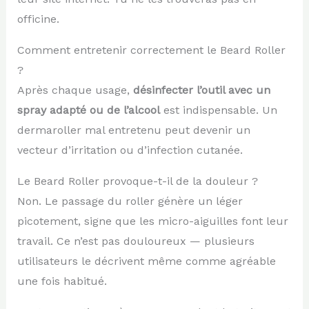
officine.
Comment entretenir correctement le Beard Roller
?
Après chaque usage,
désinfecter l’outil avec un
spray adapté ou de l’alcool
est indispensable. Un
dermaroller mal entretenu peut devenir un
vecteur d’irritation ou d’infection cutanée.
Le Beard Roller provoque-t-il de la douleur ?
Non. Le passage du roller génère un léger
picotement, signe que les micro-aiguilles font leur
travail. Ce n’est pas douloureux — plusieurs
utilisateurs le décrivent même comme agréable
une fois habitué.