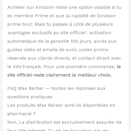
Acheter sur Amazon reste une option valable si tu
es membre Prime et que la rapidité de livraison
prime tout.
Mais tu passes à côté de plusieurs
avantages exclusifs au site officiel :
activation
automatique de la garantie 100 jours, accès aux
guides vidéo et emails de suivi, codes promo
réservés aux clients directs, et contact direct avec
le SAV français. Pour une première commande,
le
site officiel reste clairement le meilleur choix.
FAQ Max Barber — toutes les réponses aux
questions pratiques
Les produits Max Barber sont-ils disponibles en
pharmacie ?
Non. La distribution est exclusivement assurée via
leur site internet. Tu ne les trouveras pas en