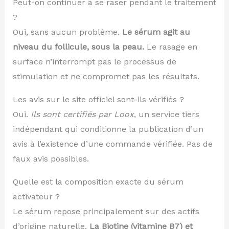
Peut-on continuer à se raser pendant le traitement
?
Oui, sans aucun problème.
Le sérum agit au
niveau du follicule, sous la peau.
Le rasage en
surface n’interrompt pas le processus de
stimulation et ne compromet pas les résultats.
Les avis sur le site officiel sont-ils vérifiés ?
Oui.
Ils sont certifiés par Loox
, un service tiers
indépendant qui conditionne la publication d’un
avis à l’existence d’une commande vérifiée. Pas de
faux avis possibles.
Quelle est la composition exacte du sérum
activateur ?
Le sérum repose principalement sur des actifs
d’origine naturelle.
La Biotine (vitamine B7) et