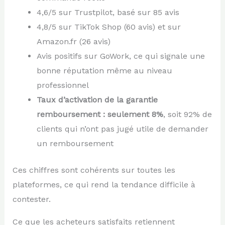
4,6/5 sur Trustpilot, basé sur 85 avis
4,8/5 sur TikTok Shop (60 avis) et sur
Amazon.fr (26 avis)
Avis positifs sur GoWork, ce qui signale une
bonne réputation même au niveau
professionnel
Taux d’activation de la garantie
remboursement : seulement 8%
, soit 92% de
clients qui n’ont pas jugé utile de demander
un remboursement
Ces chiffres sont cohérents sur toutes les
plateformes, ce qui rend la tendance difficile à
contester.
Ce que les acheteurs satisfaits retiennent