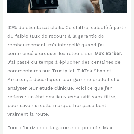
92% de clients satisfaits. Ce chiffre, calculé à partir
du faible taux de recours à la garantie de
remboursement, m’a interpellé quand j’ai
commencé à creuser les retours sur
Max Barber
.
J’ai passé du temps à éplucher des centaines de
commentaires sur Trustpilot, TikTok Shop et
Amazon, à décortiquer leur gamme produit et à
analyser leur étude clinique. Voici ce que j’en
retiens : un état des lieux exhaustif, sans filtre,
pour savoir si cette marque française tient
vraiment la route.
Tour d’horizon de la gamme de produits Max