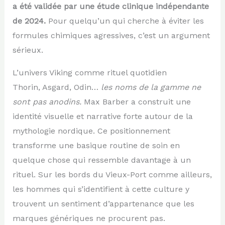
a été validée par une étude clinique indépendante
de 2024.
Pour quelqu’un qui cherche à éviter les
formules chimiques agressives, c’est un argument
sérieux.
L’univers Viking comme rituel quotidien
Thorin, Asgard, Odin…
les noms de la gamme ne
sont pas anodins.
Max Barber a construit une
identité visuelle et narrative forte autour de la
mythologie nordique. Ce positionnement
transforme une basique routine de soin en
quelque chose qui ressemble davantage à un
rituel. Sur les bords du Vieux-Port comme ailleurs,
les hommes qui s’identifient à cette culture y
trouvent un sentiment d’appartenance que les
marques génériques ne procurent pas.