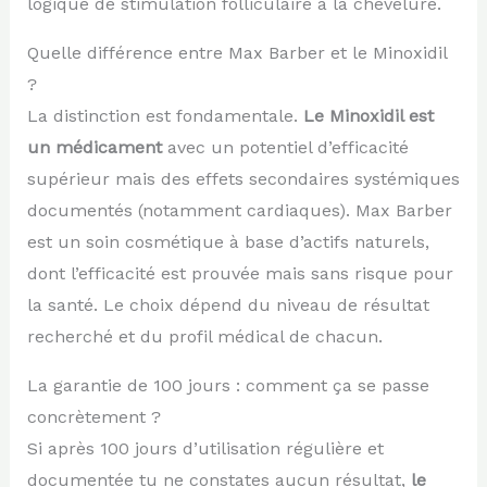
logique de stimulation folliculaire à la chevelure.
Quelle différence entre Max Barber et le Minoxidil
?
La distinction est fondamentale.
Le Minoxidil est
un médicament
avec un potentiel d’efficacité
supérieur mais des effets secondaires systémiques
documentés (notamment cardiaques). Max Barber
est un soin cosmétique à base d’actifs naturels,
dont l’efficacité est prouvée mais sans risque pour
la santé. Le choix dépend du niveau de résultat
recherché et du profil médical de chacun.
La garantie de 100 jours : comment ça se passe
concrètement ?
Si après 100 jours d’utilisation régulière et
documentée tu ne constates aucun résultat,
le