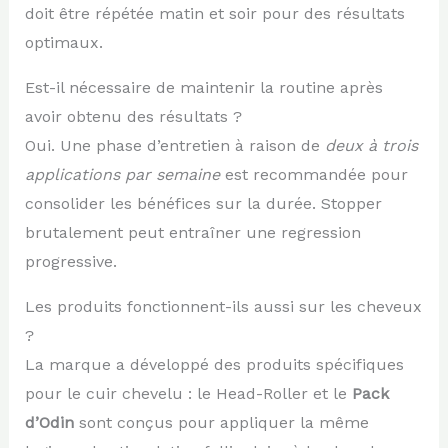
doit être répétée matin et soir pour des résultats
optimaux.
Est-il nécessaire de maintenir la routine après
avoir obtenu des résultats ?
Oui. Une phase d’entretien à raison de
deux à trois
applications par semaine
est recommandée pour
consolider les bénéfices sur la durée. Stopper
brutalement peut entraîner une regression
progressive.
Les produits fonctionnent-ils aussi sur les cheveux
?
La marque a développé des produits spécifiques
pour le cuir chevelu : le Head-Roller et le
Pack
d’Odin
sont conçus pour appliquer la même