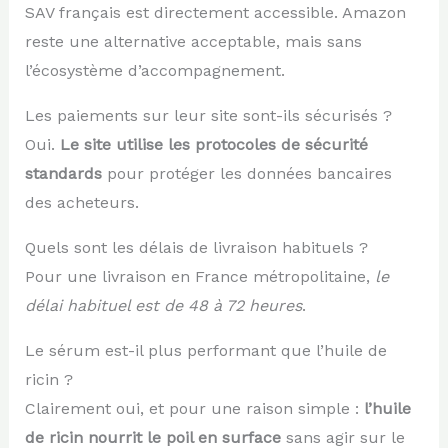
SAV français est directement accessible. Amazon
reste une alternative acceptable, mais sans
l’écosystème d’accompagnement.
Les paiements sur leur site sont-ils sécurisés ?
Oui.
Le site utilise les protocoles de sécurité
standards
pour protéger les données bancaires
des acheteurs.
Quels sont les délais de livraison habituels ?
Pour une livraison en France métropolitaine,
le
délai habituel est de 48 à 72 heures
.
Le sérum est-il plus performant que l’huile de
ricin ?
Clairement oui, et pour une raison simple :
l’huile
de ricin nourrit le poil en surface
sans agir sur le