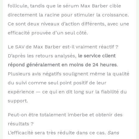
follicule, tandis que le sérum Max Barber cible
directement la racine pour stimuler la croissance.
Ce sont deux niveaux d’action différents, avec une
efficacité prouvée d’un seul côté.
Le SAV de Max Barber est-il vraiment réactif ?
D’après les retours analysés,
le service client
répond généralement en moins de 24 heures
.
Plusieurs avis négatifs soulignent même la qualité
du suivi comme seul point positif de leur
expérience — ce qui en dit long sur la fiabilité du
support.
Peut-on être totalement imberbe et obtenir des
résultats ?
L’efficacité sera très réduite dans ce cas.
Sans