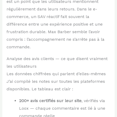
est un point que les utilisateurs mentionnent
régulièrement dans leurs retours. Dans le e-
commerce, un SAV réactif fait souvent la
différence entre une expérience positive et une
frustration durable. Max Barber semble l’avoir
compris : l’accompagnement ne s’arrête pas à la
commande.
Analyse des avis clients — ce que disent vraiment
les utilisateurs
Les données chiffrées qui parlent d’elles-mêmes
J’ai compilé les notes sur toutes les plateformes
disponibles. Le tableau est clair :
200+ avis certifiés sur leur site
, vérifiés via
Loox — chaque commentaire est lié à une
commande réelle