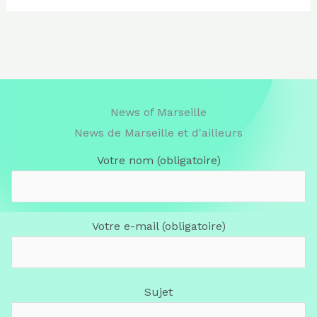
News of Marseille
News de Marseille et d'ailleurs
Votre nom (obligatoire)
Votre e-mail (obligatoire)
Sujet