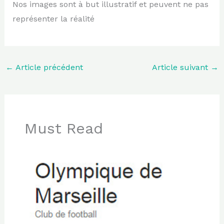
Nos images sont à but illustratif et peuvent ne pas
représenter la réalité
←
Article précédent
Article suivant
→
Must Read