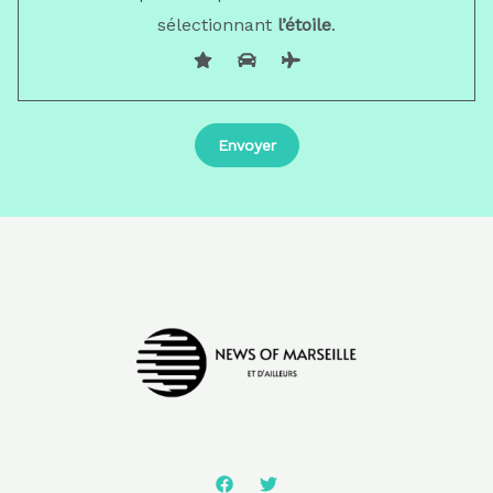
sélectionnant
l’étoile
.