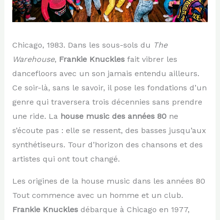
Chicago, 1983. Dans les sous-sols du
The
Warehouse
,
Frankie Knuckles
fait vibrer les
dancefloors avec un son jamais entendu ailleurs.
Ce soir-là, sans le savoir, il pose les fondations d’un
genre qui traversera trois décennies sans prendre
une ride. La
house music des années 80
ne
s’écoute pas : elle se ressent, des basses jusqu’aux
synthétiseurs. Tour d’horizon des chansons et des
artistes qui ont tout changé.
Les origines de la house music dans les années 80
Tout commence avec un homme et un club.
Frankie Knuckles
débarque à Chicago en 1977,