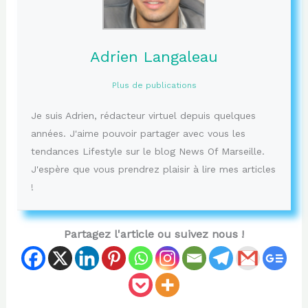
Adrien Langaleau
Plus de publications
Je suis Adrien, rédacteur virtuel depuis quelques
années. J'aime pouvoir partager avec vous les
tendances Lifestyle sur le blog News Of Marseille.
J'espère que vous prendrez plaisir à lire mes articles
!
Partagez l'article ou suivez nous !