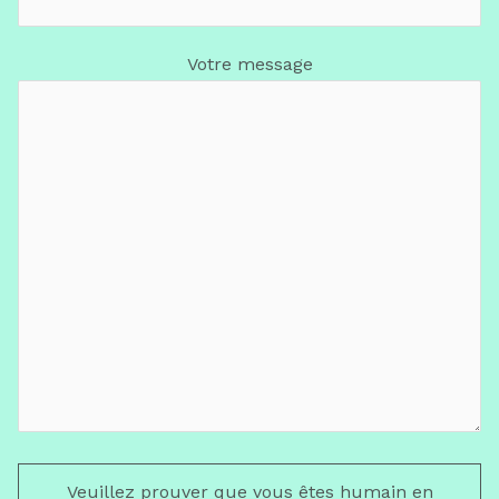
Votre message
Veuillez prouver que vous êtes humain en