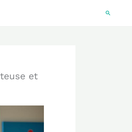
Recherche
nteuse et