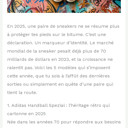
En 2025, une paire de sneakers ne se résume plus
à protéger tes pieds sur le bitume. C’est une
déclaration. Un marqueur d’identité. Le marché
mondial de la sneaker pesait déjà plus de 70
milliards de dollars en 2023, et la croissance ne
ralentit pas. Voici les 5 modèles qui s’imposent
cette année, que tu sois à l’affût des dernières
sorties ou simplement en quête d’une paire qui
tient la route.
1. Adidas Handball Spezial : l’héritage rétro qui
cartonne en 2025
Née dans les années 70 pour répondre aux besoins