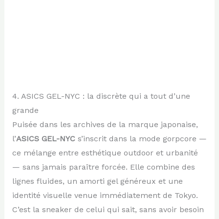
4. ASICS GEL-NYC : la discrète qui a tout d’une
grande
Puisée dans les archives de la marque japonaise,
l’
ASICS GEL-NYC
s’inscrit dans la mode gorpcore —
ce mélange entre esthétique outdoor et urbanité
— sans jamais paraître forcée. Elle combine des
lignes fluides, un amorti gel généreux et une
identité visuelle venue immédiatement de Tokyo.
C’est la sneaker de celui qui sait, sans avoir besoin