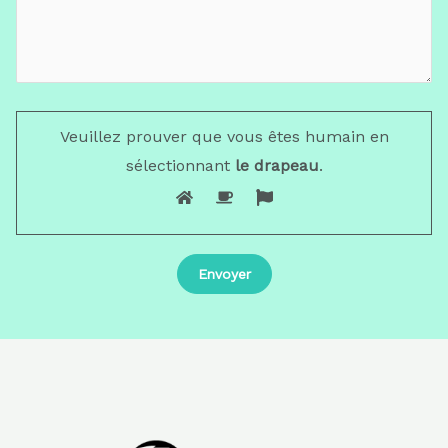
Veuillez prouver que vous êtes humain en
sélectionnant
le drapeau
.