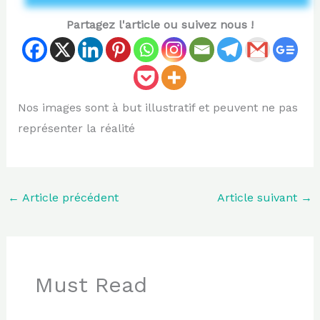
Partagez l'article ou suivez nous !
Nos images sont à but illustratif et peuvent ne pas
représenter la réalité
←
Article précédent
Article suivant
→
Must Read