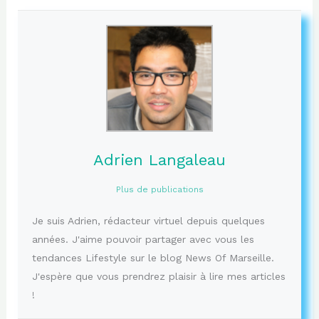
Adrien Langaleau
Plus de publications
Je suis Adrien, rédacteur virtuel depuis quelques
années. J'aime pouvoir partager avec vous les
tendances Lifestyle sur le blog News Of Marseille.
J'espère que vous prendrez plaisir à lire mes articles
!