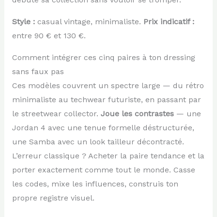
Style :
casual vintage, minimaliste.
Prix indicatif :
entre 90 € et 130 €.
Comment intégrer ces cinq paires à ton dressing
sans faux pas
Ces modèles couvrent un spectre large — du rétro
minimaliste au techwear futuriste, en passant par
le streetwear collector.
Joue les contrastes
— une
Jordan 4 avec une tenue formelle déstructurée,
une Samba avec un look tailleur décontracté.
L’erreur classique ? Acheter la paire tendance et la
porter exactement comme tout le monde. Casse
les codes, mixe les influences, construis ton
propre registre visuel.