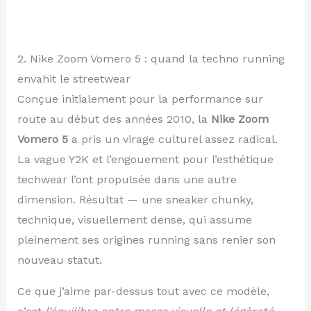
2. Nike Zoom Vomero 5 : quand la techno running
envahit le streetwear
Conçue initialement pour la performance sur
route au début des années 2010, la
Nike Zoom
Vomero 5
a pris un virage culturel assez radical.
La vague Y2K et l’engouement pour l’esthétique
techwear l’ont propulsée dans une autre
dimension. Résultat — une sneaker chunky,
technique, visuellement dense, qui assume
pleinement ses origines running sans renier son
nouveau statut.
Ce que j’aime par-dessus tout avec ce modèle,