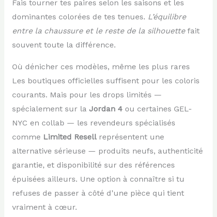
Fais tourner tes paires selon les saisons et les
dominantes colorées de tes tenues.
L’équilibre
entre la chaussure et le reste de la silhouette
fait
souvent toute la différence.
Où dénicher ces modèles, même les plus rares
Les boutiques officielles suffisent pour les coloris
courants. Mais pour les drops limités —
spécialement sur la
Jordan 4
ou certaines GEL-
NYC en collab — les revendeurs spécialisés
comme
Limited Resell
représentent une
alternative sérieuse — produits neufs, authenticité
garantie, et disponibilité sur des références
épuisées ailleurs. Une option à connaître si tu
refuses de passer à côté d’une pièce qui tient
vraiment à cœur.