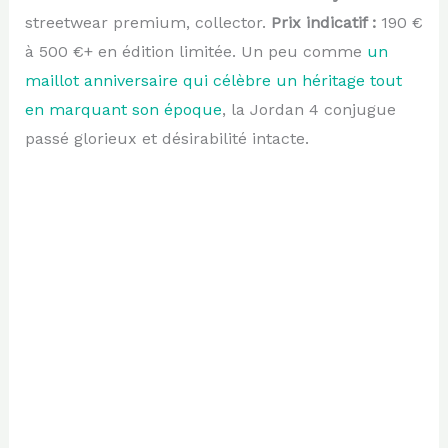
streetwear premium, collector.
Prix indicatif :
190 €
à 500 €+ en édition limitée. Un peu comme
un
maillot anniversaire qui célèbre un héritage tout
en marquant son époque
, la Jordan 4 conjugue
passé glorieux et désirabilité intacte.