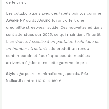
de le crier.
Les collaborations avec des labels pointus comme
Awake NY
ou
JJJJound
lui ont offert une
crédibilité streetwear solide. Des nouvelles éditions
sont attendues sur 2025, ce qui maintient l’intérêt
bien vivace.
Associée à un pantalon technique et
un bomber structuré
, elle produit un rendu
contemporain et épuré que peu de modèles
arrivent à égaler dans cette gamme de prix.
Style :
gorpcore, minimalisme japonais.
Prix
indicatif :
entre 110 € et 160 €.