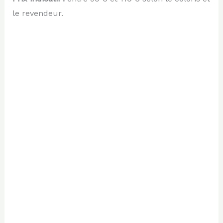
le revendeur.