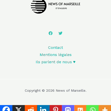
Contact
Mentions légales
Ils parlent de nous ♥️
Copyright © 2026 News of Marseille.