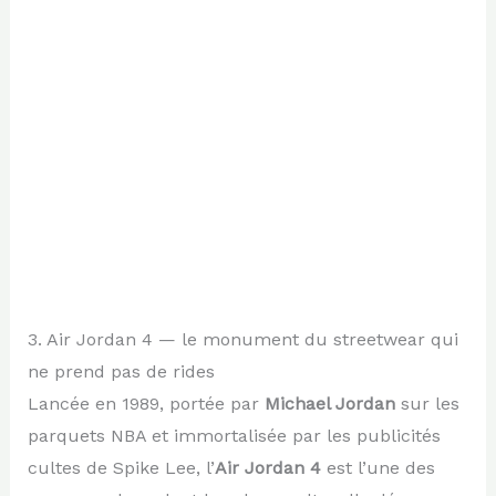
3. Air Jordan 4 — le monument du streetwear qui
ne prend pas de rides
Lancée en 1989, portée par
Michael Jordan
sur les
parquets NBA et immortalisée par les publicités
cultes de Spike Lee, l’
Air Jordan 4
est l’une des