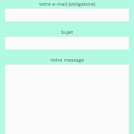
Votre e-mail (obligatoire)
Sujet
Votre message